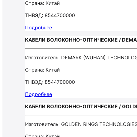
Страна: Китай
ТНВЭД: 8544700000
Подробнее
КАБЕЛИ ВОЛОКОННО-ОПТИЧЕСКИЕ / DEMA
Изготовитель: DEMARK (WUHAN) TECHNOLOG
Страна: Китай
ТНВЭД: 8544700000
Подробнее
КАБЕЛИ ВОЛОКОННО-ОПТИЧЕСКИЕ / GOLDE
Изготовитель: GOLDEN RINGS TECHNOLOGIES
Страна: Китай