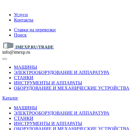
IMEXP.RU
Услуги
Контакты
Ставки на перевозки
Поиск
IMEXP.RU/TRADE
info@imexp.ru
МАШИНЫ
ЭЛЕКТРООБОРУДОВАНИЕ И АППАРАТУРА
СТАНКИ
ИНСТРУМЕНТЫ И АППАРАТЫ
ОБОРУДОВАНИЕ И МЕХАНИЧЕСКИЕ УСТРОЙСТВА
Каталог
МАШИНЫ
ЭЛЕКТРООБОРУДОВАНИЕ И АППАРАТУРА
СТАНКИ
ИНСТРУМЕНТЫ И АППАРАТЫ
ОБОРУДОВАНИЕ И МЕХАНИЧЕСКИЕ УСТРОЙСТВА