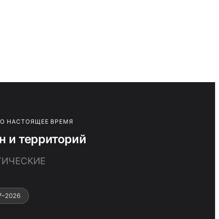
ПО НАСТОЯЩЕЕ ВРЕМЯ
 и территорий
ТИЧЕСКИЕ
7–2026