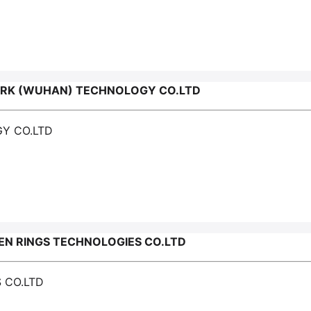
RK (WUHAN) TECHNOLOGY CO.LTD
Y CO.LTD
N RINGS TECHNOLOGIES CO.LTD
 CO.LTD