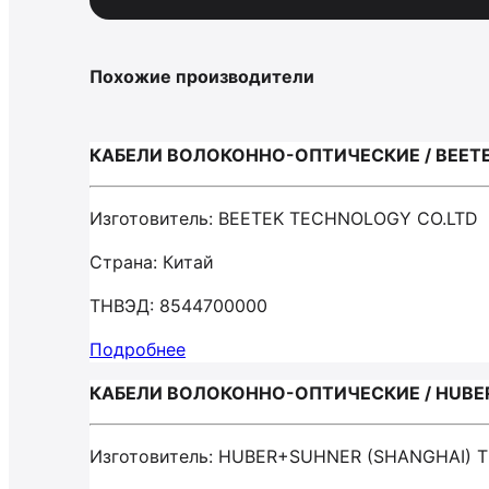
Похожие производители
КАБЕЛИ ВОЛОКОННО-ОПТИЧЕСКИЕ / BEETE
Изготовитель: BEETEK TECHNOLOGY CO.LTD
Страна: Китай
ТНВЭД: 8544700000
Подробнее
КАБЕЛИ ВОЛОКОННО-ОПТИЧЕСКИЕ / HUBER
Изготовитель: HUBER+SUHNER (SHANGHAI)