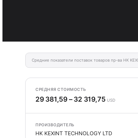
Средние показатели поставок товаров пр-ва HK KE
СРЕДНЯЯ СТОИМОСТЬ
29 381,59 – 32 319,75
USD
ПРОИЗВОДИТЕЛЬ
HK KEXINT TECHNOLOGY LTD