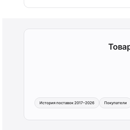
Това
История поставок 2017–2026
Покупатели