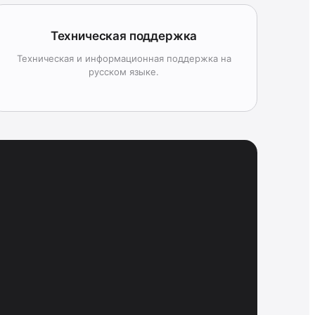
Техническая поддержка
Техническая и информационная поддержка на
русском языке.