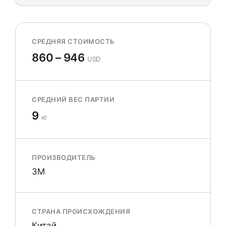
СРЕДНЯЯ СТОИМОСТЬ
860 – 946
USD
СРЕДНИЙ ВЕС ПАРТИИ
9
кг
ПРОИЗВОДИТЕЛЬ
3M
СТРАНА ПРОИСХОЖДЕНИЯ
Китай