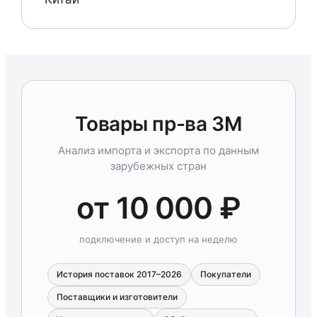
Товары пр-ва 3M
Анализ импорта и экспорта по данным
зарубежных стран
от 10 000 ₽
подключение и доступ на неделю
История поставок 2017–2026
Покупатели
Поставщики и изготовители