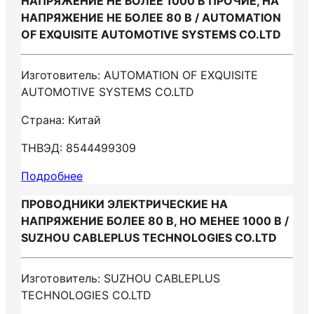
НАПРЯЖЕНИЕ НЕ БОЛЕЕ 1000 В ПРОЧИЕ, НА
НАПРЯЖЕНИЕ НЕ БОЛЕЕ 80 В / AUTOMATION
OF EXQUISITE AUTOMOTIVE SYSTEMS CO.LTD
Изготовитель: AUTOMATION OF EXQUISITE
AUTOMOTIVE SYSTEMS CO.LTD
Страна: Китай
ТНВЭД: 8544499309
Подробнее
ПРОВОДНИКИ ЭЛЕКТРИЧЕСКИЕ НА
НАПРЯЖЕНИЕ БОЛЕЕ 80 В, НО МЕНЕЕ 1000 В /
SUZHOU CABLEPLUS TECHNOLOGIES CO.LTD
Изготовитель: SUZHOU CABLEPLUS
TECHNOLOGIES CO.LTD