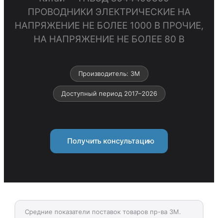
ПРОВОДНИКИ ЭЛЕКТРИЧЕСКИЕ НА
НАПРЯЖЕНИЕ НЕ БОЛЕЕ 1000 В ПРОЧИЕ,
НА НАПРЯЖЕНИЕ НЕ БОЛЕЕ 80 В
Производитель: 3M
Доступный период 2017–2026
Получить консультацию
Средние показатели поставок товаров пр-ва 3M.