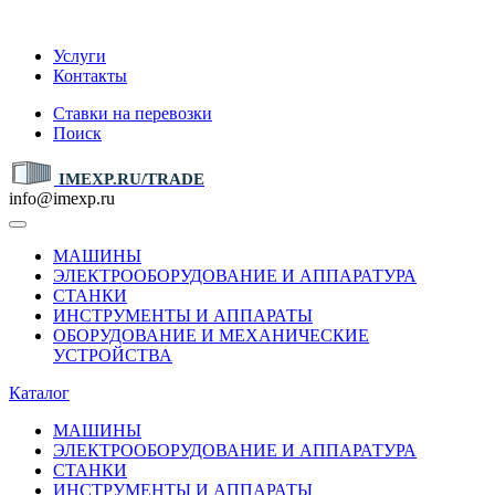
IMEXP.RU
Услуги
Контакты
Ставки на перевозки
Поиск
IMEXP.RU/TRADE
info@imexp.ru
МАШИНЫ
ЭЛЕКТРООБОРУДОВАНИЕ И АППАРАТУРА
СТАНКИ
ИНСТРУМЕНТЫ И АППАРАТЫ
ОБОРУДОВАНИЕ И МЕХАНИЧЕСКИЕ
УСТРОЙСТВА
Каталог
МАШИНЫ
ЭЛЕКТРООБОРУДОВАНИЕ И АППАРАТУРА
СТАНКИ
ИНСТРУМЕНТЫ И АППАРАТЫ