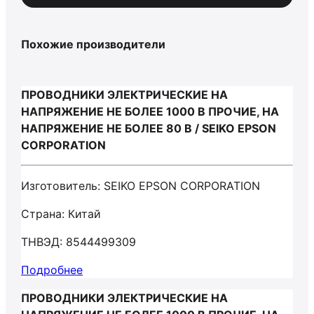
Похожие производители
ПРОВОДНИКИ ЭЛЕКТРИЧЕСКИЕ НА
НАПРЯЖЕНИЕ НЕ БОЛЕЕ 1000 В ПРОЧИЕ, НА
НАПРЯЖЕНИЕ НЕ БОЛЕЕ 80 В / SEIKO EPSON
CORPORATION
Изготовитель: SEIKO EPSON CORPORATION
Страна: Китай
ТНВЭД: 8544499309
Подробнее
ПРОВОДНИКИ ЭЛЕКТРИЧЕСКИЕ НА