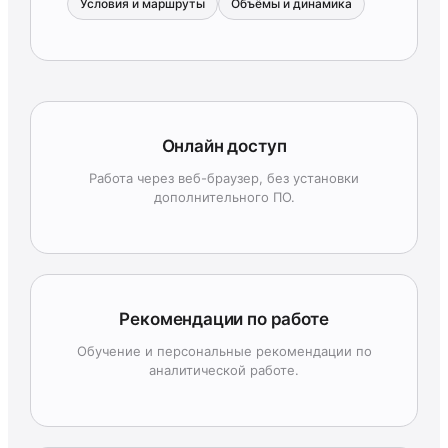
Условия и маршруты
Объёмы и динамика
Онлайн доступ
Работа через веб-браузер, без установки
дополнительного ПО.
Рекомендации по работе
Обучение и персональные рекомендации по
аналитической работе.