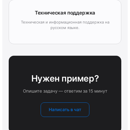
Техническая поддержка
Техническая и информационная поддержка на
русском языке.
Нужен пример?
Опишите задачу — ответим за 15 минут
Написать в чат