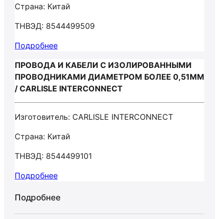
Страна: Китай
ТНВЭД: 8544499509
Подробнее
ПРОВОДА И КАБЕЛИ С ИЗОЛИРОВАННЫМИ
ПРОВОДНИКАМИ ДИАМЕТРОМ БОЛЕЕ 0,51ММ
/ CARLISLE INTERCONNECT
Изготовитель: CARLISLE INTERCONNECT
Страна: Китай
ТНВЭД: 8544499101
Подробнее
Подробнее