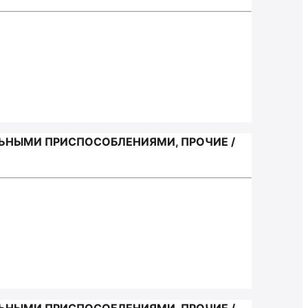
ЬНЫМИ ПРИСПОСОБЛЕНИЯМИ, ПРОЧИЕ /