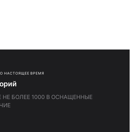
ПО НАСТОЯЩЕЕ ВРЕМЯ
торий
 НЕ БОЛЕЕ 1000 В ОСНАЩЕННЫЕ
ЧИЕ