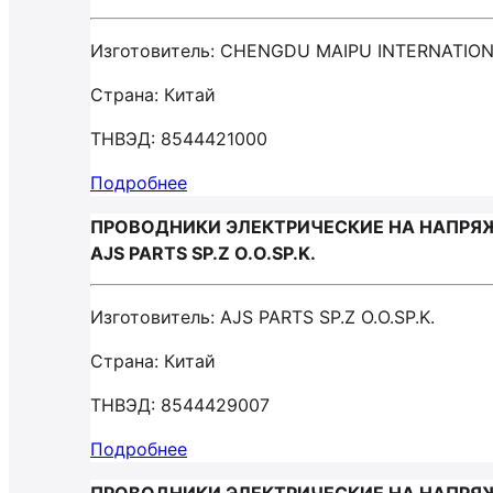
Изготовитель: CHENGDU MAIPU INTERNATION
Страна: Китай
ТНВЭД: 8544421000
Подробнее
ПРОВОДНИКИ ЭЛЕКТРИЧЕСКИЕ НА НАПРЯЖ
AJS PARTS SP.Z O.O.SP.K.
Изготовитель: AJS PARTS SP.Z O.O.SP.K.
Страна: Китай
ТНВЭД: 8544429007
Подробнее