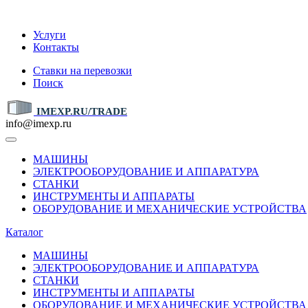
IMEXP.RU
Услуги
Контакты
Ставки на перевозки
Поиск
IMEXP.RU/TRADE
info@imexp.ru
МАШИНЫ
ЭЛЕКТРООБОРУДОВАНИЕ И АППАРАТУРА
СТАНКИ
ИНСТРУМЕНТЫ И АППАРАТЫ
ОБОРУДОВАНИЕ И МЕХАНИЧЕСКИЕ УСТРОЙСТВА
Каталог
МАШИНЫ
ЭЛЕКТРООБОРУДОВАНИЕ И АППАРАТУРА
СТАНКИ
ИНСТРУМЕНТЫ И АППАРАТЫ
ОБОРУДОВАНИЕ И МЕХАНИЧЕСКИЕ УСТРОЙСТВА