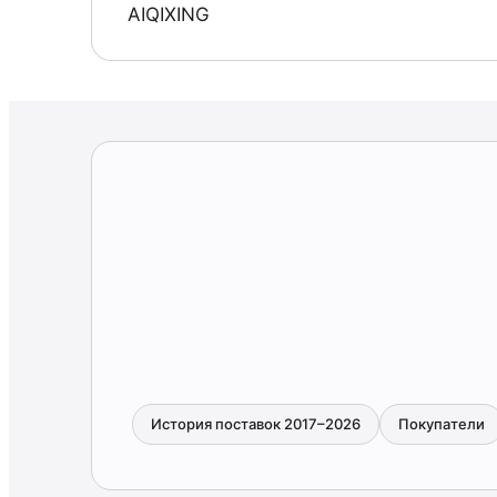
AIQIXING
История поставок 2017–2026
Покупатели