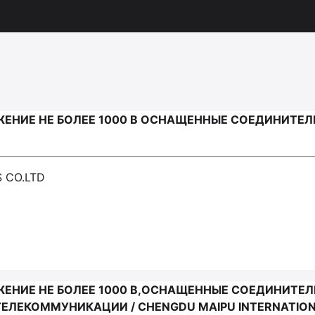
ЕНИЕ НЕ БОЛЕЕ 1000 В ОСНАЩЕННЫЕ СОЕДИНИТЕЛ
 CO.LTD
ЖЕНИЕ НЕ БОЛЕЕ 1000 В,ОСНАЩЕННЫЕ СОЕДИНИТЕ
ЛЕКОММУНИКАЦИИ / CHENGDU MAIPU INTERNATIONA