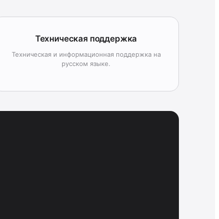
Техническая поддержка
Техническая и информационная поддержка на
русском языке.