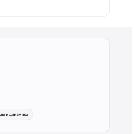
мы и динамика