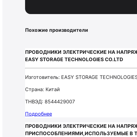
Похожие производители
ПРОВОДНИКИ ЭЛЕКТРИЧЕСКИЕ НА НАПРЯЖ
EASY STORAGE TECHNOLOGIES CO.LTD
Изготовитель: EASY STORAGE TECHNOLOGIES
Страна: Китай
ТНВЭД: 8544429007
Подробнее
ПРОВОДНИКИ ЭЛЕКТРИЧЕСКИЕ НА НАПРЯ
ПРИСПОСОБЛЕНИЯМИ,ИСПОЛЬЗУЕМЫЕ В ТЕ