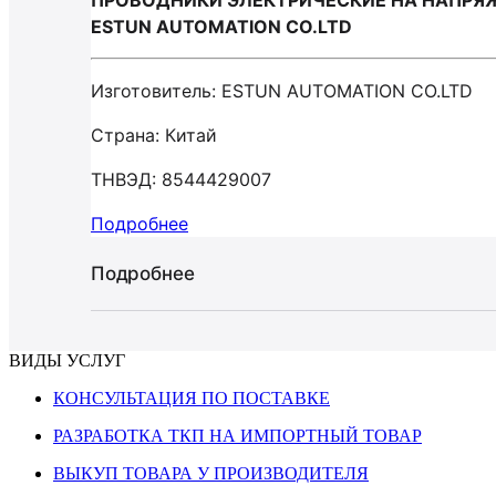
ПРОВОДНИКИ ЭЛЕКТРИЧЕСКИЕ НА НАПРЯЖ
ESTUN AUTOMATION CO.LTD
Изготовитель: ESTUN AUTOMATION CO.LTD
Страна: Китай
ТНВЭД: 8544429007
Подробнее
Подробнее
ВИДЫ УСЛУГ
КОНСУЛЬТАЦИЯ ПО ПОСТАВКЕ
РАЗРАБОТКА ТКП НА ИМПОРТНЫЙ ТОВАР
ВЫКУП ТОВАРА У ПРОИЗВОДИТЕЛЯ