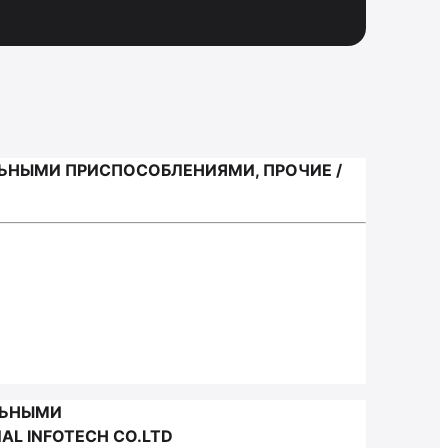
ЬНЫМИ ПРИСПОСОБЛЕНИЯМИ, ПРОЧИЕ /
ЛЬНЫМИ
L INFOTECH CO.LTD