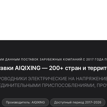
ЫМ ДАННЫМ ПОСТАВОК ЗАРУБЕЖНЫХ КОМПАНИЙ С 2017 ГОДА 
авки AIQIXING — 200+ стран и терри
 ПРОВОДНИКИ ЭЛЕКТРИЧЕСКИЕ НА НАПРЯЖЕНИЕ
ЕДИНИТЕЛЬНЫМИ ПРИСПОСОБЛЕНИЯМИ, ПРО
Производитель: AIQIXING
Доступный период 2017–2026