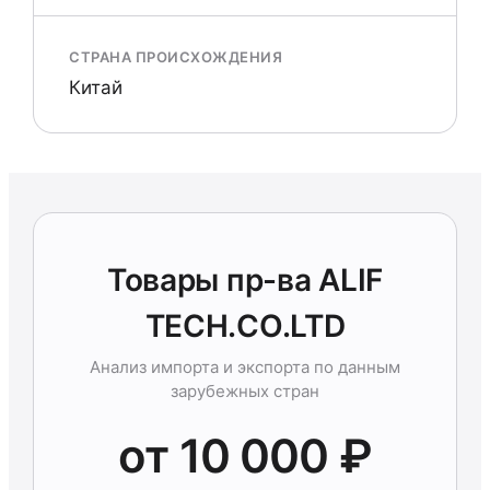
СТРАНА ПРОИСХОЖДЕНИЯ
Китай
Товары пр-ва ALIF
TECH.CO.LTD
Анализ импорта и экспорта по данным
зарубежных стран
от 10 000 ₽