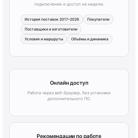
подключение и доступ на неделю
История поставок 2017–2026
Покупатели
Поставщики и изготовители
Условия и маршруты
Объёмы и динамика
Онлайн доступ
Работа через веб-браузер, без установки
дополнительного ПО.
Рекомендации по работе