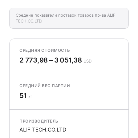
Средние показатели поставок товаров пр-ва ALIF
TECH.CO.LTD.
СРЕДНЯЯ СТОИМОСТЬ
2 773,98 – 3 051,38
USD
СРЕДНИЙ ВЕС ПАРТИИ
51
кг
ПРОИЗВОДИТЕЛЬ
ALIF TECH.CO.LTD