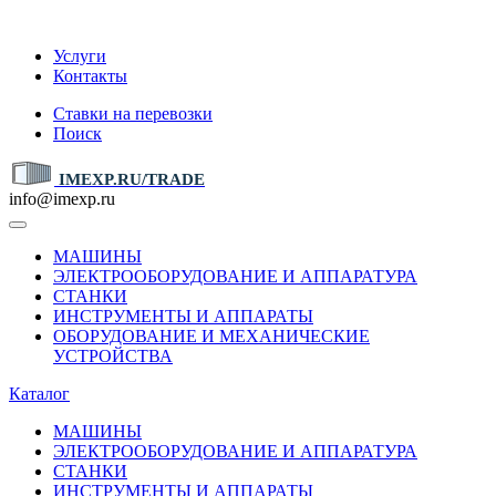
IMEXP.RU
Услуги
Контакты
Ставки на перевозки
Поиск
IMEXP.RU/TRADE
info@imexp.ru
МАШИНЫ
ЭЛЕКТРООБОРУДОВАНИЕ И АППАРАТУРА
СТАНКИ
ИНСТРУМЕНТЫ И АППАРАТЫ
ОБОРУДОВАНИЕ И МЕХАНИЧЕСКИЕ
УСТРОЙСТВА
Каталог
МАШИНЫ
ЭЛЕКТРООБОРУДОВАНИЕ И АППАРАТУРА
СТАНКИ
ИНСТРУМЕНТЫ И АППАРАТЫ