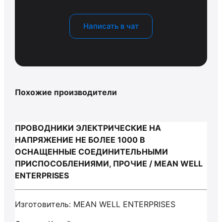
Написать в чат
Похожие производители
ПРОВОДНИКИ ЭЛЕКТРИЧЕСКИЕ НА
НАПРЯЖЕНИЕ НЕ БОЛЕЕ 1000 В
ОСНАЩЕННЫЕ СОЕДИНИТЕЛЬНЫМИ
ПРИСПОСОБЛЕНИЯМИ, ПРОЧИЕ / MEAN WELL
ENTERPRISES
Изготовитель: MEAN WELL ENTERPRISES