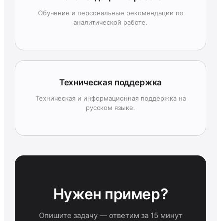
Обучение и персональные рекомендации по
аналитической работе.
Техническая поддержка
Техническая и информационная поддержка на
русском языке.
Нужен пример?
Опишите задачу — ответим за 15 минут