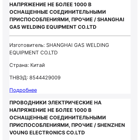
НАПРЯЖЕНИЕ НЕ БОЛЕЕ 1000 В
ОСНАЩЕННЫЕ СОЕДИНИТЕЛЬНЫМИ
ПРИСПОСОБЛЕНИЯМИ, ПРОЧИЕ / SHANGHAI
GAS WELDING EQUIPMENT CO.LTD
Изготовитель: SHANGHAI GAS WELDING
EQUIPMENT CO.LTD
Страна: Китай
ТНВЭД: 8544429009
Подробнее
ПРОВОДНИКИ ЭЛЕКТРИЧЕСКИЕ НА
НАПРЯЖЕНИЕ НЕ БОЛЕЕ 1000 В
ОСНАЩЕННЫЕ СОЕДИНИТЕЛЬНЫМИ
ПРИСПОСОБЛЕНИЯМИ, ПРОЧИЕ / SHENZHEN
VOUNG ELECTRONICS CO.LTD