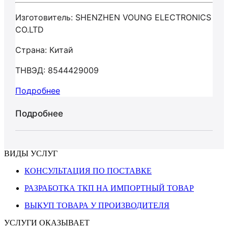
Изготовитель: SHENZHEN VOUNG ELECTRONICS
CO.LTD
Страна: Китай
ТНВЭД: 8544429009
Подробнее
Подробнее
ВИДЫ УСЛУГ
КОНСУЛЬТАЦИЯ ПО ПОСТАВКЕ
РАЗРАБОТКА ТКП НА ИМПОРТНЫЙ ТОВАР
ВЫКУП ТОВАРА У ПРОИЗВОДИТЕЛЯ
УСЛУГИ ОКАЗЫВАЕТ