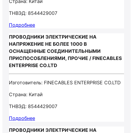
Страна: Китай
ТНВЭД: 8544429007
Подробнее
ПРОВОДНИКИ ЭЛЕКТРИЧЕСКИЕ НА
НАПРЯЖЕНИЕ НЕ БОЛЕЕ 1000 В
ОСНАЩЕННЫЕ СОЕДИНИТЕЛЬНЫМИ
ПРИСПОСОБЛЕНИЯМИ, ПРОЧИЕ / FINECABLES
ENTERPRISE CO.LTD
Изготовитель: FINECABLES ENTERPRISE CO.LTD
Страна: Китай
ТНВЭД: 8544429007
Подробнее
ПРОВОДНИКИ ЭЛЕКТРИЧЕСКИЕ НА