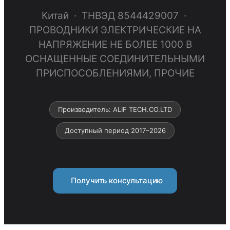
Китай · ТНВЭД 8544429007 ·
ПРОВОДНИКИ ЭЛЕКТРИЧЕСКИЕ НА
НАПРЯЖЕНИЕ НЕ БОЛЕЕ 1000 В
ОСНАЩЕННЫЕ СОЕДИНИТЕЛЬНЫМИ
ПРИСПОСОБЛЕНИЯМИ, ПРОЧИЕ
Производитель: ALIF TECH.CO.LTD
Доступный период 2017–2026
Получить консультацию