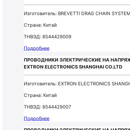
Изготовитель: BREVETTI DRAG CHAIN SYSTE
Страна: Китай
ТНВЭД: 8544429009
Подробнее
ПРОВОДНИКИ ЭЛЕКТРИЧЕСКИЕ НА НАПРЯЖ
EXTRON ELECTRONICS SHANGHAI CO.LTD
Изготовитель: EXTRON ELECTRONICS SHANGH
Страна: Китай
ТНВЭД: 8544429007
Подробнее