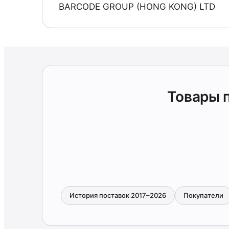
BARCODE GROUP (HONG KONG) LTD
Товары 
История поставок 2017–2026
Покупатели