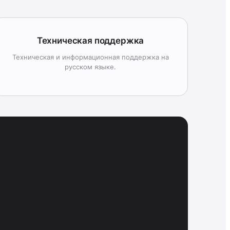
Техническая поддержка
Техническая и информационная поддержка на
русском языке.