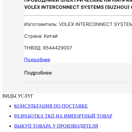
ПРОВОДНИКИ ЭЛЕКТРИЧЕСКИЕ НА НАПРЯЖ
VOLEX INTERCONNECT SYSTEMS (SUZHOU) 
Изготовитель: VOLEX INTERCONNECT SYSTE
Страна: Китай
ТНВЭД: 8544429007
Подробнее
Подробнее
ВИДЫ УСЛУГ
КОНСУЛЬТАЦИЯ ПО ПОСТАВКЕ
РАЗРАБОТКА ТКП НА ИМПОРТНЫЙ ТОВАР
ВЫКУП ТОВАРА У ПРОИЗВОДИТЕЛЯ