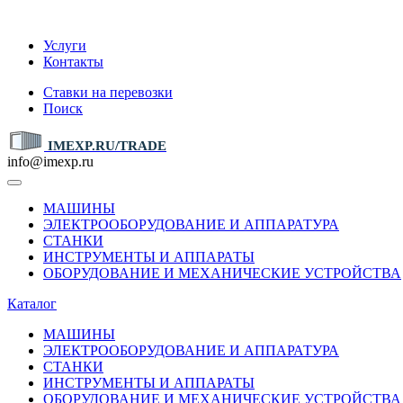
IMEXP.RU
Услуги
Контакты
Ставки на перевозки
Поиск
IMEXP.RU/TRADE
info@imexp.ru
МАШИНЫ
ЭЛЕКТРООБОРУДОВАНИЕ И АППАРАТУРА
СТАНКИ
ИНСТРУМЕНТЫ И АППАРАТЫ
ОБОРУДОВАНИЕ И МЕХАНИЧЕСКИЕ УСТРОЙСТВА
Каталог
МАШИНЫ
ЭЛЕКТРООБОРУДОВАНИЕ И АППАРАТУРА
СТАНКИ
ИНСТРУМЕНТЫ И АППАРАТЫ
ОБОРУДОВАНИЕ И МЕХАНИЧЕСКИЕ УСТРОЙСТВА