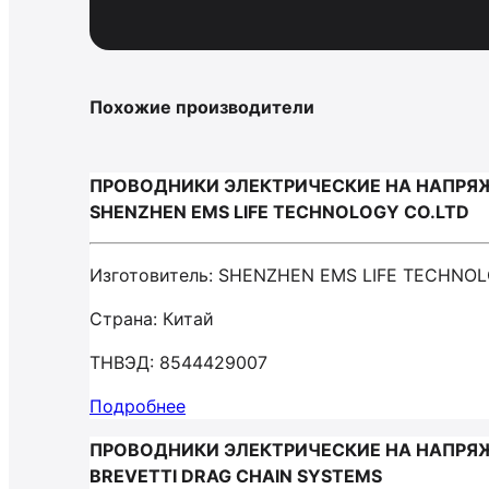
Похожие производители
ПРОВОДНИКИ ЭЛЕКТРИЧЕСКИЕ НА НАПРЯЖ
SHENZHEN EMS LIFE TECHNOLOGY CO.LTD
Изготовитель: SHENZHEN EMS LIFE TECHNO
Страна: Китай
ТНВЭД: 8544429007
Подробнее
ПРОВОДНИКИ ЭЛЕКТРИЧЕСКИЕ НА НАПРЯЖ
BREVETTI DRAG CHAIN SYSTEMS