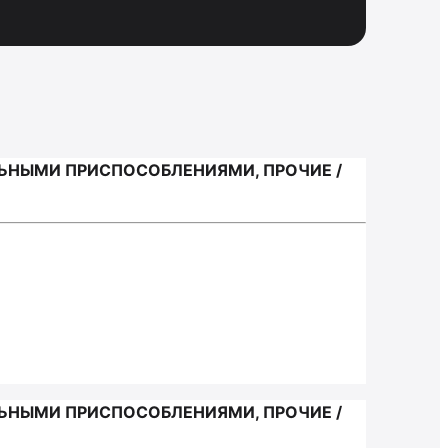
ЬНЫМИ ПРИСПОСОБЛЕНИЯМИ, ПРОЧИЕ /
ЬНЫМИ ПРИСПОСОБЛЕНИЯМИ, ПРОЧИЕ /