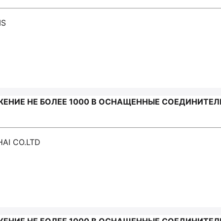
MS
ЕНИЕ НЕ БОЛЕЕ 1000 В ОСНАЩЕННЫЕ СОЕДИНИТЕЛ
AI CO.LTD