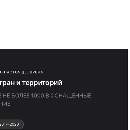
ПО НАСТОЯЩЕЕ ВРЕМЯ
ран и территорий
 НЕ БОЛЕЕ 1000 В ОСНАЩЕННЫЕ
ЧИЕ
2017–2026