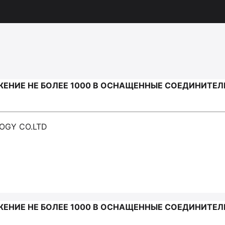
ЕНИЕ НЕ БОЛЕЕ 1000 В ОСНАЩЕННЫЕ СОЕДИНИТЕЛ
LOGY CO.LTD
ЕНИЕ НЕ БОЛЕЕ 1000 В ОСНАЩЕННЫЕ СОЕДИНИТЕЛ