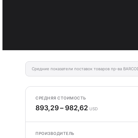
Средние показатели поставок товаров пр-ва BARC
СРЕДНЯЯ СТОИМОСТЬ
893,29 – 982,62
USD
ПРОИЗВОДИТЕЛЬ