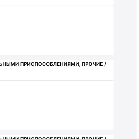
ЬНЫМИ ПРИСПОСОБЛЕНИЯМИ, ПРОЧИЕ /