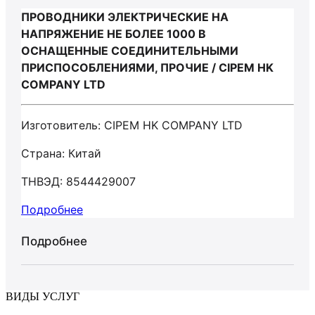
ПРОВОДНИКИ ЭЛЕКТРИЧЕСКИЕ НА
НАПРЯЖЕНИЕ НЕ БОЛЕЕ 1000 В
ОСНАЩЕННЫЕ СОЕДИНИТЕЛЬНЫМИ
ПРИСПОСОБЛЕНИЯМИ, ПРОЧИЕ / CIPEM HK
COMPANY LTD
Изготовитель: CIPEM HK COMPANY LTD
Страна: Китай
ТНВЭД: 8544429007
Подробнее
Подробнее
ВИДЫ УСЛУГ