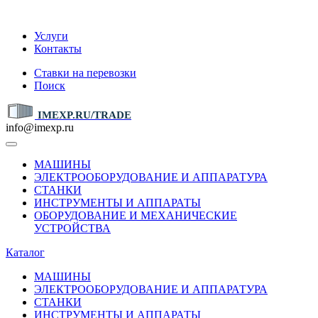
IMEXP.RU
Услуги
Контакты
Ставки на перевозки
Поиск
IMEXP.RU/TRADE
info@imexp.ru
МАШИНЫ
ЭЛЕКТРООБОРУДОВАНИЕ И АППАРАТУРА
СТАНКИ
ИНСТРУМЕНТЫ И АППАРАТЫ
ОБОРУДОВАНИЕ И МЕХАНИЧЕСКИЕ
УСТРОЙСТВА
Каталог
МАШИНЫ
ЭЛЕКТРООБОРУДОВАНИЕ И АППАРАТУРА
СТАНКИ
ИНСТРУМЕНТЫ И АППАРАТЫ