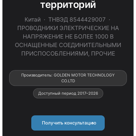
территорий
Китай · ТНВЭД 8544429007 ·
ПРОВОДНИКИ ЭЛЕКТРИЧЕСКИЕ НА
НАПРЯЖЕНИЕ НЕ БОЛЕЕ 1000 В
ОСНАЩЕННЫЕ СОЕДИНИТЕЛЬНЫМИ
ПРИСПОСОБЛЕНИЯМИ, ПРОЧИЕ
Производитель: GOLDEN MOTOR TECHNOLOGY
CO.LTD
Доступный период 2017–2026
Получить консультацию