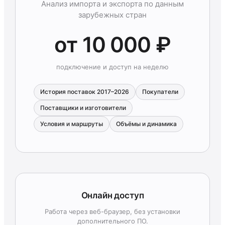
Анализ импорта и экспорта по данным
зарубежных стран
от 10 000 ₽
подключение и доступ на неделю
История поставок 2017–2026
Покупатели
Поставщики и изготовители
Условия и маршруты
Объёмы и динамика
Онлайн доступ
Работа через веб-браузер, без установки
дополнительного ПО.