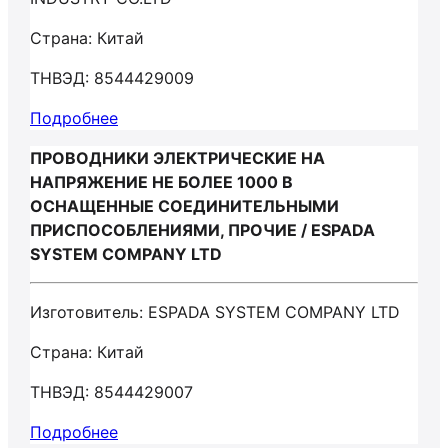
Страна: Китай
ТНВЭД: 8544429009
Подробнее
ПРОВОДНИКИ ЭЛЕКТРИЧЕСКИЕ НА
НАПРЯЖЕНИЕ НЕ БОЛЕЕ 1000 В
ОСНАЩЕННЫЕ СОЕДИНИТЕЛЬНЫМИ
ПРИСПОСОБЛЕНИЯМИ, ПРОЧИЕ / ESPADA
SYSTEM COMPANY LTD
Изготовитель: ESPADA SYSTEM COMPANY LTD
Страна: Китай
ТНВЭД: 8544429007
Подробнее