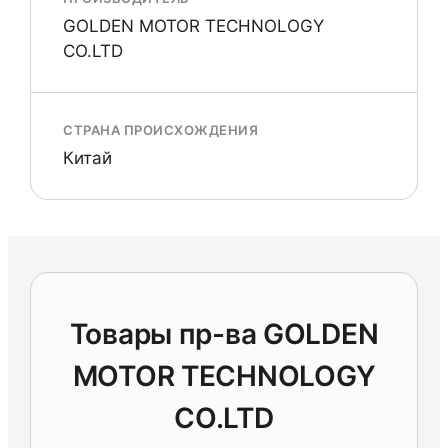
GOLDEN MOTOR TECHNOLOGY
CO.LTD
СТРАНА ПРОИСХОЖДЕНИЯ
Китай
Товары пр-ва GOLDEN
MOTOR TECHNOLOGY
CO.LTD