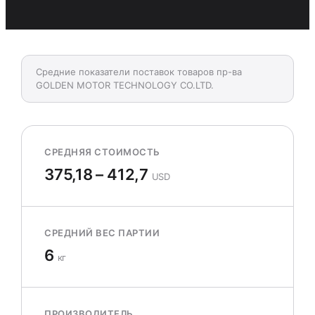
Средние показатели поставок товаров пр-ва
GOLDEN MOTOR TECHNOLOGY CO.LTD.
СРЕДНЯЯ СТОИМОСТЬ
375,18 – 412,7
USD
СРЕДНИЙ ВЕС ПАРТИИ
6
кг
ПРОИЗВОДИТЕЛЬ