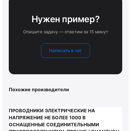
Нужен пример?
Опишите задачу — ответим за 15 минут
Написать в чат
Похожие производители
ПРОВОДНИКИ ЭЛЕКТРИЧЕСКИЕ НА
НАПРЯЖЕНИЕ НЕ БОЛЕЕ 1000 В
ОСНАЩЕННЫЕ СОЕДИНИТЕЛЬНЫМИ