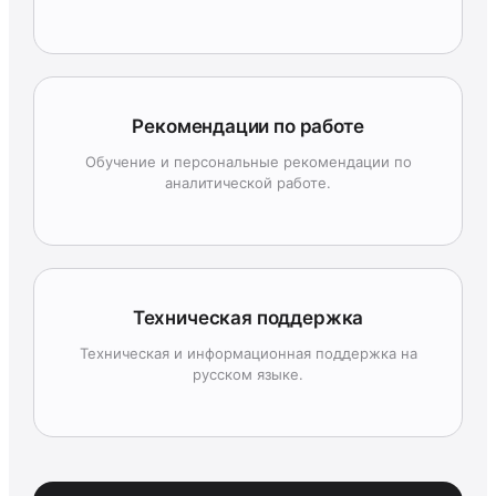
Рекомендации по работе
Обучение и персональные рекомендации по
аналитической работе.
Техническая поддержка
Техническая и информационная поддержка на
русском языке.