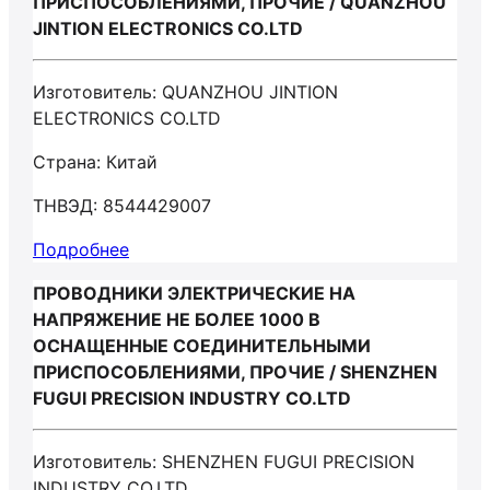
ПРИСПОСОБЛЕНИЯМИ, ПРОЧИЕ / QUANZHOU
JINTION ELECTRONICS CO.LTD
Изготовитель: QUANZHOU JINTION
ELECTRONICS CO.LTD
Страна: Китай
ТНВЭД: 8544429007
Подробнее
ПРОВОДНИКИ ЭЛЕКТРИЧЕСКИЕ НА
НАПРЯЖЕНИЕ НЕ БОЛЕЕ 1000 В
ОСНАЩЕННЫЕ СОЕДИНИТЕЛЬНЫМИ
ПРИСПОСОБЛЕНИЯМИ, ПРОЧИЕ / SHENZHEN
FUGUI PRECISION INDUSTRY CO.LTD
Изготовитель: SHENZHEN FUGUI PRECISION
INDUSTRY CO.LTD