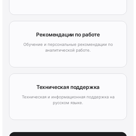
Рекомендации по работе
Обучение и персональные рекомендации по
аналитической работе.
Техническая поддержка
Техническая и информационная поддержка на
русском языке.