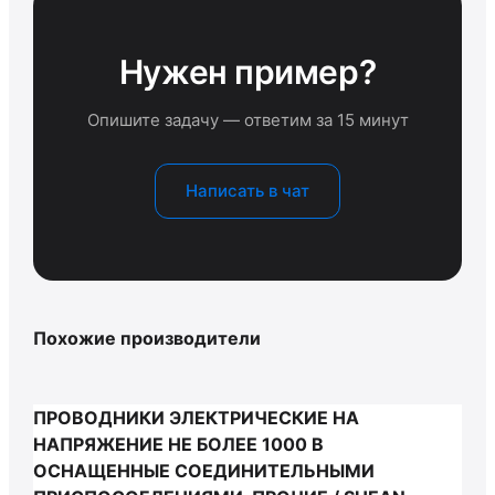
Нужен пример?
Опишите задачу — ответим за 15 минут
Написать в чат
Похожие производители
ПРОВОДНИКИ ЭЛЕКТРИЧЕСКИЕ НА
НАПРЯЖЕНИЕ НЕ БОЛЕЕ 1000 В
ОСНАЩЕННЫЕ СОЕДИНИТЕЛЬНЫМИ