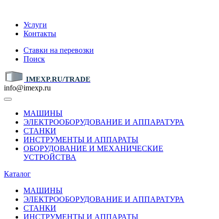
IMEXP.RU
Услуги
Контакты
Ставки на перевозки
Поиск
IMEXP.RU/TRADE
info@imexp.ru
МАШИНЫ
ЭЛЕКТРООБОРУДОВАНИЕ И АППАРАТУРА
СТАНКИ
ИНСТРУМЕНТЫ И АППАРАТЫ
ОБОРУДОВАНИЕ И МЕХАНИЧЕСКИЕ
УСТРОЙСТВА
Каталог
МАШИНЫ
ЭЛЕКТРООБОРУДОВАНИЕ И АППАРАТУРА
СТАНКИ
ИНСТРУМЕНТЫ И АППАРАТЫ