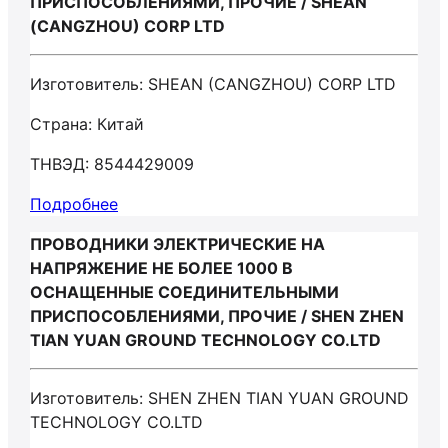
ПРИСПОСОБЛЕНИЯМИ, ПРОЧИЕ / SHEAN
(CANGZHOU) CORP LTD
Изготовитель: SHEAN (CANGZHOU) CORP LTD
Страна: Китай
ТНВЭД: 8544429009
Подробнее
ПРОВОДНИКИ ЭЛЕКТРИЧЕСКИЕ НА
НАПРЯЖЕНИЕ НЕ БОЛЕЕ 1000 В
ОСНАЩЕННЫЕ СОЕДИНИТЕЛЬНЫМИ
ПРИСПОСОБЛЕНИЯМИ, ПРОЧИЕ / SHEN ZHEN
TIAN YUAN GROUND TECHNOLOGY CO.LTD
Изготовитель: SHEN ZHEN TIAN YUAN GROUND
TECHNOLOGY CO.LTD