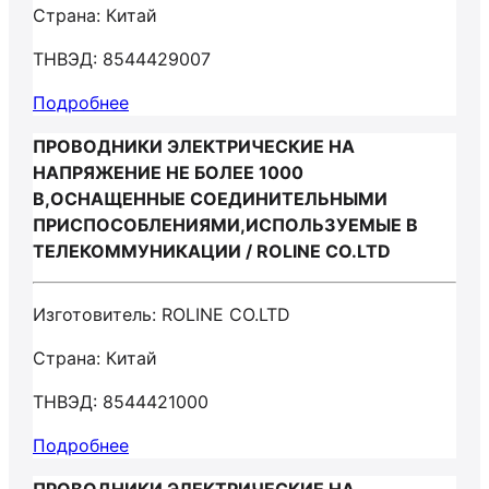
Страна: Китай
ТНВЭД: 8544429007
Подробнее
ПРОВОДНИКИ ЭЛЕКТРИЧЕСКИЕ НА
НАПРЯЖЕНИЕ НЕ БОЛЕЕ 1000
В,ОСНАЩЕННЫЕ СОЕДИНИТЕЛЬНЫМИ
ПРИСПОСОБЛЕНИЯМИ,ИСПОЛЬЗУЕМЫЕ В
ТЕЛЕКОММУНИКАЦИИ / ROLINE CO.LTD
Изготовитель: ROLINE CO.LTD
Страна: Китай
ТНВЭД: 8544421000
Подробнее