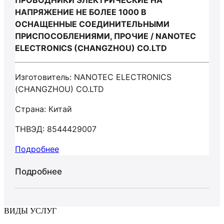
ПРОВОДНИКИ ЭЛЕКТРИЧЕСКИЕ НА
НАПРЯЖЕНИЕ НЕ БОЛЕЕ 1000 В
ОСНАЩЕННЫЕ СОЕДИНИТЕЛЬНЫМИ
ПРИСПОСОБЛЕНИЯМИ, ПРОЧИЕ / NANOTEC
ELECTRONICS (CHANGZHOU) CO.LTD
Изготовитель: NANOTEC ELECTRONICS
(CHANGZHOU) CO.LTD
Страна: Китай
ТНВЭД: 8544429007
Подробнее
Подробнее
ВИДЫ УСЛУГ