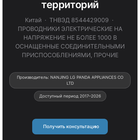
территорий
Китай · ТНВЭД 8544429009 ·
ПРОВОДНИКИ ЭЛЕКТРИЧЕСКИЕ НА
НАПРЯЖЕНИЕ НЕ БОЛЕЕ 1000 В
ОСНАЩЕННЫЕ СОЕДИНИТЕЛЬНЫМИ
ПРИСПОСОБЛЕНИЯМИ, ПРОЧИЕ
Производитель: NANJING LG PANDA APPLIANCES CO
LTD
Доступный период 2017–2026
Получить консультацию