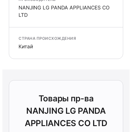
NANJING LG PANDA APPLIANCES CO
LTD
СТРАНА ПРОИСХОЖДЕНИЯ
Китай
Товары пр-ва
NANJING LG PANDA
APPLIANCES CO LTD