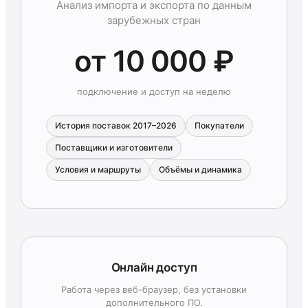
Анализ импорта и экспорта по данным
зарубежных стран
от 10 000 ₽
подключение и доступ на неделю
История поставок 2017–2026
Покупатели
Поставщики и изготовители
Условия и маршруты
Объёмы и динамика
Онлайн доступ
Работа через веб-браузер, без установки
дополнительного ПО.