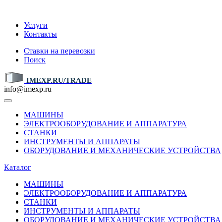
IMEXP.RU
Услуги
Контакты
Ставки на перевозки
Поиск
IMEXP.RU/TRADE
info@imexp.ru
МАШИНЫ
ЭЛЕКТРООБОРУДОВАНИЕ И АППАРАТУРА
СТАНКИ
ИНСТРУМЕНТЫ И АППАРАТЫ
ОБОРУДОВАНИЕ И МЕХАНИЧЕСКИЕ УСТРОЙСТВА
Каталог
МАШИНЫ
ЭЛЕКТРООБОРУДОВАНИЕ И АППАРАТУРА
СТАНКИ
ИНСТРУМЕНТЫ И АППАРАТЫ
ОБОРУДОВАНИЕ И МЕХАНИЧЕСКИЕ УСТРОЙСТВА