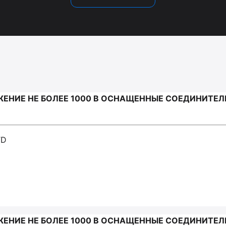
ЕНИЕ НЕ БОЛЕЕ 1000 В ОСНАЩЕННЫЕ СОЕДИНИТЕЛ
TD
ЕНИЕ НЕ БОЛЕЕ 1000 В ОСНАЩЕННЫЕ СОЕДИНИТЕЛ