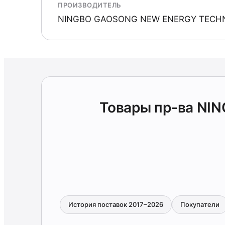
ПРОИЗВОДИТЕЛЬ
NINGBO GAOSONG NEW ENERGY TECH
Товары пр-ва N
История поставок 2017–2026
Покупатели