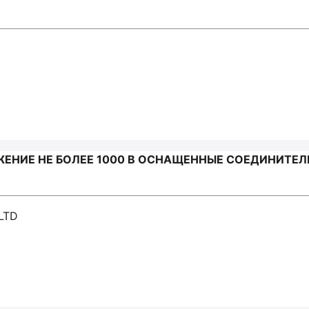
ЕНИЕ НЕ БОЛЕЕ 1000 В ОСНАЩЕННЫЕ СОЕДИНИТЕЛ
LTD