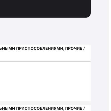
ЬНЫМИ ПРИСПОСОБЛЕНИЯМИ, ПРОЧИЕ /
ЬНЫМИ ПРИСПОСОБЛЕНИЯМИ, ПРОЧИЕ /