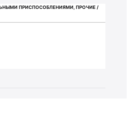
ЬНЫМИ ПРИСПОСОБЛЕНИЯМИ, ПРОЧИЕ /