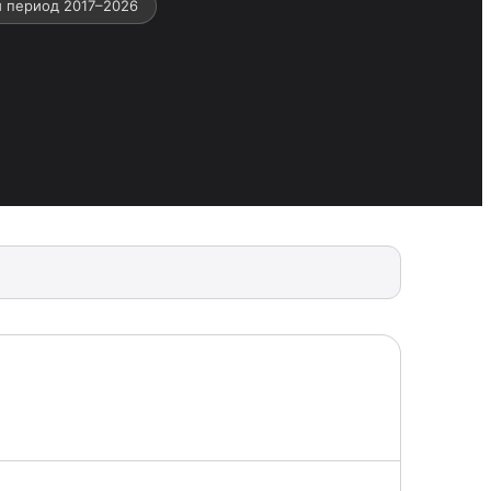
 период 2017–2026