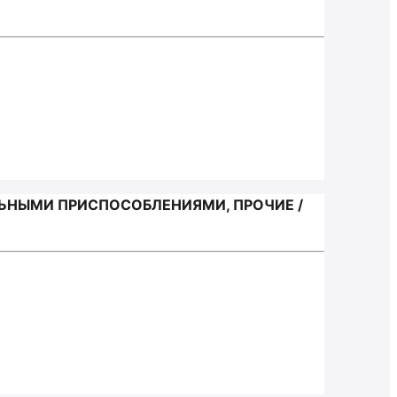
ЬНЫМИ ПРИСПОСОБЛЕНИЯМИ, ПРОЧИЕ /