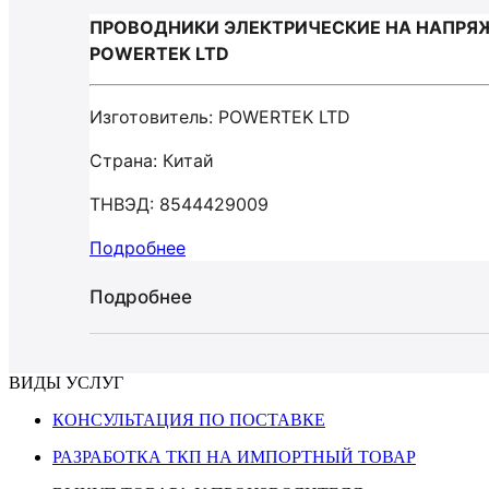
ПРОВОДНИКИ ЭЛЕКТРИЧЕСКИЕ НА НАПРЯЖ
POWERTEK LTD
Изготовитель: POWERTEK LTD
Страна: Китай
ТНВЭД: 8544429009
Подробнее
Подробнее
ВИДЫ УСЛУГ
КОНСУЛЬТАЦИЯ ПО ПОСТАВКЕ
РАЗРАБОТКА ТКП НА ИМПОРТНЫЙ ТОВАР