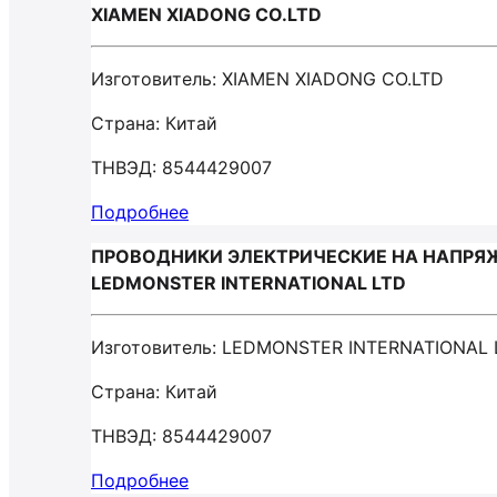
XIAMEN XIADONG CO.LTD
Изготовитель: XIAMEN XIADONG CO.LTD
Страна: Китай
ТНВЭД: 8544429007
Подробнее
ПРОВОДНИКИ ЭЛЕКТРИЧЕСКИЕ НА НАПРЯЖ
LEDMONSTER INTERNATIONAL LTD
Изготовитель: LEDMONSTER INTERNATIONAL 
Страна: Китай
ТНВЭД: 8544429007
Подробнее