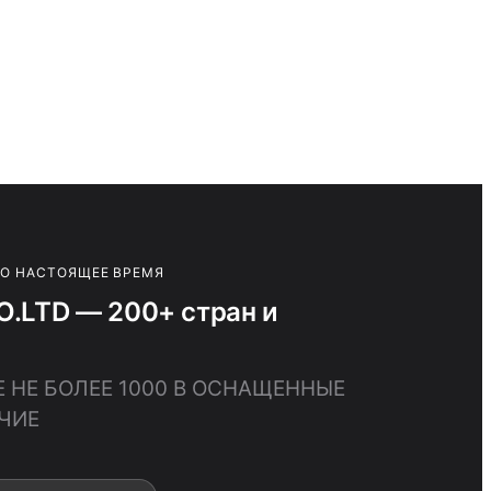
ПО НАСТОЯЩЕЕ ВРЕМЯ
LTD — 200+ стран и
 НЕ БОЛЕЕ 1000 В ОСНАЩЕННЫЕ
ЧИЕ