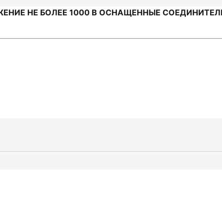
ЕНИЕ НЕ БОЛЕЕ 1000 В ОСНАЩЕННЫЕ СОЕДИНИТЕЛ