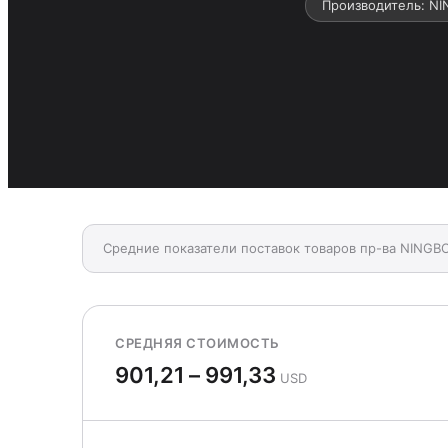
Производитель: 
Средние показатели поставок товаров пр-ва NIN
СРЕДНЯЯ СТОИМОСТЬ
901,21 – 991,33
USD