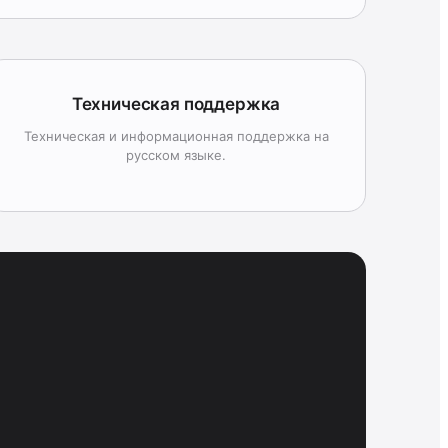
Техническая поддержка
Техническая и информационная поддержка на
русском языке.