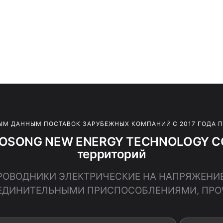
ЫМ ДАННЫМ ПОСТАВОК ЗАРУБЕЖНЫХ КОМПАНИЙ С 2017 ГОДА 
AOSONG NEW ENERGY TECHNOLOGY CO.
территорий
 ПРОВОДНИКИ ЭЛЕКТРИЧЕСКИЕ НА НАПРЯЖЕНИЕ
ЕДИНИТЕЛЬНЫМИ ПРИСПОСОБЛЕНИЯМИ, ПРО