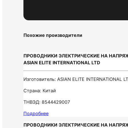
Похожие производители
ПРОВОДНИКИ ЭЛЕКТРИЧЕСКИЕ НА НАПРЯЖ
ASIAN ELITE INTERNATIONAL LTD
Изготовитель: ASIAN ELITE INTERNATIONAL L
Страна: Китай
ТНВЭД: 8544429007
Подробнее
ПРОВОДНИКИ ЭЛЕКТРИЧЕСКИЕ НА НАПРЯЖ