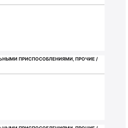
ЬНЫМИ ПРИСПОСОБЛЕНИЯМИ, ПРОЧИЕ /