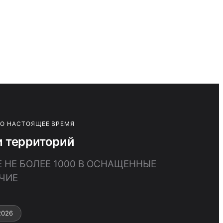
ПО НАСТОЯЩЕЕ ВРЕМЯ
и территорий
 НЕ БОЛЕЕ 1000 В ОСНАЩЕННЫЕ
ЧИЕ
2026