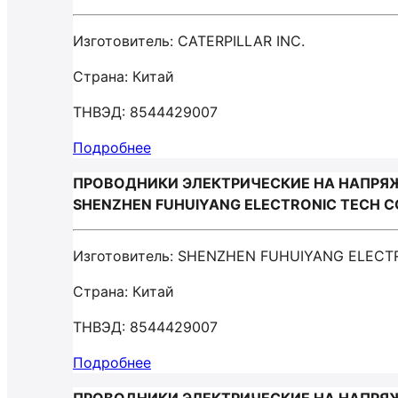
Изготовитель: CATERPILLAR INC.
Страна: Китай
ТНВЭД: 8544429007
Подробнее
ПРОВОДНИКИ ЭЛЕКТРИЧЕСКИЕ НА НАПРЯЖ
SHENZHEN FUHUIYANG ELECTRONIC TECH C
Изготовитель: SHENZHEN FUHUIYANG ELECT
Страна: Китай
ТНВЭД: 8544429007
Подробнее