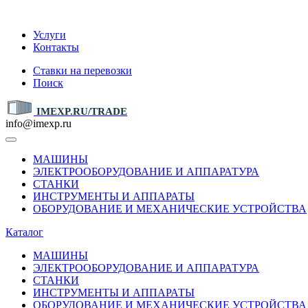
IMEXP.RU
Услуги
Контакты
Ставки на перевозки
Поиск
IMEXP.RU/TRADE
info@imexp.ru
МАШИНЫ
ЭЛЕКТРООБОРУДОВАНИЕ И АППАРАТУРА
СТАНКИ
ИНСТРУМЕНТЫ И АППАРАТЫ
ОБОРУДОВАНИЕ И МЕХАНИЧЕСКИЕ УСТРОЙСТВА
Каталог
МАШИНЫ
ЭЛЕКТРООБОРУДОВАНИЕ И АППАРАТУРА
СТАНКИ
ИНСТРУМЕНТЫ И АППАРАТЫ
ОБОРУДОВАНИЕ И МЕХАНИЧЕСКИЕ УСТРОЙСТВА