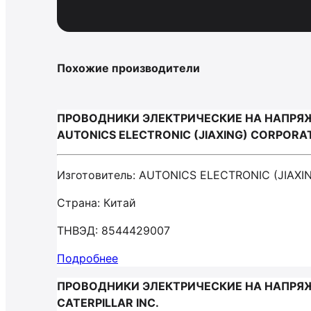
Похожие производители
ПРОВОДНИКИ ЭЛЕКТРИЧЕСКИЕ НА НАПРЯЖ
AUTONICS ELECTRONIC (JIAXING) CORPORA
Изготовитель: AUTONICS ELECTRONIC (JIAX
Страна: Китай
ТНВЭД: 8544429007
Подробнее
ПРОВОДНИКИ ЭЛЕКТРИЧЕСКИЕ НА НАПРЯЖ
CATERPILLAR INC.