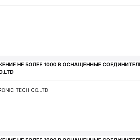
ЕНИЕ НЕ БОЛЕЕ 1000 В ОСНАЩЕННЫЕ СОЕДИНИТЕЛ
O.LTD
RONIC TECH CO.LTD