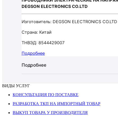
ПРОВОДНИКИ ЭЛЕКТРИЧЕСКИЕ НА НАПРЯЖ
DEGSON ELECTRONICS CO.LTD
Изготовитель: DEGSON ELECTRONICS CO.LTD
Страна: Китай
ТНВЭД: 8544429007
Подробнее
Подробнее
ВИДЫ УСЛУГ
КОНСУЛЬТАЦИЯ ПО ПОСТАВКЕ
РАЗРАБОТКА ТКП НА ИМПОРТНЫЙ ТОВАР
ВЫКУП ТОВАРА У ПРОИЗВОДИТЕЛЯ