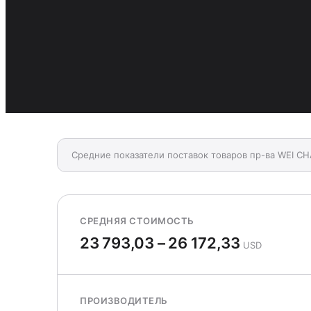
Средние показатели поставок товаров пр-ва WEI CH
СРЕДНЯЯ СТОИМОСТЬ
23 793,03 – 26 172,33
USD
ПРОИЗВОДИТЕЛЬ