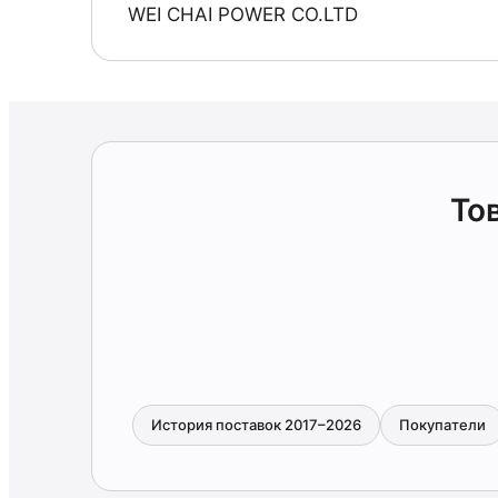
WEI CHAI POWER CO.LTD
То
История поставок 2017–2026
Покупатели