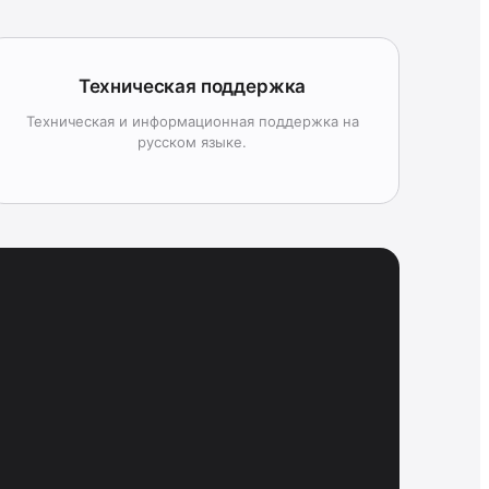
Техническая поддержка
Техническая и информационная поддержка на
русском языке.