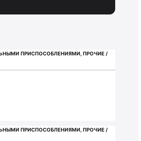
ЬНЫМИ ПРИСПОСОБЛЕНИЯМИ, ПРОЧИЕ /
ЬНЫМИ ПРИСПОСОБЛЕНИЯМИ, ПРОЧИЕ /