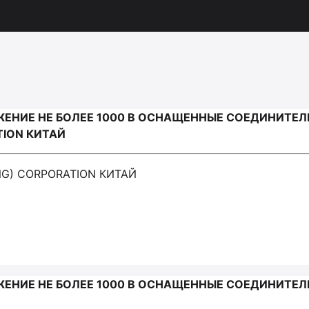
ЕНИЕ НЕ БОЛЕЕ 1000 В ОСНАЩЕННЫЕ СОЕДИНИТЕЛ
TION КИТАЙ
ING) CORPORATION КИТАЙ
ЕНИЕ НЕ БОЛЕЕ 1000 В ОСНАЩЕННЫЕ СОЕДИНИТЕЛ