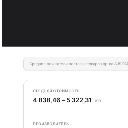
Средние показатели поставок товаров пр-ва AJS PAR
СРЕДНЯЯ СТОИМОСТЬ
4 838,46 – 5 322,31
USD
ПРОИЗВОДИТЕЛЬ