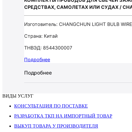
КОМПЛЕКТЫ ПРОВОДОВ ДЛЯ СВЕЧЕЙ ЗАЖ
СРЕДСТВАХ, САМОЛЕТАХ ИЛИ СУДАХ / CHA
Изготовитель: CHANGCHUN LIGHT BULB WIRE
Страна: Китай
ТНВЭД: 8544300007
Подробнее
Подробнее
ВИДЫ УСЛУГ
КОНСУЛЬТАЦИЯ ПО ПОСТАВКЕ
РАЗРАБОТКА ТКП НА ИМПОРТНЫЙ ТОВАР
ВЫКУП ТОВАРА У ПРОИЗВОДИТЕЛЯ