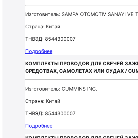
Изготовитель: SAMPA OTOMOTIV SANAYI VE TI
Страна: Китай
ТНВЭД: 8544300007
Подробнее
КОМПЛЕКТЫ ПРОВОДОВ ДЛЯ СВЕЧЕЙ ЗАЖ
СРЕДСТВАХ, САМОЛЕТАХ ИЛИ СУДАХ / CUM
Изготовитель: CUMMINS INC.
Страна: Китай
ТНВЭД: 8544300007
Подробнее