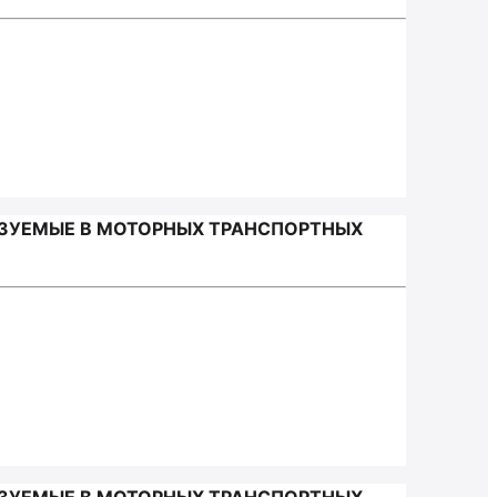
ЬЗУЕМЫЕ В МОТОРНЫХ ТРАНСПОРТНЫХ