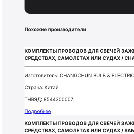
Похожие производители
КОМПЛЕКТЫ ПРОВОДОВ ДЛЯ СВЕЧЕЙ ЗАЖ
СРЕДСТВАХ, САМОЛЕТАХ ИЛИ СУДАХ / CHA
Изготовитель: CHANGCHUN BULB & ELECTRIC
Страна: Китай
ТНВЭД: 8544300007
Подробнее
КОМПЛЕКТЫ ПРОВОДОВ ДЛЯ СВЕЧЕЙ ЗАЖ
СРЕДСТВАХ, САМОЛЕТАХ ИЛИ СУДАХ / SAMP