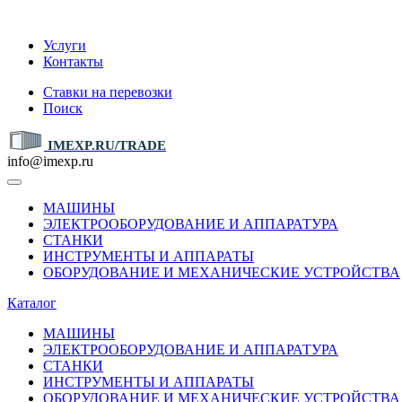
IMEXP.RU
Услуги
Контакты
Ставки на перевозки
Поиск
IMEXP.RU/TRADE
info@imexp.ru
МАШИНЫ
ЭЛЕКТРООБОРУДОВАНИЕ И АППАРАТУРА
СТАНКИ
ИНСТРУМЕНТЫ И АППАРАТЫ
ОБОРУДОВАНИЕ И МЕХАНИЧЕСКИЕ УСТРОЙСТВА
Каталог
МАШИНЫ
ЭЛЕКТРООБОРУДОВАНИЕ И АППАРАТУРА
СТАНКИ
ИНСТРУМЕНТЫ И АППАРАТЫ
ОБОРУДОВАНИЕ И МЕХАНИЧЕСКИЕ УСТРОЙСТВА