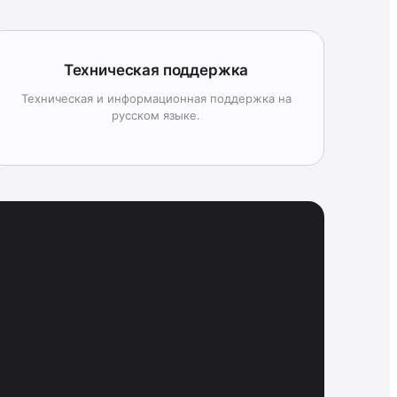
Техническая поддержка
Техническая и информационная поддержка на
русском языке.