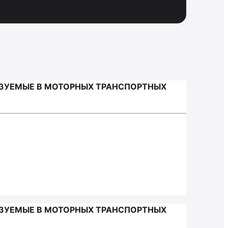
ЬЗУЕМЫЕ В МОТОРНЫХ ТРАНСПОРТНЫХ
ЬЗУЕМЫЕ В МОТОРНЫХ ТРАНСПОРТНЫХ