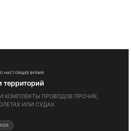
ПО НАСТОЯЩЕЕ ВРЕМЯ
и территорий
 И КОМПЛЕКТЫ ПРОВОДОВ ПРОЧИЕ,
ОЛЕТАХ ИЛИ СУДАХ
2026