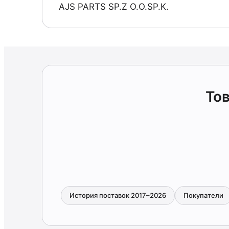
AJS PARTS SP.Z O.O.SP.K.
Тов
История поставок 2017–2026
Покупатели