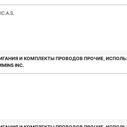
C.A.S.
ИГАНИЯ И КОМПЛЕКТЫ ПРОВОДОВ ПРОЧИЕ, ИСПОЛ
MINS INC.