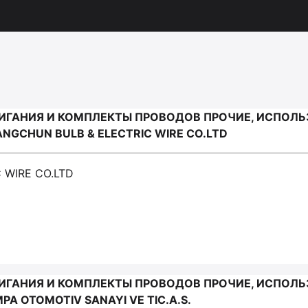
ИГАНИЯ И КОМПЛЕКТЫ ПРОВОДОВ ПРОЧИЕ, ИСПОЛ
NGCHUN BULB & ELECTRIC WIRE CO.LTD
 WIRE CO.LTD
ИГАНИЯ И КОМПЛЕКТЫ ПРОВОДОВ ПРОЧИЕ, ИСПОЛ
A OTOMOTIV SANAYI VE TIC.A.S.