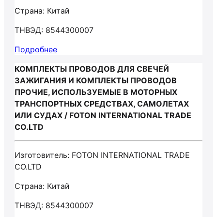
Страна: Китай
ТНВЭД: 8544300007
Подробнее
КОМПЛЕКТЫ ПРОВОДОВ ДЛЯ СВЕЧЕЙ
ЗАЖИГАНИЯ И КОМПЛЕКТЫ ПРОВОДОВ
ПРОЧИЕ, ИСПОЛЬЗУЕМЫЕ В МОТОРНЫХ
ТРАНСПОРТНЫХ СРЕДСТВАХ, САМОЛЕТАХ
ИЛИ СУДАХ / FOTON INTERNATIONAL TRADE
CO.LTD
Изготовитель: FOTON INTERNATIONAL TRADE
CO.LTD
Страна: Китай
ТНВЭД: 8544300007