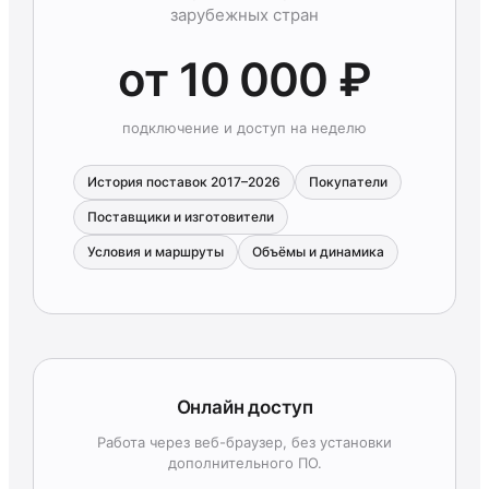
зарубежных стран
от 10 000 ₽
подключение и доступ на неделю
История поставок 2017–2026
Покупатели
Поставщики и изготовители
Условия и маршруты
Объёмы и динамика
Онлайн доступ
Работа через веб-браузер, без установки
дополнительного ПО.