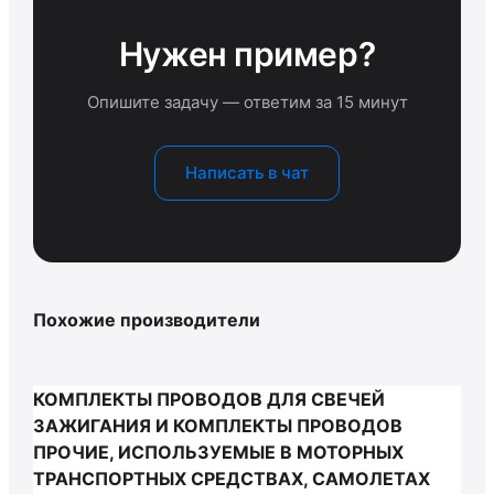
Нужен пример?
Опишите задачу — ответим за 15 минут
Написать в чат
Похожие производители
КОМПЛЕКТЫ ПРОВОДОВ ДЛЯ СВЕЧЕЙ
ЗАЖИГАНИЯ И КОМПЛЕКТЫ ПРОВОДОВ
ПРОЧИЕ, ИСПОЛЬЗУЕМЫЕ В МОТОРНЫХ
ТРАНСПОРТНЫХ СРЕДСТВАХ, САМОЛЕТАХ