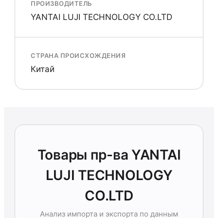
ПРОИЗВОДИТЕЛЬ
YANTAI LUJI TECHNOLOGY CO.LTD
СТРАНА ПРОИСХОЖДЕНИЯ
Китай
Товары пр-ва YANTAI
LUJI TECHNOLOGY
CO.LTD
Анализ импорта и экспорта по данным