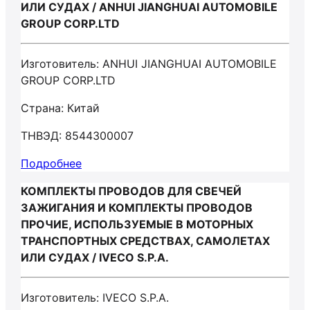
ИЛИ СУДАХ / ANHUI JIANGHUAI AUTOMOBILE
GROUP CORP.LTD
Изготовитель: ANHUI JIANGHUAI AUTOMOBILE
GROUP CORP.LTD
Страна: Китай
ТНВЭД: 8544300007
Подробнее
КОМПЛЕКТЫ ПРОВОДОВ ДЛЯ СВЕЧЕЙ
ЗАЖИГАНИЯ И КОМПЛЕКТЫ ПРОВОДОВ
ПРОЧИЕ, ИСПОЛЬЗУЕМЫЕ В МОТОРНЫХ
ТРАНСПОРТНЫХ СРЕДСТВАХ, САМОЛЕТАХ
ИЛИ СУДАХ / IVECO S.P.A.
Изготовитель: IVECO S.P.A.