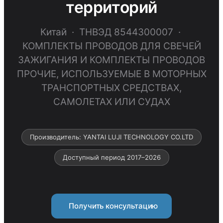
территорий
Китай · ТНВЭД 8544300007 ·
КОМПЛЕКТЫ ПРОВОДОВ ДЛЯ СВЕЧЕЙ
ЗАЖИГАНИЯ И КОМПЛЕКТЫ ПРОВОДОВ
ПРОЧИЕ, ИСПОЛЬЗУЕМЫЕ В МОТОРНЫХ
ТРАНСПОРТНЫХ СРЕДСТВАХ,
САМОЛЕТАХ ИЛИ СУДАХ
Производитель: YANTAI LUJI TECHNOLOGY CO.LTD
Доступный период 2017–2026
Получить консультацию