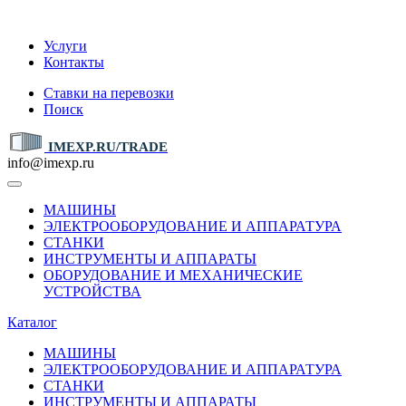
IMEXP.RU
Услуги
Контакты
Ставки на перевозки
Поиск
IMEXP.RU/TRADE
info@imexp.ru
МАШИНЫ
ЭЛЕКТРООБОРУДОВАНИЕ И АППАРАТУРА
СТАНКИ
ИНСТРУМЕНТЫ И АППАРАТЫ
ОБОРУДОВАНИЕ И МЕХАНИЧЕСКИЕ
УСТРОЙСТВА
Каталог
МАШИНЫ
ЭЛЕКТРООБОРУДОВАНИЕ И АППАРАТУРА
СТАНКИ
ИНСТРУМЕНТЫ И АППАРАТЫ