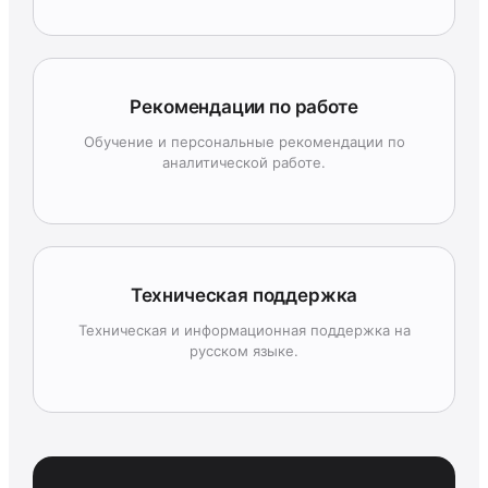
Рекомендации по работе
Обучение и персональные рекомендации по
аналитической работе.
Техническая поддержка
Техническая и информационная поддержка на
русском языке.