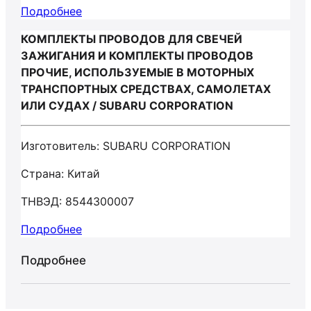
Подробнее
КОМПЛЕКТЫ ПРОВОДОВ ДЛЯ СВЕЧЕЙ
ЗАЖИГАНИЯ И КОМПЛЕКТЫ ПРОВОДОВ
ПРОЧИЕ, ИСПОЛЬЗУЕМЫЕ В МОТОРНЫХ
ТРАНСПОРТНЫХ СРЕДСТВАХ, САМОЛЕТАХ
ИЛИ СУДАХ / SUBARU CORPORATION
Изготовитель: SUBARU CORPORATION
Страна: Китай
ТНВЭД: 8544300007
Подробнее
Подробнее