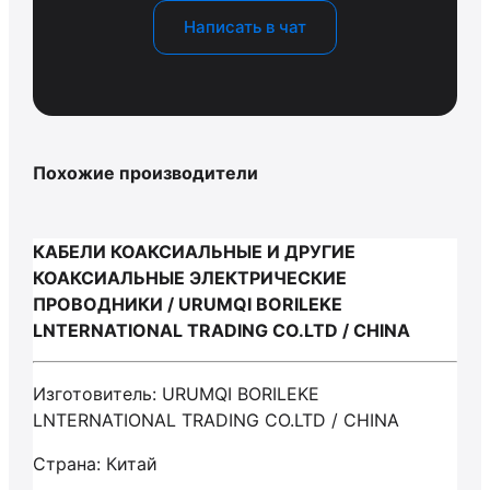
Написать в чат
Похожие производители
КАБЕЛИ КОАКСИАЛЬНЫЕ И ДРУГИЕ
КОАКСИАЛЬНЫЕ ЭЛЕКТРИЧЕСКИЕ
ПРОВОДНИКИ / URUMQI BORILEKE
LNTERNATIONAL TRADING CO.LTD / CHINA
Изготовитель: URUMQI BORILEKE
LNTERNATIONAL TRADING CO.LTD / CHINA
Страна: Китай