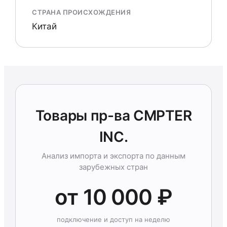
СТРАНА ПРОИСХОЖДЕНИЯ
Китай
Товары пр-ва CMPTER
INC.
Анализ импорта и экспорта по данным
зарубежных стран
от 10 000 ₽
подключение и доступ на неделю