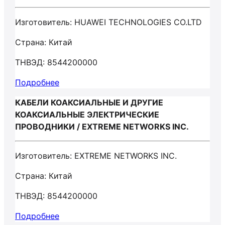
Изготовитель: HUAWEI TECHNOLOGIES CO.LTD
Страна: Китай
ТНВЭД: 8544200000
Подробнее
КАБЕЛИ КОАКСИАЛЬНЫЕ И ДРУГИЕ
КОАКСИАЛЬНЫЕ ЭЛЕКТРИЧЕСКИЕ
ПРОВОДНИКИ / EXTREME NETWORKS INC.
Изготовитель: EXTREME NETWORKS INC.
Страна: Китай
ТНВЭД: 8544200000
Подробнее