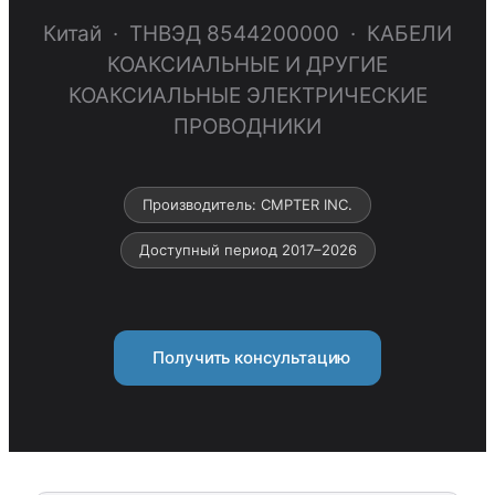
Китай · ТНВЭД 8544200000 · КАБЕЛИ
КОАКСИАЛЬНЫЕ И ДРУГИЕ
КОАКСИАЛЬНЫЕ ЭЛЕКТРИЧЕСКИЕ
ПРОВОДНИКИ
Производитель: CMPTER INC.
Доступный период 2017–2026
Получить консультацию