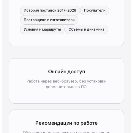
История поставок 2017–2026
Покупатели
Поставщики и изготовители
Условия и маршруты
Объёмы и динамика
Онлайн доступ
Работа через веб-браузер, без установки
дополнительного ПО.
Рекомендации по работе
Обучение и персональные рекомендации по