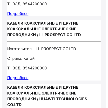
ТНВЭД: 8544200000
Подробнее
КАБЕЛИ КОАКСИАЛЬНЫЕ И ДРУГИЕ
КОАКСИАЛЬНЫЕ ЭЛЕКТРИЧЕСКИЕ
ПРОВОДНИКИ / LL PROSPECT CO.LTD
Изготовитель: LL PROSPECT CO.LTD
Страна: Китай
ТНВЭД: 8544200000
Подробнее
КАБЕЛИ КОАКСИАЛЬНЫЕ И ДРУГИЕ
КОАКСИАЛЬНЫЕ ЭЛЕКТРИЧЕСКИЕ
ПРОВОДНИКИ / HUAWEI TECHNOLOGIES
CO.LTD