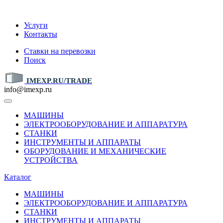
IMEXP.RU
Услуги
Контакты
Ставки на перевозки
Поиск
IMEXP.RU/TRADE
info@imexp.ru
МАШИНЫ
ЭЛЕКТРООБОРУДОВАНИЕ И АППАРАТУРА
СТАНКИ
ИНСТРУМЕНТЫ И АППАРАТЫ
ОБОРУДОВАНИЕ И МЕХАНИЧЕСКИЕ
УСТРОЙСТВА
Каталог
МАШИНЫ
ЭЛЕКТРООБОРУДОВАНИЕ И АППАРАТУРА
СТАНКИ
ИНСТРУМЕНТЫ И АППАРАТЫ