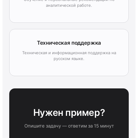
аналитической работе.
Техническая поддержка
Техническая и информационная поддержка на
русском языке.
Нужен пример?
Опишите задачу — ответим за 15 минут