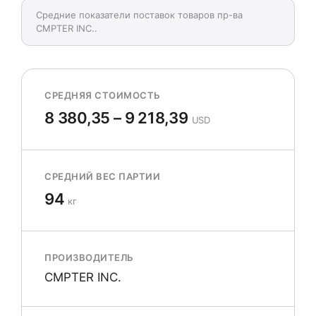
Средние показатели поставок товаров пр-ва
CMPTER INC..
СРЕДНЯЯ СТОИМОСТЬ
8 380,35 – 9 218,39
USD
СРЕДНИЙ ВЕС ПАРТИИ
94
кг
ПРОИЗВОДИТЕЛЬ
CMPTER INC.