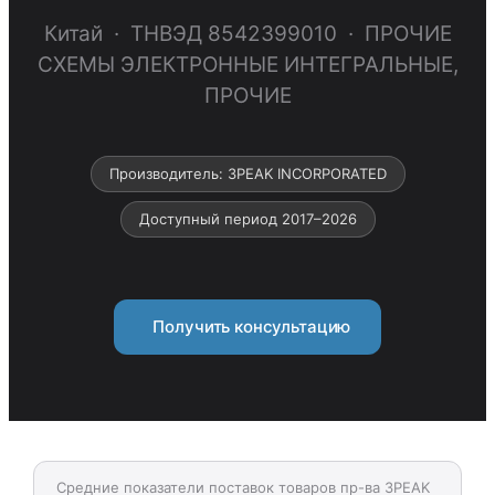
Китай · ТНВЭД 8542399010 · ПРОЧИЕ
СХЕМЫ ЭЛЕКТРОННЫЕ ИНТЕГРАЛЬНЫЕ,
ПРОЧИЕ
Производитель: 3PEAK INCORPORATED
Доступный период 2017–2026
Получить консультацию
Средние показатели поставок товаров пр-ва 3PEAK