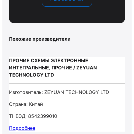
Похожие производители
ПРОЧИЕ СХЕМЫ ЭЛЕКТРОННЫЕ
ИНТЕГРАЛЬНЫЕ, ПРОЧИЕ / ZEYUAN
TECHNOLOGY LTD
Изготовитель: ZEYUAN TECHNOLOGY LTD
Страна: Китай
ТНВЭД: 8542399010
Подробнее