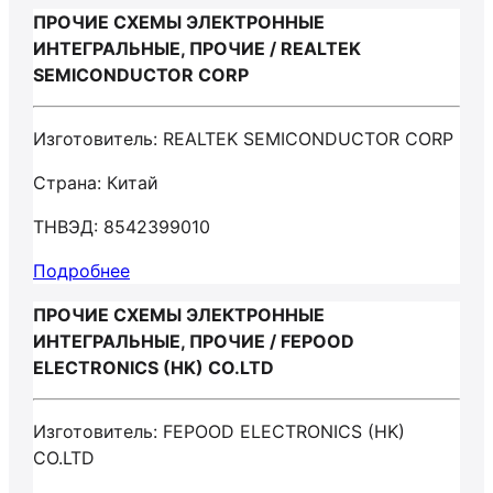
ПРОЧИЕ СХЕМЫ ЭЛЕКТРОННЫЕ
ИНТЕГРАЛЬНЫЕ, ПРОЧИЕ / REALTEK
SEMICONDUCTOR CORP
Изготовитель: REALTEK SEMICONDUCTOR CORP
Страна: Китай
ТНВЭД: 8542399010
Подробнее
ПРОЧИЕ СХЕМЫ ЭЛЕКТРОННЫЕ
ИНТЕГРАЛЬНЫЕ, ПРОЧИЕ / FEPOOD
ELECTRONICS (HK) CO.LTD
Изготовитель: FEPOOD ELECTRONICS (HK)
CO.LTD