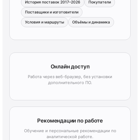
История поставок 2017–2026
Покупатели
Поставщики и изготовители
Условия и маршруты
Объёмы и динамика
Онлайн доступ
Работа через веб-браузер, без установки
дополнительного ПО.
Рекомендации по работе
Обучение и персональные рекомендации по
аналитической работе.