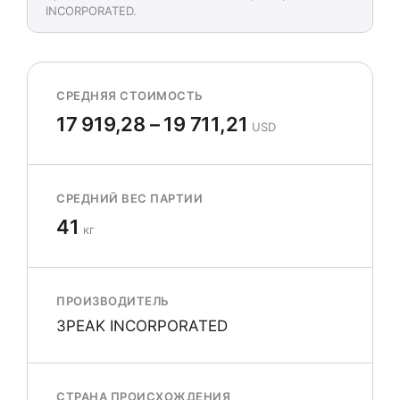
INCORPORATED.
СРЕДНЯЯ СТОИМОСТЬ
17 919,28 – 19 711,21
USD
СРЕДНИЙ ВЕС ПАРТИИ
41
кг
ПРОИЗВОДИТЕЛЬ
3PEAK INCORPORATED
СТРАНА ПРОИСХОЖДЕНИЯ