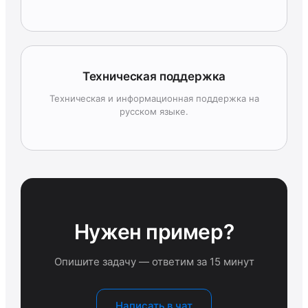
Техническая поддержка
Техническая и информационная поддержка на
русском языке.
Нужен пример?
Опишите задачу — ответим за 15 минут
Написать в чат