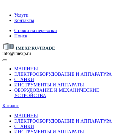
IMEXP.RU
Услуги
Контакты
Ставки на перевозки
Поиск
IMEXP.RU/TRADE
info@imexp.ru
МАШИНЫ
ЭЛЕКТРООБОРУДОВАНИЕ И АППАРАТУРА
СТАНКИ
ИНСТРУМЕНТЫ И АППАРАТЫ
ОБОРУДОВАНИЕ И МЕХАНИЧЕСКИЕ
УСТРОЙСТВА
Каталог
МАШИНЫ
ЭЛЕКТРООБОРУДОВАНИЕ И АППАРАТУРА
СТАНКИ
ИНСТРУМЕНТЫ И АППАРАТЫ