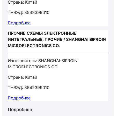
Страна: Китай
ТНВЭД: 8542399010
Подробнее
ПРОЧИЕ СХЕМЫ ЭЛЕКТРОННЫЕ
ИНТЕГРАЛЬНЫЕ, ПРОЧИЕ / SHANGHAI SIPROIN
MICROELECTRONICS CO.
Изготовитель: SHANGHAI SIPROIN
MICROELECTRONICS CO.
Страна: Китай
ТНВЭД: 8542399010
Подробнее
Подробнее