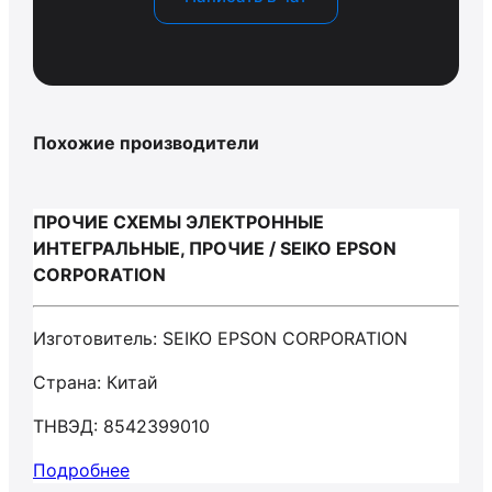
Похожие производители
ПРОЧИЕ СХЕМЫ ЭЛЕКТРОННЫЕ
ИНТЕГРАЛЬНЫЕ, ПРОЧИЕ / SEIKO EPSON
CORPORATION
Изготовитель: SEIKO EPSON CORPORATION
Страна: Китай
ТНВЭД: 8542399010
Подробнее