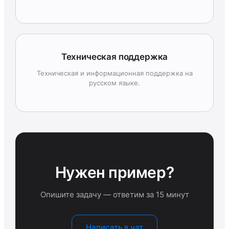
Техническая поддержка
Техническая и информационная поддержка на
русском языке.
Нужен пример?
Опишите задачу — ответим за 15 минут
Написать в чат