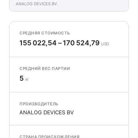
ANALOG DEVICES BV.
СРЕДНЯЯ СТОИМОСТЬ
155 022,54 – 170 524,79
USD
СРЕДНИЙ ВЕС ПАРТИИ
5
кг
ПРОИЗВОДИТЕЛЬ
ANALOG DEVICES BV
СТРАНА ПРОИСХОЖДЕНИЯ