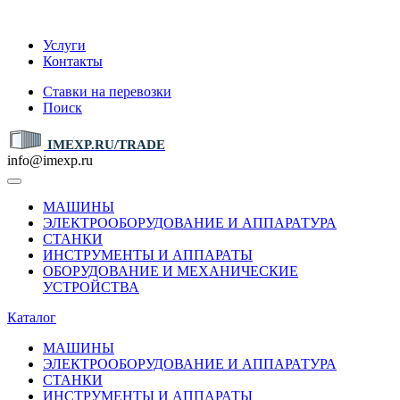
IMEXP.RU
Услуги
Контакты
Ставки на перевозки
Поиск
IMEXP.RU/TRADE
info@imexp.ru
МАШИНЫ
ЭЛЕКТРООБОРУДОВАНИЕ И АППАРАТУРА
СТАНКИ
ИНСТРУМЕНТЫ И АППАРАТЫ
ОБОРУДОВАНИЕ И МЕХАНИЧЕСКИЕ
УСТРОЙСТВА
Каталог
МАШИНЫ
ЭЛЕКТРООБОРУДОВАНИЕ И АППАРАТУРА
СТАНКИ
ИНСТРУМЕНТЫ И АППАРАТЫ