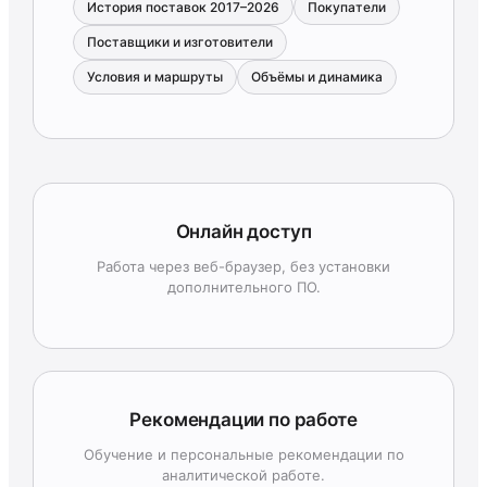
История поставок 2017–2026
Покупатели
Поставщики и изготовители
Условия и маршруты
Объёмы и динамика
Онлайн доступ
Работа через веб-браузер, без установки
дополнительного ПО.
Рекомендации по работе
Обучение и персональные рекомендации по
аналитической работе.