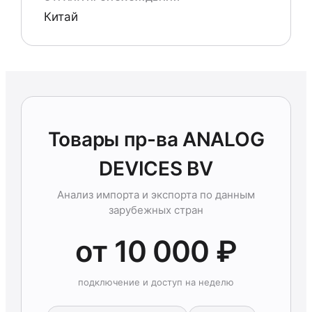
Китай
Товары пр-ва ANALOG
DEVICES BV
Анализ импорта и экспорта по данным
зарубежных стран
от 10 000 ₽
подключение и доступ на неделю