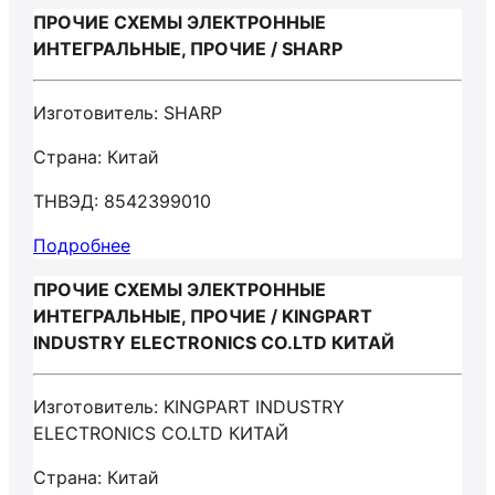
ПРОЧИЕ СХЕМЫ ЭЛЕКТРОННЫЕ
ИНТЕГРАЛЬНЫЕ, ПРОЧИЕ / SHARP
Изготовитель: SHARP
Страна: Китай
ТНВЭД: 8542399010
Подробнее
ПРОЧИЕ СХЕМЫ ЭЛЕКТРОННЫЕ
ИНТЕГРАЛЬНЫЕ, ПРОЧИЕ / KINGPART
INDUSTRY ELECTRONICS CO.LTD КИТАЙ
Изготовитель: KINGPART INDUSTRY
ELECTRONICS CO.LTD КИТАЙ
Страна: Китай