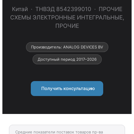
Китай · ТНВЭД 8542399010 · ПРОЧИЕ
СХЕМЫ ЭЛЕКТРОННЫЕ ИНТЕГРАЛЬНЫЕ,
ПРОЧИЕ
Производитель: ANALOG DEVICES BV
Доступный период 2017–2026
Получить консультацию
Средние показатели поставок товаров пр-ва