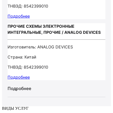
ТНВЭД: 8542399010
Подробнее
ПРОЧИЕ СХЕМЫ ЭЛЕКТРОННЫЕ
ИНТЕГРАЛЬНЫЕ, ПРОЧИЕ / ANALOG DEVICES
Изготовитель: ANALOG DEVICES
Страна: Китай
ТНВЭД: 8542399010
Подробнее
Подробнее
ВИДЫ УСЛУГ