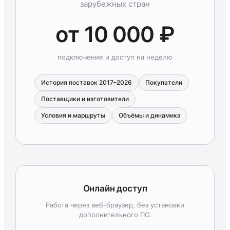
зарубежных стран
от 10 000 ₽
подключение и доступ на неделю
История поставок 2017–2026
Покупатели
Поставщики и изготовители
Условия и маршруты
Объёмы и динамика
Онлайн доступ
Работа через веб-браузер, без установки
дополнительного ПО.