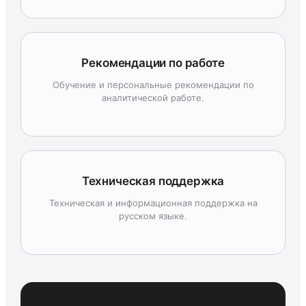
Рекомендации по работе
Обучение и персональные рекомендации по
аналитической работе.
Техническая поддержка
Техническая и информационная поддержка на
русском языке.