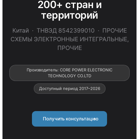
200+ стран и
территорий
Китай · ТНВЭД 8542399010 · ПРОЧИЕ
СХЕМЫ ЭЛЕКТРОННЫЕ ИНТЕГРАЛЬНЫЕ,
ПРОЧИЕ
Производитель: CORE POWER ELECTRONIC
TECHNOLOGY CO.LTD
Доступный период 2017–2026
Получить консультацию