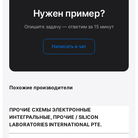
Нужен пример?
Опишите задачу — ответим за 15 минут
Написать в чат
Похожие производители
ПРОЧИЕ СХЕМЫ ЭЛЕКТРОННЫЕ
ИНТЕГРАЛЬНЫЕ, ПРОЧИЕ / SILICON
LABORATORIES INTERNATIONAL PTE.