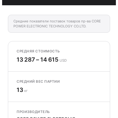
Средние показатели поставок товаров пр-ва CORE
POWER ELECTRONIC TECHNOLOGY CO.LTD.
СРЕДНЯЯ СТОИМОСТЬ
13 287 – 14 615
USD
СРЕДНИЙ ВЕС ПАРТИИ
13
кг
ПРОИЗВОДИТЕЛЬ