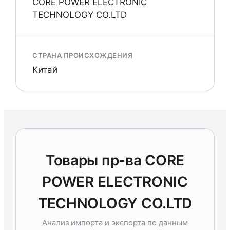
CORE POWER ELECTRONIC
TECHNOLOGY CO.LTD
СТРАНА ПРОИСХОЖДЕНИЯ
Китай
Товары пр-ва CORE
POWER ELECTRONIC
TECHNOLOGY CO.LTD
Анализ импорта и экспорта по данным