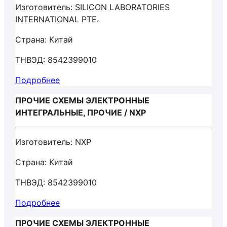
Изготовитель: SILICON LABORATORIES
INTERNATIONAL PTE.
Страна: Китай
ТНВЭД: 8542399010
Подробнее
ПРОЧИЕ СХЕМЫ ЭЛЕКТРОННЫЕ
ИНТЕГРАЛЬНЫЕ, ПРОЧИЕ / NXP
Изготовитель: NXP
Страна: Китай
ТНВЭД: 8542399010
Подробнее
ПРОЧИЕ СХЕМЫ ЭЛЕКТРОННЫЕ