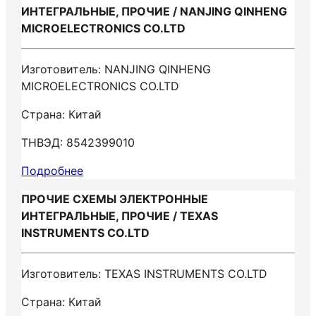
ИНТЕГРАЛЬНЫЕ, ПРОЧИЕ / NANJING QINHENG
MICROELECTRONICS CO.LTD
Изготовитель: NANJING QINHENG
MICROELECTRONICS CO.LTD
Страна: Китай
ТНВЭД: 8542399010
Подробнее
ПРОЧИЕ СХЕМЫ ЭЛЕКТРОННЫЕ
ИНТЕГРАЛЬНЫЕ, ПРОЧИЕ / TEXAS
INSTRUMENTS CO.LTD
Изготовитель: TEXAS INSTRUMENTS CO.LTD
Страна: Китай