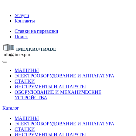
IMEXP.RU
Услуги
Контакты
Ставки на перевозки
Поиск
IMEXP.RU/TRADE
info@imexp.ru
МАШИНЫ
ЭЛЕКТРООБОРУДОВАНИЕ И АППАРАТУРА
СТАНКИ
ИНСТРУМЕНТЫ И АППАРАТЫ
ОБОРУДОВАНИЕ И МЕХАНИЧЕСКИЕ
УСТРОЙСТВА
Каталог
МАШИНЫ
ЭЛЕКТРООБОРУДОВАНИЕ И АППАРАТУРА
СТАНКИ
ИНСТРУМЕНТЫ И АППАРАТЫ