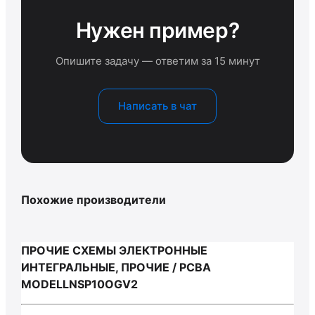
Нужен пример?
Опишите задачу — ответим за 15 минут
Написать в чат
Похожие производители
ПРОЧИЕ СХЕМЫ ЭЛЕКТРОННЫЕ
ИНТЕГРАЛЬНЫЕ, ПРОЧИЕ / PCBA
MODELLNSP10OGV2