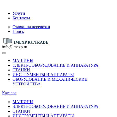
IMEXP.RU
Услуги
Контакты
Ставки на перевозки
Поиск
IMEXP.RU/TRADE
info@imexp.ru
МАШИНЫ
ЭЛЕКТРООБОРУДОВАНИЕ И АППАРАТУРА
СТАНКИ
ИНСТРУМЕНТЫ И АППАРАТЫ
ОБОРУДОВАНИЕ И МЕХАНИЧЕСКИЕ
УСТРОЙСТВА
Каталог
МАШИНЫ
ЭЛЕКТРООБОРУДОВАНИЕ И АППАРАТУРА
СТАНКИ
ИНСТРУМЕНТЫ И АППАРАТЫ