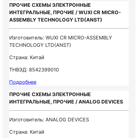
ПРОЧИЕ СХЕМЫ ЭЛЕКТРОННЫЕ
ИНТЕГРАЛЬНЫЕ, ПРОЧИЕ / WUXI CR MICRO-
ASSEMBLY TECHNOLOGY LTD(ANST)
Изготовитель: WUXI CR MICRO-ASSEMBLY
TECHNOLOGY LTD(ANST)
Страна: Китай
ТНВЭД: 8542399010
Подробнее
ПРОЧИЕ СХЕМЫ ЭЛЕКТРОННЫЕ
ИНТЕГРАЛЬНЫЕ, ПРОЧИЕ / ANALOG DEVICES
Изготовитель: ANALOG DEVICES
Страна: Китай