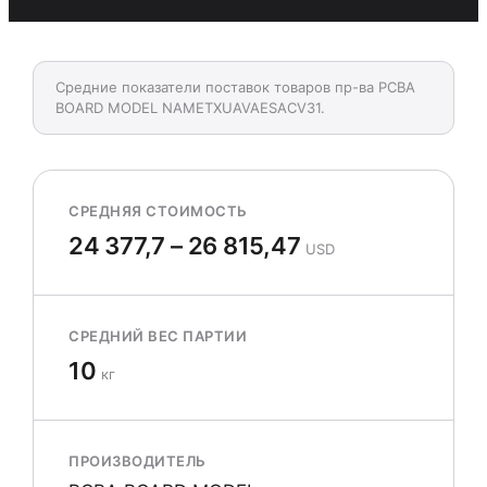
Средние показатели поставок товаров пр-ва PCBA
BOARD MODEL NAMETXUAVAESACV31.
СРЕДНЯЯ СТОИМОСТЬ
24 377,7 – 26 815,47
USD
СРЕДНИЙ ВЕС ПАРТИИ
10
кг
ПРОИЗВОДИТЕЛЬ