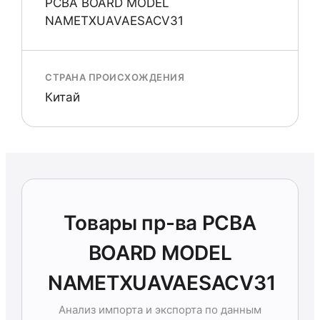
PCBA BOARD MODEL
NAMETXUAVAESACV31
СТРАНА ПРОИСХОЖДЕНИЯ
Китай
Товары пр-ва PCBA
BOARD MODEL
NAMETXUAVAESACV31
Анализ импорта и экспорта по данным