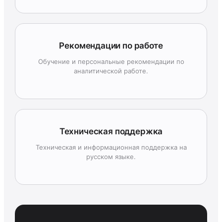
Рекомендации по работе
Обучение и персональные рекомендации по
аналитической работе.
Техническая поддержка
Техническая и информационная поддержка на
русском языке.