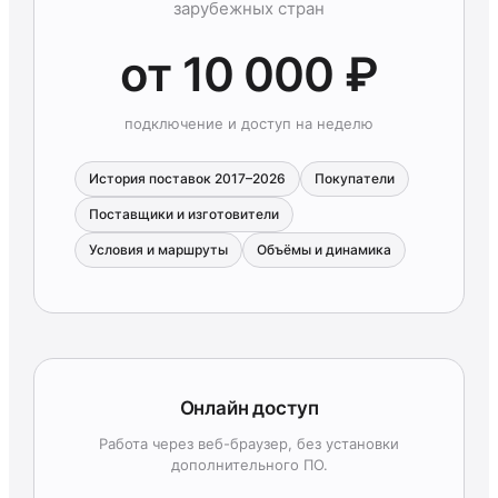
зарубежных стран
от 10 000 ₽
подключение и доступ на неделю
История поставок 2017–2026
Покупатели
Поставщики и изготовители
Условия и маршруты
Объёмы и динамика
Онлайн доступ
Работа через веб-браузер, без установки
дополнительного ПО.