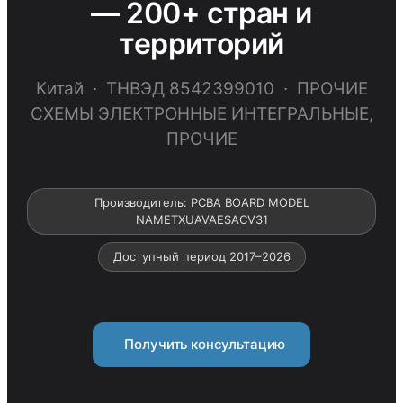
— 200+ стран и
территорий
Китай · ТНВЭД 8542399010 · ПРОЧИЕ
СХЕМЫ ЭЛЕКТРОННЫЕ ИНТЕГРАЛЬНЫЕ,
ПРОЧИЕ
Производитель: PCBA BOARD MODEL
NAMETXUAVAESACV31
Доступный период 2017–2026
Получить консультацию