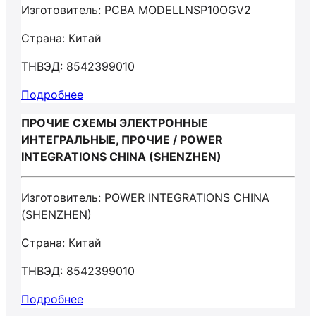
Изготовитель: PCBA MODELLNSP10OGV2
Страна: Китай
ТНВЭД: 8542399010
Подробнее
ПРОЧИЕ СХЕМЫ ЭЛЕКТРОННЫЕ
ИНТЕГРАЛЬНЫЕ, ПРОЧИЕ / POWER
INTEGRATIONS CHINA (SHENZHEN)
Изготовитель: POWER INTEGRATIONS CHINA
(SHENZHEN)
Страна: Китай
ТНВЭД: 8542399010
Подробнее