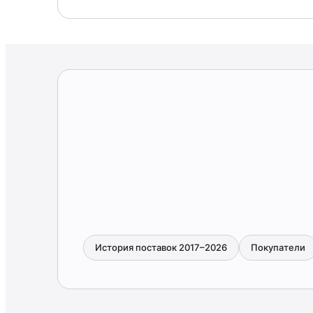
История поставок 2017–2026
Покупатели