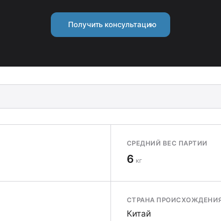
Получить консультацию
СРЕДНИЙ ВЕС ПАРТИИ
6
кг
СТРАНА ПРОИСХОЖДЕНИ
Китай