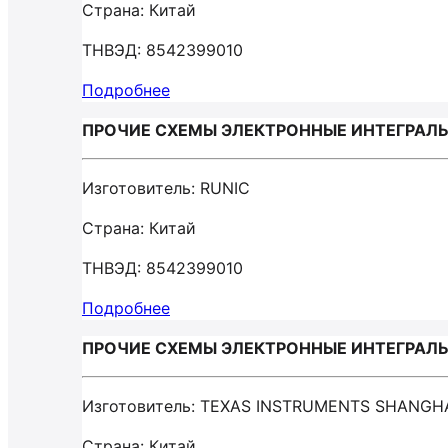
Страна: Китай
ТНВЭД: 8542399010
Подробнее
ПРОЧИЕ СХЕМЫ ЭЛЕКТРОННЫЕ ИНТЕГРАЛЬН
Изготовитель: RUNIC
Страна: Китай
ТНВЭД: 8542399010
Подробнее
ПРОЧИЕ СХЕМЫ ЭЛЕКТРОННЫЕ ИНТЕГРАЛЬН
Изготовитель: TEXAS INSTRUMENTS SHANGH
Страна: Китай