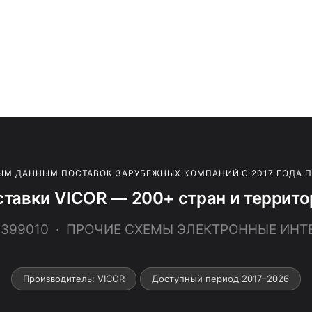
ЫМ ДАННЫМ ПОСТАВОК ЗАРУБЕЖНЫХ КОМПАНИЙ С 2017 ГОДА 
тавки VICOR — 200+ стран и террит
42399010 · ПРОЧИЕ СХЕМЫ ЭЛЕКТРОННЫЕ ИНТ
Производитель: VICOR
Доступный период 2017–2026