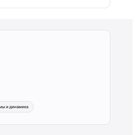
мы и динамика