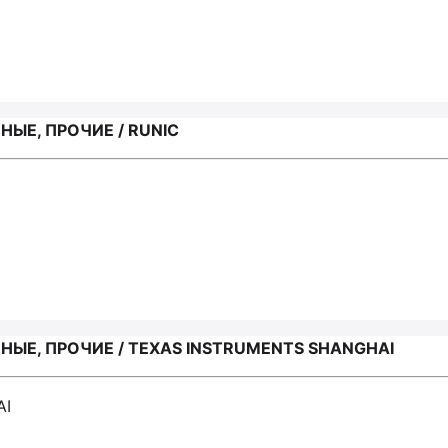
ЫЕ, ПРОЧИЕ / RUNIC
ЫЕ, ПРОЧИЕ / TEXAS INSTRUMENTS SHANGHAI
AI