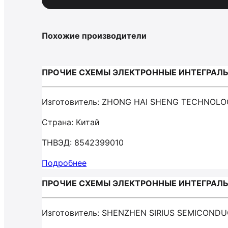
Похожие производители
ПРОЧИЕ СХЕМЫ ЭЛЕКТРОННЫЕ ИНТЕГРАЛЬН
Изготовитель: ZHONG HAI SHENG TECHNOLO
Страна: Китай
ТНВЭД: 8542399010
Подробнее
ПРОЧИЕ СХЕМЫ ЭЛЕКТРОННЫЕ ИНТЕГРАЛЬНЫ
Изготовитель: SHENZHEN SIRIUS SEMICONDU