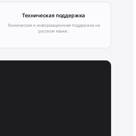
Техническая поддержка
Техническая и информационная поддержка на
русском языке.