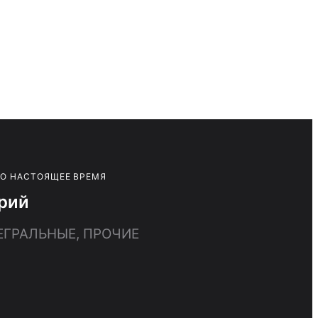
ПО НАСТОЯЩЕЕ ВРЕМЯ
орий
ЕГРАЛЬНЫЕ, ПРОЧИЕ