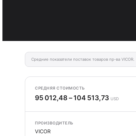
Средние показатели поставок товаров пр-ва VICOR.
СРЕДНЯЯ СТОИМОСТЬ
95 012,48 – 104 513,73
USD
ПРОИЗВОДИТЕЛЬ
VICOR