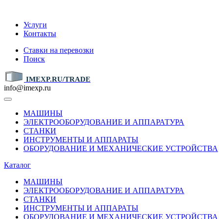
IMEXP.RU
Услуги
Контакты
Ставки на перевозки
Поиск
IMEXP.RU/TRADE
info@imexp.ru
МАШИНЫ
ЭЛЕКТРООБОРУДОВАНИЕ И АППАРАТУРА
СТАНКИ
ИНСТРУМЕНТЫ И АППАРАТЫ
ОБОРУДОВАНИЕ И МЕХАНИЧЕСКИЕ УСТРОЙСТВА
Каталог
МАШИНЫ
ЭЛЕКТРООБОРУДОВАНИЕ И АППАРАТУРА
СТАНКИ
ИНСТРУМЕНТЫ И АППАРАТЫ
ОБОРУДОВАНИЕ И МЕХАНИЧЕСКИЕ УСТРОЙСТВА