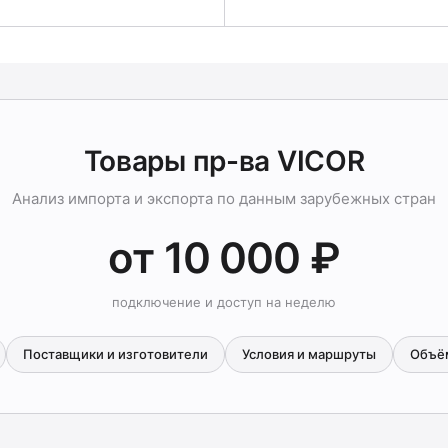
Товары пр-ва VICOR
Анализ импорта и экспорта по данным зарубежных стран
от 10 000 ₽
подключение и доступ на неделю
Поставщики и изготовители
Условия и маршруты
Объё