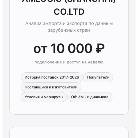
CO.LTD
Анализ импорта и экспорта по данным
зарубежных стран
от 10 000 ₽
подключение и доступ на неделю
История поставок 2017–2026
Покупатели
Поставщики и изготовители
Условия и маршруты
Объёмы и динамика