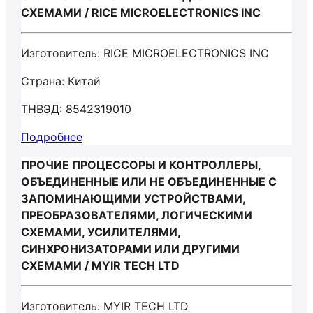
СХЕМАМИ / RICE MICROELECTRONICS INC
Изготовитель: RICE MICROELECTRONICS INC
Страна: Китай
ТНВЭД: 8542319010
Подробнее
ПРОЧИЕ ПРОЦЕССОРЫ И КОНТРОЛЛЕРЫ,
ОБЪЕДИНЕННЫЕ ИЛИ НЕ ОБЪЕДИНЕННЫЕ С
ЗАПОМИНАЮЩИМИ УСТРОЙСТВАМИ,
ПРЕОБРАЗОВАТЕЛЯМИ, ЛОГИЧЕСКИМИ
СХЕМАМИ, УСИЛИТЕЛЯМИ,
СИНХРОНИЗАТОРАМИ ИЛИ ДРУГИМИ
СХЕМАМИ / MYIR TECH LTD
Изготовитель: MYIR TECH LTD