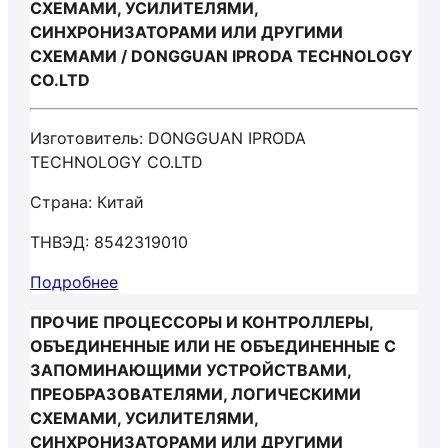
СХЕМАМИ, УСИЛИТЕЛЯМИ,
СИНХРОНИЗАТОРАМИ ИЛИ ДРУГИМИ
СХЕМАМИ / DONGGUAN IPRODA TECHNOLOGY
CO.LTD
Изготовитель: DONGGUAN IPRODA
TECHNOLOGY CO.LTD
Страна: Китай
ТНВЭД: 8542319010
Подробнее
ПРОЧИЕ ПРОЦЕССОРЫ И КОНТРОЛЛЕРЫ,
ОБЪЕДИНЕННЫЕ ИЛИ НЕ ОБЪЕДИНЕННЫЕ С
ЗАПОМИНАЮЩИМИ УСТРОЙСТВАМИ,
ПРЕОБРАЗОВАТЕЛЯМИ, ЛОГИЧЕСКИМИ
СХЕМАМИ, УСИЛИТЕЛЯМИ,
СИНХРОНИЗАТОРАМИ ИЛИ ДРУГИМИ