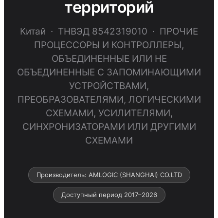
территорий
Китай · ТНВЭД 8542319010 · ПРОЧИЕ
ПРОЦЕССОРЫ И КОНТРОЛЛЕРЫ,
ОБЪЕДИНЕННЫЕ ИЛИ НЕ
ОБЪЕДИНЕННЫЕ С ЗАПОМИНАЮЩИМИ
УСТРОЙСТВАМИ,
ПРЕОБРАЗОВАТЕЛЯМИ, ЛОГИЧЕСКИМИ
СХЕМАМИ, УСИЛИТЕЛЯМИ,
СИНХРОНИЗАТОРАМИ ИЛИ ДРУГИМИ
СХЕМАМИ
Производитель: AMLOGIC (SHANGHAI) CO.LTD
Доступный период 2017–2026