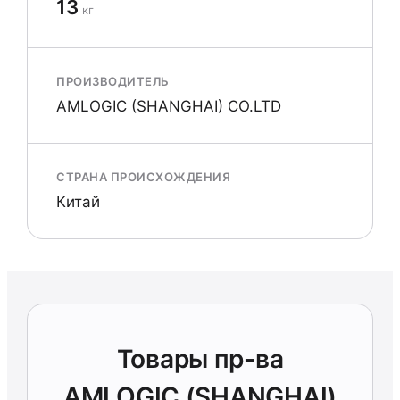
13
кг
ПРОИЗВОДИТЕЛЬ
AMLOGIC (SHANGHAI) CO.LTD
СТРАНА ПРОИСХОЖДЕНИЯ
Китай
Товары пр-ва
AMLOGIC (SHANGHAI)