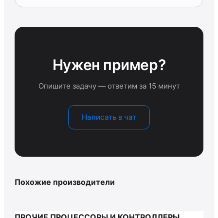
Нужен пример?
Опишите задачу — ответим за 15 минут
Написать в чат
Похожие производители
ПРОЧИЕ ПРОЦЕССОРЫ И КОНТРОЛЛЕРЫ,