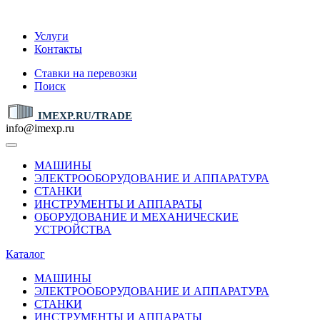
IMEXP.RU
Услуги
Контакты
Ставки на перевозки
Поиск
IMEXP.RU/TRADE
info@imexp.ru
МАШИНЫ
ЭЛЕКТРООБОРУДОВАНИЕ И АППАРАТУРА
СТАНКИ
ИНСТРУМЕНТЫ И АППАРАТЫ
ОБОРУДОВАНИЕ И МЕХАНИЧЕСКИЕ
УСТРОЙСТВА
Каталог
МАШИНЫ
ЭЛЕКТРООБОРУДОВАНИЕ И АППАРАТУРА
СТАНКИ
ИНСТРУМЕНТЫ И АППАРАТЫ