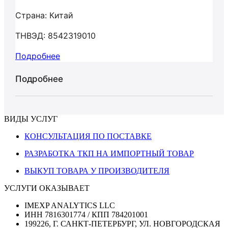
Страна: Китай
ТНВЭД: 8542319010
Подробнее
Подробнее
ВИДЫ УСЛУГ
КОНСУЛЬТАЦИЯ ПО ПОСТАВКЕ
РАЗРАБОТКА ТКП НА ИМПОРТНЫЙ ТОВАР
ВЫКУП ТОВАРА У ПРОИЗВОДИТЕЛЯ
УСЛУГИ ОКАЗЫВАЕТ
IMEXP ANALYTICS LLC
ИНН 7816301774 / КПП 784201001
199226, Г. САНКТ-ПЕТЕРБУРГ, УЛ. НОВГОРОДСКАЯ