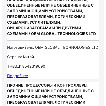
ОБЪЕДИНЕННЫЕ ИЛИ НЕ ОБЪЕДИНЕННЫЕ С
ЗАПОМИНАЮЩИМИ УСТРОЙСТВАМИ,
ПРЕОБРАЗОВАТЕЛЯМИ, ЛОГИЧЕСКИМИ
СХЕМАМИ, УСИЛИТЕЛЯМИ,
СИНХРОНИЗАТОРАМИ ИЛИ ДРУГИМИ
СХЕМАМИ / OEM GLOBAL TECHNOLOGIES LTD
Изготовитель: OEM GLOBAL TECHNOLOGIES LTD
Страна: Китай
ТНВЭД: 8542319090
Подробнее
ПРОЧИЕ ПРОЦЕССОРЫ И КОНТРОЛЛЕРЫ,
ОБЪЕДИНЕННЫЕ ИЛИ НЕ ОБЪЕДИНЕННЫЕ С
ЗАПОМИНАЮЩИМИ УСТРОЙСТВАМИ,
ПРЕОБРАЗОВАТЕЛЯМИ, ЛОГИЧЕСКИМИ