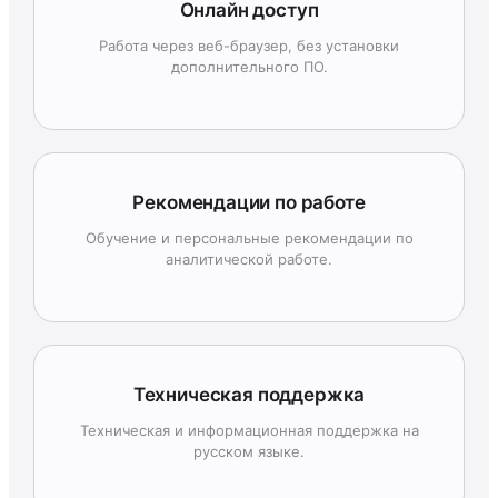
Онлайн доступ
Работа через веб-браузер, без установки
дополнительного ПО.
Рекомендации по работе
Обучение и персональные рекомендации по
аналитической работе.
Техническая поддержка
Техническая и информационная поддержка на
русском языке.