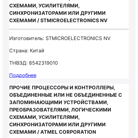
СХЕМАМИ, УСИЛИТЕЛЯМИ,
СИНХРОНИЗАТОРАМИ ИЛИ ДРУГИМИ
СХЕМАМИ / STMICROELECTRONICS NV
Изготовитель: STMICROELECTRONICS NV
Страна: Китай
ТНВЭД: 8542319010
Подробнее
ПРОЧИЕ ПРОЦЕССОРЫ И КОНТРОЛЛЕРЫ,
ОБЪЕДИНЕННЫЕ ИЛИ НЕ ОБЪЕДИНЕННЫЕ С
ЗАПОМИНАЮЩИМИ УСТРОЙСТВАМИ,
ПРЕОБРАЗОВАТЕЛЯМИ, ЛОГИЧЕСКИМИ
СХЕМАМИ, УСИЛИТЕЛЯМИ,
СИНХРОНИЗАТОРАМИ ИЛИ ДРУГИМИ
СХЕМАМИ / ATMEL CORPORATION