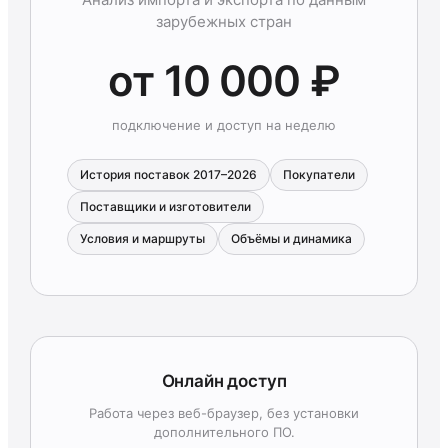
зарубежных стран
от 10 000 ₽
подключение и доступ на неделю
История поставок 2017–2026
Покупатели
Поставщики и изготовители
Условия и маршруты
Объёмы и динамика
Онлайн доступ
Работа через веб-браузер, без установки
дополнительного ПО.