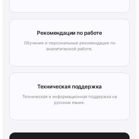
Рекомендации по работе
Обучение и персональные рекомендации по
аналитической работе.
Техническая поддержка
Техническая и информационная поддержка на
русском языке.