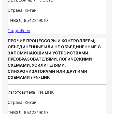
DEVELOPMENT CO.LTD
Страна: Китай
ТНВЭД: 8542319010
Подробнее
ПРОЧИЕ ПРОЦЕССОРЫ И КОНТРОЛЛЕРЫ,
ОБЪЕДИНЕННЫЕ ИЛИ НЕ ОБЪЕДИНЕННЫЕ С
ЗАПОМИНАЮЩИМИ УСТРОЙСТВАМИ,
ПРЕОБРАЗОВАТЕЛЯМИ, ЛОГИЧЕСКИМИ
СХЕМАМИ, УСИЛИТЕЛЯМИ,
СИНХРОНИЗАТОРАМИ ИЛИ ДРУГИМИ
СХЕМАМИ / FN-LINK
Изготовитель: FN-LINK
Страна: Китай
ТНВЭД: 8542319010