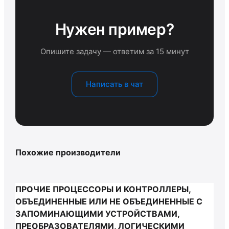
Нужен пример?
Опишите задачу — ответим за 15 минут
Написать в чат
Похожие производители
ПРОЧИЕ ПРОЦЕССОРЫ И КОНТРОЛЛЕРЫ,
ОБЪЕДИНЕННЫЕ ИЛИ НЕ ОБЪЕДИНЕННЫЕ С
ЗАПОМИНАЮЩИМИ УСТРОЙСТВАМИ,
ПРЕОБРАЗОВАТЕЛЯМИ, ЛОГИЧЕСКИМИ