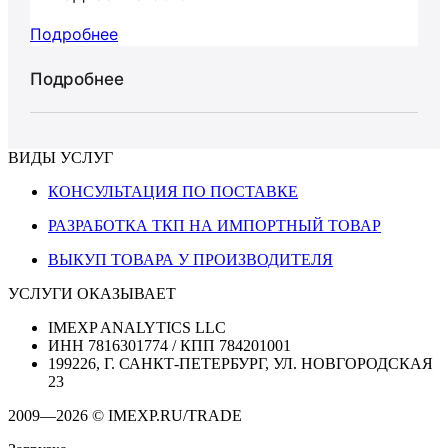
Подробнее
Подробнее
ВИДЫ УСЛУГ
КОНСУЛЬТАЦИЯ ПО ПОСТАВКЕ
РАЗРАБОТКА ТКП НА ИМПОРТНЫЙ ТОВАР
ВЫКУП ТОВАРА У ПРОИЗВОДИТЕЛЯ
УСЛУГИ ОКАЗЫВАЕТ
IMEXP ANALYTICS LLC
ИНН 7816301774 / КПП 784201001
199226, Г. САНКТ-ПЕТЕРБУРГ, УЛ. НОВГОРОДСКАЯ
23
2009—2026 © IMEXP.RU/TRADE