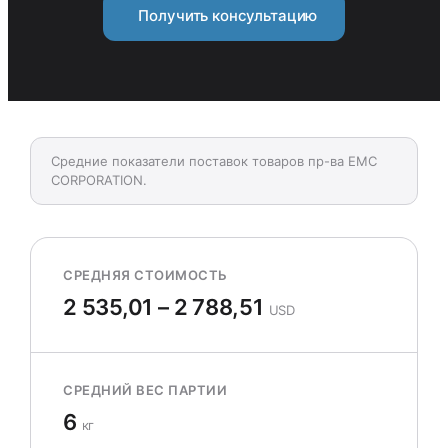
Получить консультацию
Средние показатели поставок товаров пр-ва EMC
CORPORATION.
СРЕДНЯЯ СТОИМОСТЬ
2 535,01 – 2 788,51
USD
СРЕДНИЙ ВЕС ПАРТИИ
6
кг