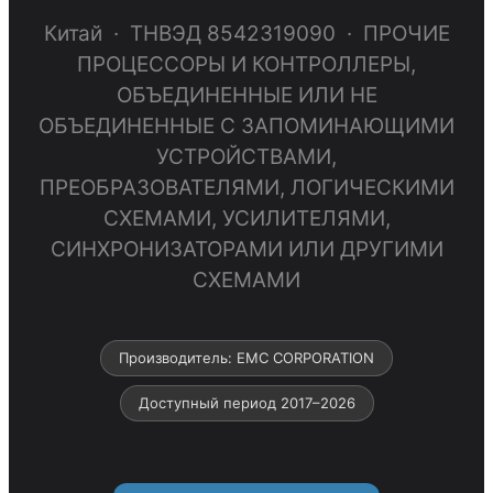
Китай · ТНВЭД 8542319090 · ПРОЧИЕ
ПРОЦЕССОРЫ И КОНТРОЛЛЕРЫ,
ОБЪЕДИНЕННЫЕ ИЛИ НЕ
ОБЪЕДИНЕННЫЕ С ЗАПОМИНАЮЩИМИ
УСТРОЙСТВАМИ,
ПРЕОБРАЗОВАТЕЛЯМИ, ЛОГИЧЕСКИМИ
СХЕМАМИ, УСИЛИТЕЛЯМИ,
СИНХРОНИЗАТОРАМИ ИЛИ ДРУГИМИ
СХЕМАМИ
Производитель: EMC CORPORATION
Доступный период 2017–2026