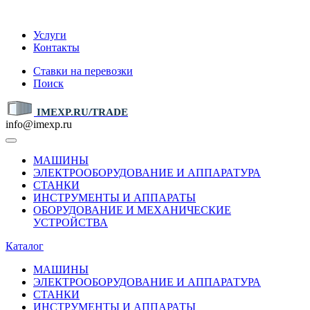
IMEXP.RU
Услуги
Контакты
Ставки на перевозки
Поиск
IMEXP.RU/TRADE
info@imexp.ru
МАШИНЫ
ЭЛЕКТРООБОРУДОВАНИЕ И АППАРАТУРА
СТАНКИ
ИНСТРУМЕНТЫ И АППАРАТЫ
ОБОРУДОВАНИЕ И МЕХАНИЧЕСКИЕ
УСТРОЙСТВА
Каталог
МАШИНЫ
ЭЛЕКТРООБОРУДОВАНИЕ И АППАРАТУРА
СТАНКИ
ИНСТРУМЕНТЫ И АППАРАТЫ