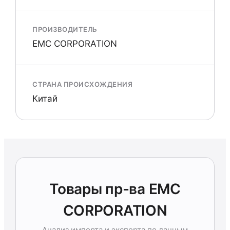
ПРОИЗВОДИТЕЛЬ
EMC CORPORATION
СТРАНА ПРОИСХОЖДЕНИЯ
Китай
Товары пр-ва EMC
CORPORATION
Анализ импорта и экспорта по данным