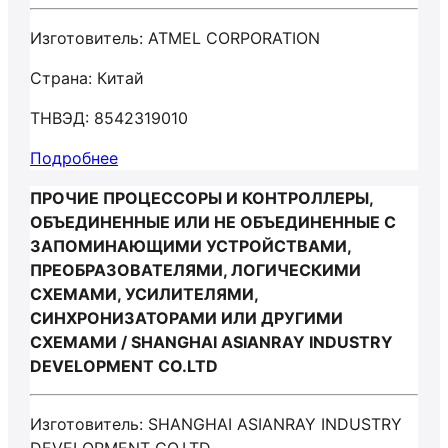
Изготовитель: ATMEL CORPORATION
Страна: Китай
ТНВЭД: 8542319010
Подробнее
ПРОЧИЕ ПРОЦЕССОРЫ И КОНТРОЛЛЕРЫ,
ОБЪЕДИНЕННЫЕ ИЛИ НЕ ОБЪЕДИНЕННЫЕ С
ЗАПОМИНАЮЩИМИ УСТРОЙСТВАМИ,
ПРЕОБРАЗОВАТЕЛЯМИ, ЛОГИЧЕСКИМИ
СХЕМАМИ, УСИЛИТЕЛЯМИ,
СИНХРОНИЗАТОРАМИ ИЛИ ДРУГИМИ
СХЕМАМИ / SHANGHAI ASIANRAY INDUSTRY
DEVELOPMENT CO.LTD
Изготовитель: SHANGHAI ASIANRAY INDUSTRY