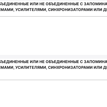
ОБЪЕДИНЕННЫЕ ИЛИ НЕ ОБЪЕДИНЕННЫЕ С ЗАПОМИ
МАМИ, УСИЛИТЕЛЯМИ, СИНХРОНИЗАТОРАМИ ИЛИ ДР
ОБЪЕДИНЕННЫЕ ИЛИ НЕ ОБЪЕДИНЕННЫЕ С ЗАПОМИ
МАМИ, УСИЛИТЕЛЯМИ, СИНХРОНИЗАТОРАМИ ИЛИ ДР