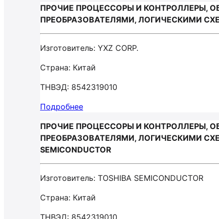
ПРОЧИЕ ПРОЦЕССОРЫ И КОНТРОЛЛЕРЫ, 
ПРЕОБРАЗОВАТЕЛЯМИ, ЛОГИЧЕСКИМИ СХЕ
Изготовитель: YXZ CORP.
Страна: Китай
ТНВЭД: 8542319010
Подробнее
ПРОЧИЕ ПРОЦЕССОРЫ И КОНТРОЛЛЕРЫ, 
ПРЕОБРАЗОВАТЕЛЯМИ, ЛОГИЧЕСКИМИ СХЕ
SEMICONDUCTOR
Изготовитель: TOSHIBA SEMICONDUCTOR
Страна: Китай
ТНВЭД: 8542319010