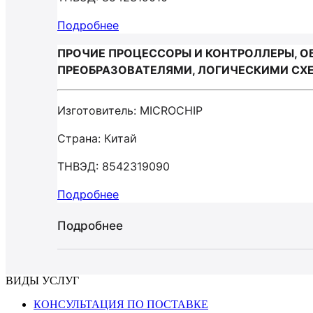
Подробнее
ПРОЧИЕ ПРОЦЕССОРЫ И КОНТРОЛЛЕРЫ, 
ПРЕОБРАЗОВАТЕЛЯМИ, ЛОГИЧЕСКИМИ СХЕ
Изготовитель: MICROCHIP
Страна: Китай
ТНВЭД: 8542319090
Подробнее
Подробнее
ВИДЫ УСЛУГ
КОНСУЛЬТАЦИЯ ПО ПОСТАВКЕ