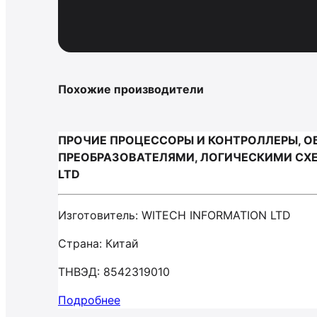
Похожие производители
ПРОЧИЕ ПРОЦЕССОРЫ И КОНТРОЛЛЕРЫ, 
ПРЕОБРАЗОВАТЕЛЯМИ, ЛОГИЧЕСКИМИ СХЕ
LTD
Изготовитель: WITECH INFORMATION LTD
Страна: Китай
ТНВЭД: 8542319010
Подробнее