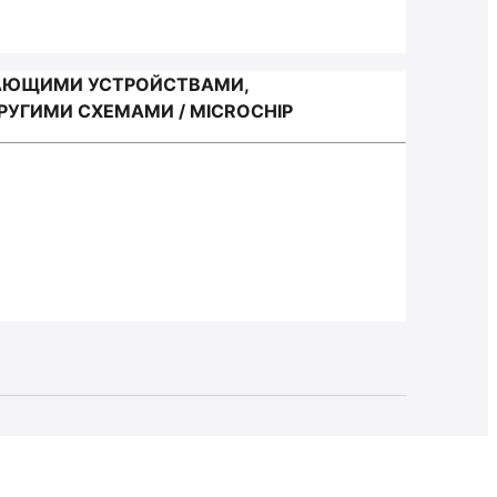
НАЮЩИМИ УСТРОЙСТВАМИ,
УГИМИ СХЕМАМИ / MICROCHIP