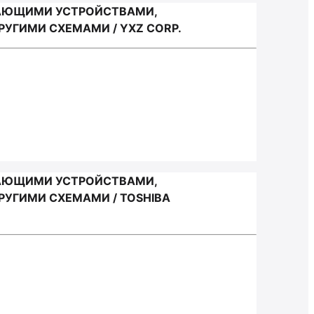
НАЮЩИМИ УСТРОЙСТВАМИ,
УГИМИ СХЕМАМИ / YXZ CORP.
НАЮЩИМИ УСТРОЙСТВАМИ,
УГИМИ СХЕМАМИ / TOSHIBA