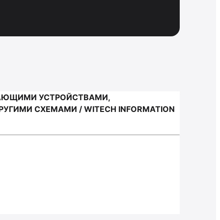
НАЮЩИМИ УСТРОЙСТВАМИ,
УГИМИ СХЕМАМИ / WITECH INFORMATION