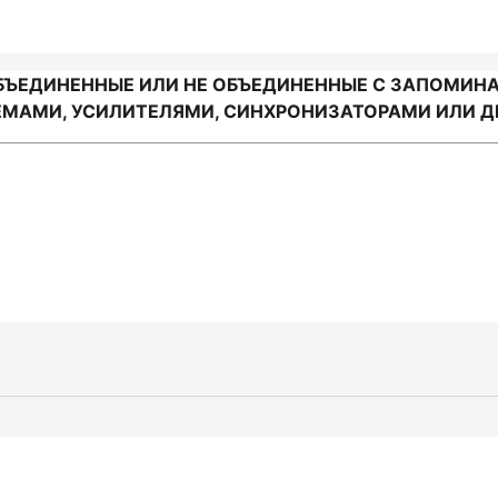
ОБЪЕДИНЕННЫЕ ИЛИ НЕ ОБЪЕДИНЕННЫЕ С ЗАПОМИ
МАМИ, УСИЛИТЕЛЯМИ, СИНХРОНИЗАТОРАМИ ИЛИ ДР