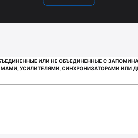
ОБЪЕДИНЕННЫЕ ИЛИ НЕ ОБЪЕДИНЕННЫЕ С ЗАПОМИ
МАМИ, УСИЛИТЕЛЯМИ, СИНХРОНИЗАТОРАМИ ИЛИ ДР