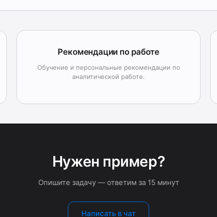
Рекомендации по работе
Обучение и персональные рекомендации по
аналитической работе.
Нужен пример?
Опишите задачу — ответим за 15 минут
Написать в чат