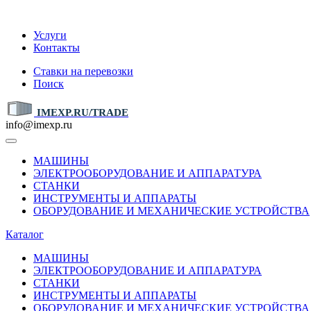
IMEXP.RU
Услуги
Контакты
Ставки на перевозки
Поиск
IMEXP.RU/TRADE
info@imexp.ru
МАШИНЫ
ЭЛЕКТРООБОРУДОВАНИЕ И АППАРАТУРА
СТАНКИ
ИНСТРУМЕНТЫ И АППАРАТЫ
ОБОРУДОВАНИЕ И МЕХАНИЧЕСКИЕ УСТРОЙСТВА
Каталог
МАШИНЫ
ЭЛЕКТРООБОРУДОВАНИЕ И АППАРАТУРА
СТАНКИ
ИНСТРУМЕНТЫ И АППАРАТЫ
ОБОРУДОВАНИЕ И МЕХАНИЧЕСКИЕ УСТРОЙСТВА