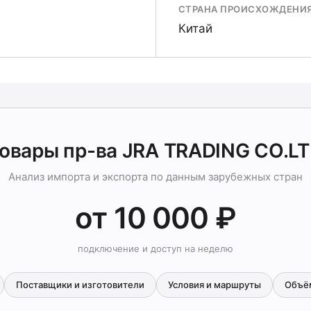
СТРАНА ПРОИСХОЖДЕНИ
Китай
овары пр-ва JRA TRADING CO.L
Анализ импорта и экспорта по данным зарубежных стран
от 10 000 ₽
подключение и доступ на неделю
Поставщики и изготовители
Условия и маршруты
Объё