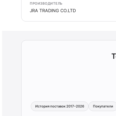
ПРОИЗВОДИТЕЛЬ
JRA TRADING CO.LTD
Т
История поставок 2017–2026
Покупатели