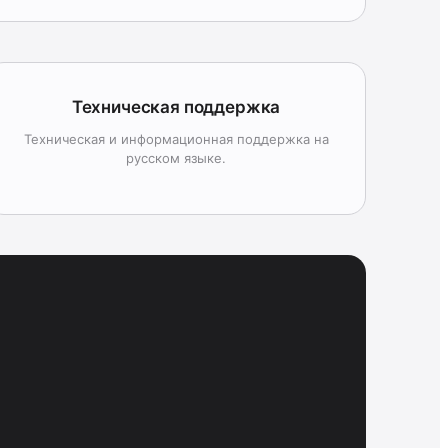
Техническая поддержка
Техническая и информационная поддержка на
русском языке.