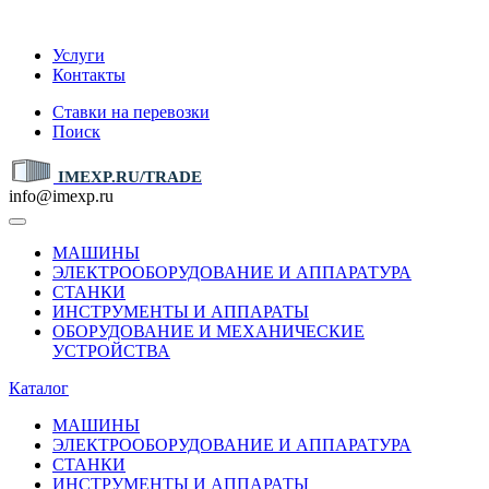
IMEXP.RU
Услуги
Контакты
Ставки на перевозки
Поиск
IMEXP.RU/TRADE
info@imexp.ru
МАШИНЫ
ЭЛЕКТРООБОРУДОВАНИЕ И АППАРАТУРА
СТАНКИ
ИНСТРУМЕНТЫ И АППАРАТЫ
ОБОРУДОВАНИЕ И МЕХАНИЧЕСКИЕ
УСТРОЙСТВА
Каталог
МАШИНЫ
ЭЛЕКТРООБОРУДОВАНИЕ И АППАРАТУРА
СТАНКИ
ИНСТРУМЕНТЫ И АППАРАТЫ