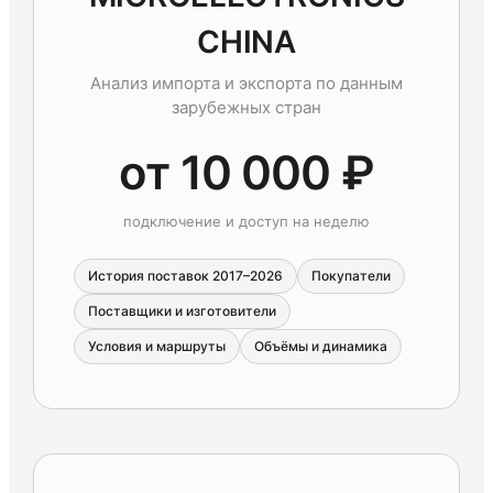
CHINA
Анализ импорта и экспорта по данным
зарубежных стран
от 10 000 ₽
подключение и доступ на неделю
История поставок 2017–2026
Покупатели
Поставщики и изготовители
Условия и маршруты
Объёмы и динамика