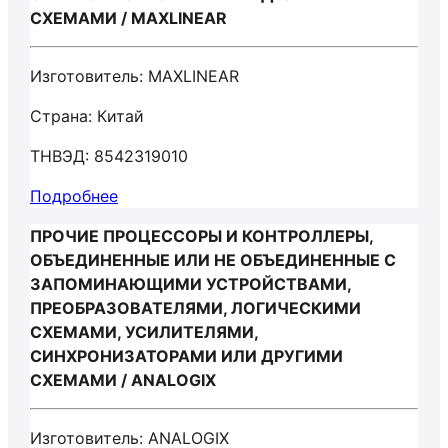
СХЕМАМИ / MAXLINEAR
Изготовитель: MAXLINEAR
Страна: Китай
ТНВЭД: 8542319010
Подробнее
ПРОЧИЕ ПРОЦЕССОРЫ И КОНТРОЛЛЕРЫ,
ОБЪЕДИНЕННЫЕ ИЛИ НЕ ОБЪЕДИНЕННЫЕ С
ЗАПОМИНАЮЩИМИ УСТРОЙСТВАМИ,
ПРЕОБРАЗОВАТЕЛЯМИ, ЛОГИЧЕСКИМИ
СХЕМАМИ, УСИЛИТЕЛЯМИ,
СИНХРОНИЗАТОРАМИ ИЛИ ДРУГИМИ
СХЕМАМИ / ANALOGIX
Изготовитель: ANALOGIX