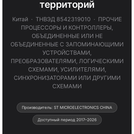
территорий
Китай · ТНВЭД 8542319010 · ПРОЧИЕ
ПРОЦЕССОРЫ И КОНТРОЛЛЕРЫ,
ОБЪЕДИНЕННЫЕ ИЛИ НЕ
ОБЪЕДИНЕННЫЕ С ЗАПОМИНАЮЩИМИ
УСТРОЙСТВАМИ,
ПРЕОБРАЗОВАТЕЛЯМИ, ЛОГИЧЕСКИМИ
СХЕМАМИ, УСИЛИТЕЛЯМИ,
СИНХРОНИЗАТОРАМИ ИЛИ ДРУГИМИ
СХЕМАМИ
Производитель: ST MICROELECTRONICS CHINA
Доступный период 2017–2026