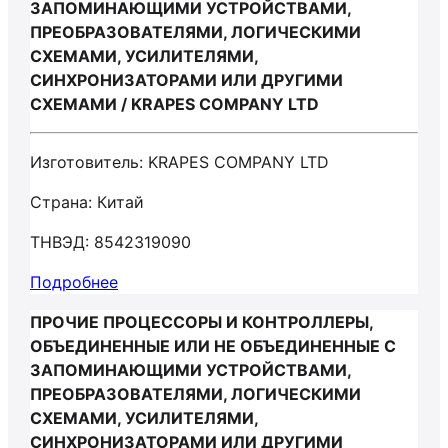
ЗАПОМИНАЮЩИМИ УСТРОЙСТВАМИ,
ПРЕОБРАЗОВАТЕЛЯМИ, ЛОГИЧЕСКИМИ
СХЕМАМИ, УСИЛИТЕЛЯМИ,
СИНХРОНИЗАТОРАМИ ИЛИ ДРУГИМИ
СХЕМАМИ / KRAPES COMPANY LTD
Изготовитель: KRAPES COMPANY LTD
Страна: Китай
ТНВЭД: 8542319090
Подробнее
ПРОЧИЕ ПРОЦЕССОРЫ И КОНТРОЛЛЕРЫ,
ОБЪЕДИНЕННЫЕ ИЛИ НЕ ОБЪЕДИНЕННЫЕ С
ЗАПОМИНАЮЩИМИ УСТРОЙСТВАМИ,
ПРЕОБРАЗОВАТЕЛЯМИ, ЛОГИЧЕСКИМИ
СХЕМАМИ, УСИЛИТЕЛЯМИ,
СИНХРОНИЗАТОРАМИ ИЛИ ДРУГИМИ