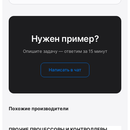
Нужен пример?
Опишите задачу — ответим за 15 минут
Написать в чат
Похожие производители
ПРОЧИЕ ПРОЦЕССОРЫ И КОНТРОЛЛЕРЫ,