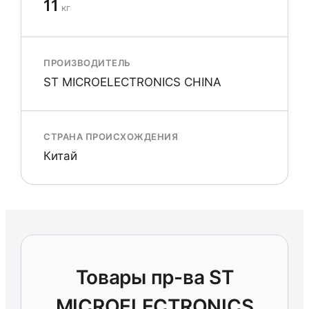
11
кг
ПРОИЗВОДИТЕЛЬ
ST MICROELECTRONICS CHINA
СТРАНА ПРОИСХОЖДЕНИЯ
Китай
Товары пр-ва ST
MICROELECTRONICS