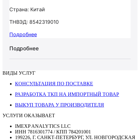
Страна: Китай
ТНВЭД: 8542319010
Подробнее
Подробнее
ВИДЫ УСЛУГ
КОНСУЛЬТАЦИЯ ПО ПОСТАВКЕ
РАЗРАБОТКА ТКП НА ИМПОРТНЫЙ ТОВАР
ВЫКУП ТОВАРА У ПРОИЗВОДИТЕЛЯ
УСЛУГИ ОКАЗЫВАЕТ
IMEXP ANALYTICS LLC
ИНН 7816301774 / КПП 784201001
199226, Г. САНКТ-ПЕТЕРБУРГ, УЛ. НОВГОРОДСКАЯ