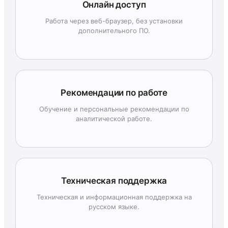
Онлайн доступ
Работа через веб-браузер, без установки
дополнительного ПО.
Рекомендации по работе
Обучение и персональные рекомендации по
аналитической работе.
Техническая поддержка
Техническая и информационная поддержка на
русском языке.