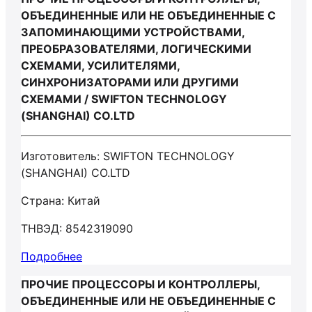
ОБЪЕДИНЕННЫЕ ИЛИ НЕ ОБЪЕДИНЕННЫЕ С
ЗАПОМИНАЮЩИМИ УСТРОЙСТВАМИ,
ПРЕОБРАЗОВАТЕЛЯМИ, ЛОГИЧЕСКИМИ
СХЕМАМИ, УСИЛИТЕЛЯМИ,
СИНХРОНИЗАТОРАМИ ИЛИ ДРУГИМИ
СХЕМАМИ / SWIFTON TECHNOLOGY
(SHANGHAI) CO.LTD
Изготовитель: SWIFTON TECHNOLOGY
(SHANGHAI) CO.LTD
Страна: Китай
ТНВЭД: 8542319090
Подробнее
ПРОЧИЕ ПРОЦЕССОРЫ И КОНТРОЛЛЕРЫ,
ОБЪЕДИНЕННЫЕ ИЛИ НЕ ОБЪЕДИНЕННЫЕ С