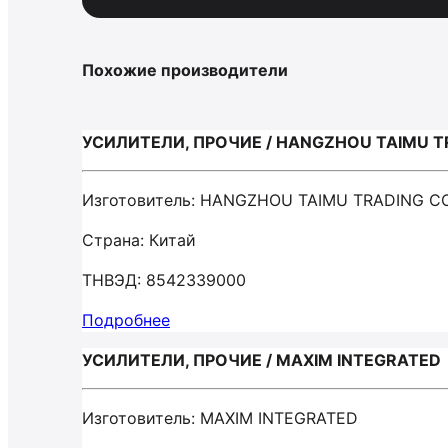
Похожие производители
УСИЛИТЕЛИ, ПРОЧИЕ / HANGZHOU TAIMU T
Изготовитель: HANGZHOU TAIMU TRADING CO
Страна: Китай
ТНВЭД: 8542339000
Подробнее
УСИЛИТЕЛИ, ПРОЧИЕ / MAXIM INTEGRATED
Изготовитель: MAXIM INTEGRATED