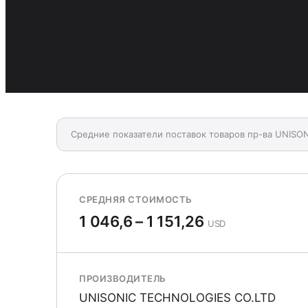
Средние показатели поставок товаров пр-ва UNISO
СРЕДНЯЯ СТОИМОСТЬ
1 046,6 – 1 151,26
USD
ПРОИЗВОДИТЕЛЬ
UNISONIC TECHNOLOGIES CO.LTD