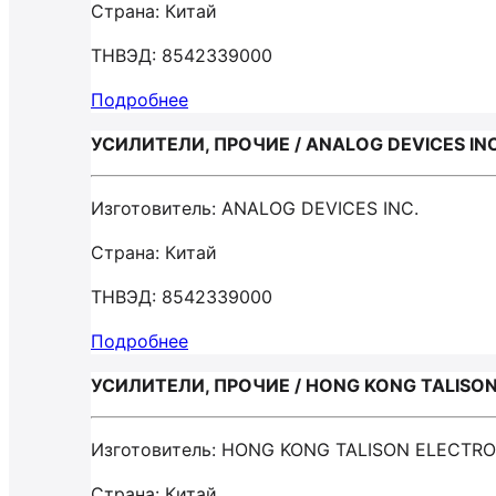
Страна: Китай
ТНВЭД: 8542339000
Подробнее
УСИЛИТЕЛИ, ПРОЧИЕ / ANALOG DEVICES INC
Изготовитель: ANALOG DEVICES INC.
Страна: Китай
ТНВЭД: 8542339000
Подробнее
УСИЛИТЕЛИ, ПРОЧИЕ / HONG KONG TALISON
Изготовитель: HONG KONG TALISON ELECTRO
Страна: Китай