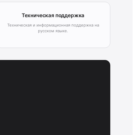
Техническая поддержка
Техническая и информационная поддержка на
русском языке.