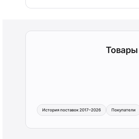
Товары
История поставок 2017–2026
Покупатели