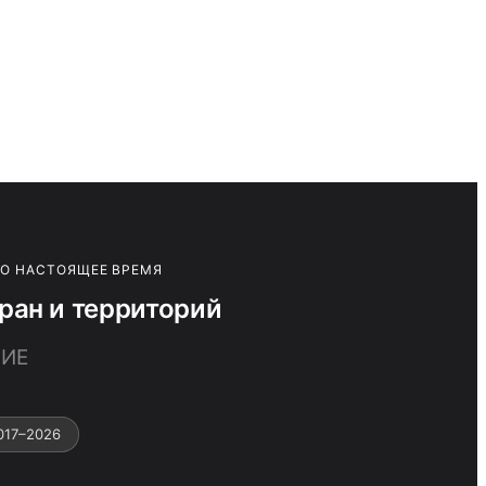
ПО НАСТОЯЩЕЕ ВРЕМЯ
ран и территорий
ЧИЕ
017–2026