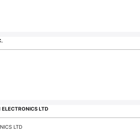
.
 ELECTRONICS LTD
NICS LTD