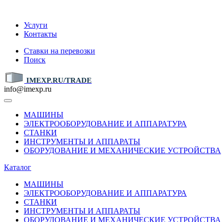
IMEXP.RU
Услуги
Контакты
Ставки на перевозки
Поиск
IMEXP.RU/TRADE
info@imexp.ru
МАШИНЫ
ЭЛЕКТРООБОРУДОВАНИЕ И АППАРАТУРА
СТАНКИ
ИНСТРУМЕНТЫ И АППАРАТЫ
ОБОРУДОВАНИЕ И МЕХАНИЧЕСКИЕ УСТРОЙСТВА
Каталог
МАШИНЫ
ЭЛЕКТРООБОРУДОВАНИЕ И АППАРАТУРА
СТАНКИ
ИНСТРУМЕНТЫ И АППАРАТЫ
ОБОРУДОВАНИЕ И МЕХАНИЧЕСКИЕ УСТРОЙСТВА