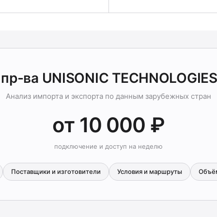
 пр-ва UNISONIC TECHNOLOGIES
Анализ импорта и экспорта по данным зарубежных стран
от 10 000 ₽
подключение и доступ на неделю
Поставщики и изготовители
Условия и маршруты
Объё