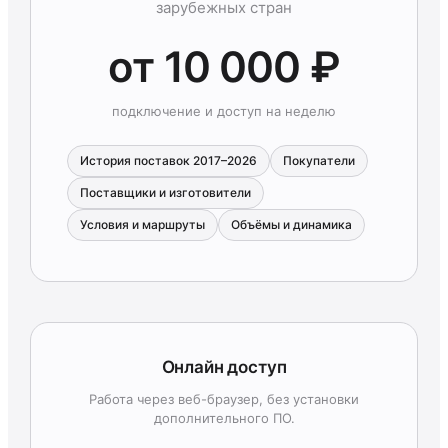
зарубежных стран
от 10 000 ₽
подключение и доступ на неделю
История поставок 2017–2026
Покупатели
Поставщики и изготовители
Условия и маршруты
Объёмы и динамика
Онлайн доступ
Работа через веб-браузер, без установки
дополнительного ПО.