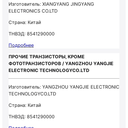
Изготовитель: XIANGYANG JINGYANG
ELECTRONICS CO.LTD
Страна: Китай
ТНВЭД: 8541290000
Подробнее
ПРОЧИЕ ТРАНЗИСТОРЫ, КРОМЕ
ФОТОТРАНЗИСТОРОВ / YANGZHOU YANGJIE
ELECTRONIC TECHNOLOGYCO.LTD
Изготовитель: YANGZHOU YANGJIE ELECTRONIC
TECHNOLOGYCO.LTD
Страна: Китай
ТНВЭД: 8541290000