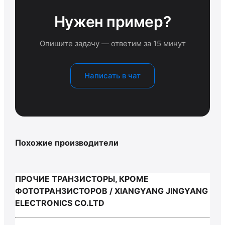
Нужен пример?
Опишите задачу — ответим за 15 минут
Написать в чат
Похожие производители
ПРОЧИЕ ТРАНЗИСТОРЫ, КРОМЕ
ФОТОТРАНЗИСТОРОВ / XIANGYANG JINGYANG
ELECTRONICS CO.LTD