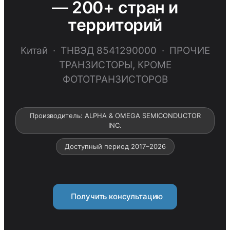
— 200+ стран и
территорий
Китай · ТНВЭД 8541290000 · ПРОЧИЕ
ТРАНЗИСТОРЫ, КРОМЕ
ФОТОТРАНЗИСТОРОВ
Производитель: ALPHA & OMEGA SEMICONDUCTOR
INC.
Доступный период 2017–2026
Получить консультацию