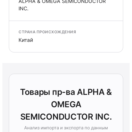
ALPHA & OMEGA SEMICONDUCTOR
INC.
СТРАНА ПРОИСХОЖДЕНИЯ
Китай
Товары пр-ва ALPHA &
OMEGA
SEMICONDUCTOR INC.
Анализ импорта и экспорта по данным