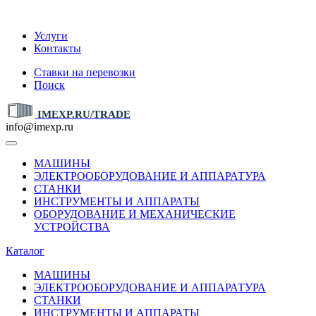
IMEXP.RU
Услуги
Контакты
Ставки на перевозки
Поиск
IMEXP.RU/TRADE
info@imexp.ru
МАШИНЫ
ЭЛЕКТРООБОРУДОВАНИЕ И АППАРАТУРА
СТАНКИ
ИНСТРУМЕНТЫ И АППАРАТЫ
ОБОРУДОВАНИЕ И МЕХАНИЧЕСКИЕ
УСТРОЙСТВА
Каталог
МАШИНЫ
ЭЛЕКТРООБОРУДОВАНИЕ И АППАРАТУРА
СТАНКИ
ИНСТРУМЕНТЫ И АППАРАТЫ