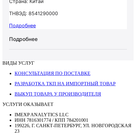
Страна: Китай
ТНВЭД: 8541290000
Подробнее
Подробнее
ВИДЫ УСЛУГ
КОНСУЛЬТАЦИЯ ПО ПОСТАВКЕ
РАЗРАБОТКА ТКП НА ИМПОРТНЫЙ ТОВАР
ВЫКУП ТОВАРА У ПРОИЗВОДИТЕЛЯ
УСЛУГИ ОКАЗЫВАЕТ
IMEXP ANALYTICS LLC
ИНН 7816301774 / КПП 784201001
199226, Г. САНКТ-ПЕТЕРБУРГ, УЛ. НОВГОРОДСКАЯ
23