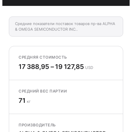
Средние показатели поставок товаров пр-ва ALPHA
& OMEGA SEMICONDUCTOR INC..
СРЕДНЯЯ СТОИМОСТЬ
17 388,95 – 19 127,85
USD
СРЕДНИЙ ВЕС ПАРТИИ
71
кг
ПРОИЗВОДИТЕЛЬ