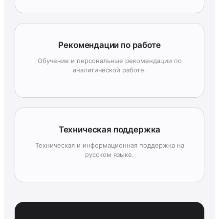
Рекомендации по работе
Обучение и персональные рекомендации по
аналитической работе.
Техническая поддержка
Техническая и информационная поддержка на
русском языке.