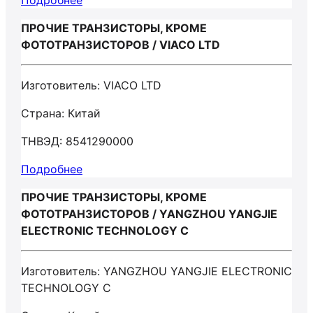
Подробнее
ПРОЧИЕ ТРАНЗИСТОРЫ, КРОМЕ
ФОТОТРАНЗИСТОРОВ / VIACO LTD
Изготовитель: VIACO LTD
Страна: Китай
ТНВЭД: 8541290000
Подробнее
ПРОЧИЕ ТРАНЗИСТОРЫ, КРОМЕ
ФОТОТРАНЗИСТОРОВ / YANGZHOU YANGJIE
ELECTRONIC TECHNOLOGY C
Изготовитель: YANGZHOU YANGJIE ELECTRONIC
TECHNOLOGY C