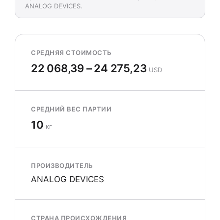
ANALOG DEVICES.
СРЕДНЯЯ СТОИМОСТЬ
22 068,39 – 24 275,23
USD
СРЕДНИЙ ВЕС ПАРТИИ
10
кг
ПРОИЗВОДИТЕЛЬ
ANALOG DEVICES
СТРАНА ПРОИСХОЖДЕНИЯ