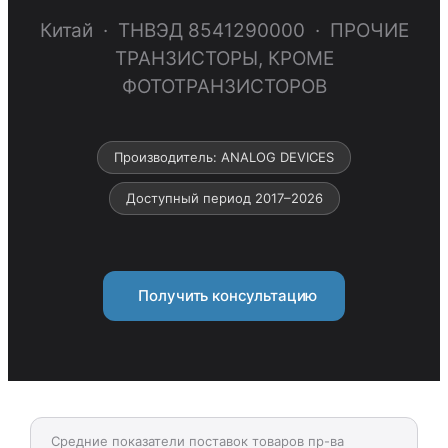
Китай · ТНВЭД 8541290000 · ПРОЧИЕ
ТРАНЗИСТОРЫ, КРОМЕ
ФОТОТРАНЗИСТОРОВ
Производитель: ANALOG DEVICES
Доступный период 2017–2026
Получить консультацию
Средние показатели поставок товаров пр-ва