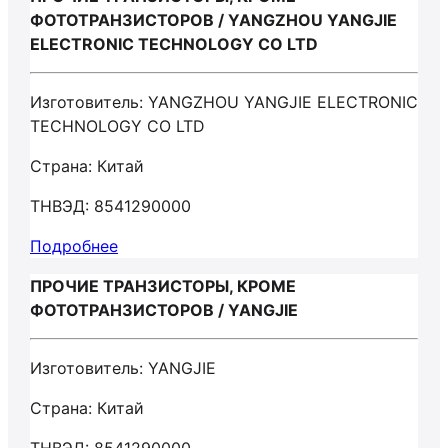
ФОТОТРАНЗИСТОРОВ / YANGZHOU YANGJIE
ELECTRONIC TECHNOLOGY CO LTD
Изготовитель: YANGZHOU YANGJIE ELECTRONIC
TECHNOLOGY CO LTD
Страна: Китай
ТНВЭД: 8541290000
Подробнее
ПРОЧИЕ ТРАНЗИСТОРЫ, КРОМЕ
ФОТОТРАНЗИСТОРОВ / YANGJIE
Изготовитель: YANGJIE
Страна: Китай