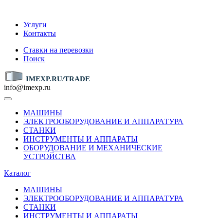
IMEXP.RU
Услуги
Контакты
Ставки на перевозки
Поиск
IMEXP.RU/TRADE
info@imexp.ru
МАШИНЫ
ЭЛЕКТРООБОРУДОВАНИЕ И АППАРАТУРА
СТАНКИ
ИНСТРУМЕНТЫ И АППАРАТЫ
ОБОРУДОВАНИЕ И МЕХАНИЧЕСКИЕ
УСТРОЙСТВА
Каталог
МАШИНЫ
ЭЛЕКТРООБОРУДОВАНИЕ И АППАРАТУРА
СТАНКИ
ИНСТРУМЕНТЫ И АППАРАТЫ