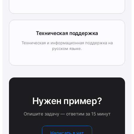
Техническая поддержка
Техническая и информационная поддержка на
русском языке.
Нужен пример?
Опишите задачу — ответим за 15 минут
Написать в чат