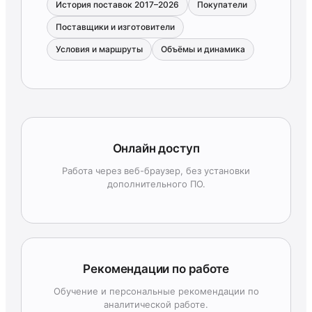
История поставок 2017–2026
Покупатели
Поставщики и изготовители
Условия и маршруты
Объёмы и динамика
Онлайн доступ
Работа через веб-браузер, без установки
дополнительного ПО.
Рекомендации по работе
Обучение и персональные рекомендации по
аналитической работе.