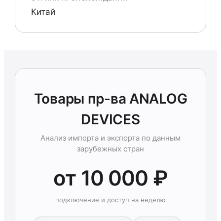
Китай
Товары пр-ва ANALOG
DEVICES
Анализ импорта и экспорта по данным
зарубежных стран
от 10 000 ₽
подключение и доступ на неделю