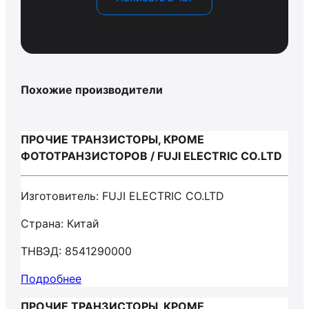
Похожие производители
ПРОЧИЕ ТРАНЗИСТОРЫ, КРОМЕ
ФОТОТРАНЗИСТОРОВ / FUJI ELECTRIC CO.LTD
Изготовитель: FUJI ELECTRIC CO.LTD
Страна: Китай
ТНВЭД: 8541290000
Подробнее
ПРОЧИЕ ТРАНЗИСТОРЫ, КРОМЕ