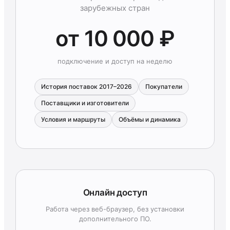
зарубежных стран
от 10 000 ₽
подключение и доступ на неделю
История поставок 2017–2026
Покупатели
Поставщики и изготовители
Условия и маршруты
Объёмы и динамика
Онлайн доступ
Работа через веб-браузер, без установки
дополнительного ПО.