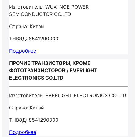
Изготовитель: WUXI NCE POWER
SEMICONDUCTOR CO.LTD
Страна: Китай
ТНВЭД: 8541290000
Подробнее
ПРОЧИЕ ТРАНЗИСТОРЫ, КРОМЕ
ФОТОТРАНЗИСТОРОВ / EVERLIGHT
ELECTRONICS CO.LTD
Изготовитель: EVERLIGHT ELECTRONICS CO.LTD
Страна: Китай
ТНВЭД: 8541290000
Подробнее