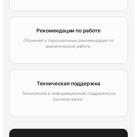
Рекомендации по работе
Обучение и персональные рекомендации по
аналитической работе.
Техническая поддержка
Техническая и информационная поддержка на
русском языке.