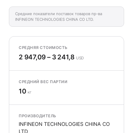
Средние показатели поставок товаров пр-ва
INFINEON TECHNOLOGIES CHINA CO LTD.
СРЕДНЯЯ СТОИМОСТЬ
2 947,09 – 3 241,8
USD
СРЕДНИЙ ВЕС ПАРТИИ
10
кг
ПРОИЗВОДИТЕЛЬ
INFINEON TECHNOLOGIES CHINA CO
LTD