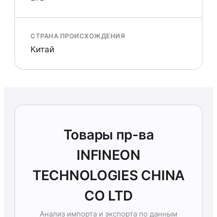
СТРАНА ПРОИСХОЖДЕНИЯ
Китай
Товары пр-ва
INFINEON
TECHNOLOGIES CHINA
CO LTD
Анализ импорта и экспорта по данным