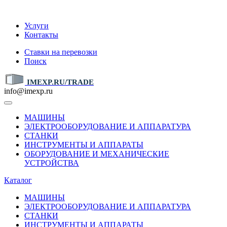
IMEXP.RU
Услуги
Контакты
Ставки на перевозки
Поиск
IMEXP.RU/TRADE
info@imexp.ru
МАШИНЫ
ЭЛЕКТРООБОРУДОВАНИЕ И АППАРАТУРА
СТАНКИ
ИНСТРУМЕНТЫ И АППАРАТЫ
ОБОРУДОВАНИЕ И МЕХАНИЧЕСКИЕ
УСТРОЙСТВА
Каталог
МАШИНЫ
ЭЛЕКТРООБОРУДОВАНИЕ И АППАРАТУРА
СТАНКИ
ИНСТРУМЕНТЫ И АППАРАТЫ