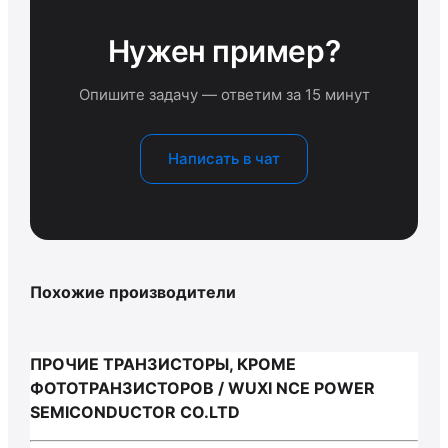
Нужен пример?
Опишите задачу — ответим за 15 минут
Написать в чат
Похожие производители
ПРОЧИЕ ТРАНЗИСТОРЫ, КРОМЕ
ФОТОТРАНЗИСТОРОВ / WUXI NCE POWER
SEMICONDUCTOR CO.LTD