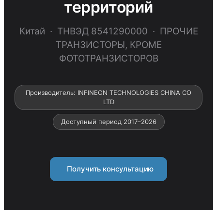
территорий
Китай · ТНВЭД 8541290000 · ПРОЧИЕ
ТРАНЗИСТОРЫ, КРОМЕ
ФОТОТРАНЗИСТОРОВ
Производитель: INFINEON TECHNOLOGIES CHINA CO
LTD
Доступный период 2017–2026
Получить консультацию