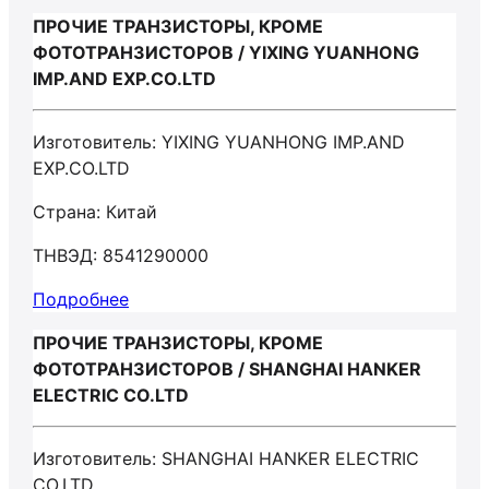
ПРОЧИЕ ТРАНЗИСТОРЫ, КРОМЕ
ФОТОТРАНЗИСТОРОВ / YIXING YUANHONG
IMP.AND EXP.CO.LTD
Изготовитель: YIXING YUANHONG IMP.AND
EXP.CO.LTD
Страна: Китай
ТНВЭД: 8541290000
Подробнее
ПРОЧИЕ ТРАНЗИСТОРЫ, КРОМЕ
ФОТОТРАНЗИСТОРОВ / SHANGHAI HANKER
ELECTRIC CO.LTD
Изготовитель: SHANGHAI HANKER ELECTRIC
CO.LTD