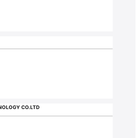
NOLOGY CO.LTD