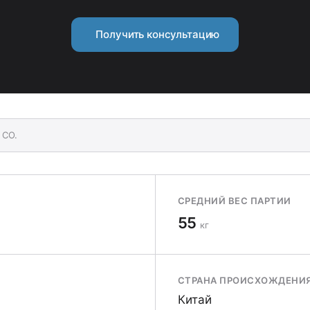
Получить консультацию
 CO.
СРЕДНИЙ ВЕС ПАРТИИ
55
кг
СТРАНА ПРОИСХОЖДЕНИ
Китай