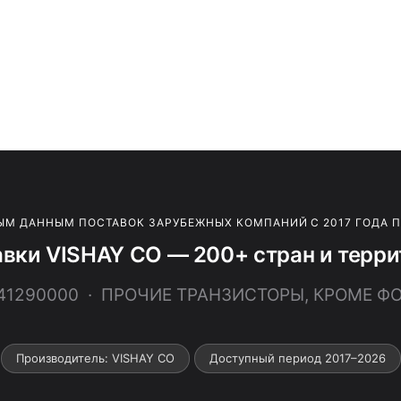
ЫМ ДАННЫМ ПОСТАВОК ЗАРУБЕЖНЫХ КОМПАНИЙ С 2017 ГОДА 
вки VISHAY CO — 200+ стран и терр
541290000 · ПРОЧИЕ ТРАНЗИСТОРЫ, КРОМЕ 
Производитель: VISHAY CO
Доступный период 2017–2026