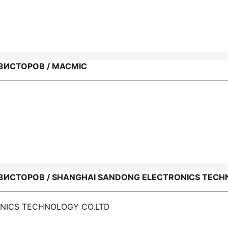
ЗИСТОРОВ / MACMIC
ИСТОРОВ / SHANGHAI SANDONG ELECTRONICS TECH
ONICS TECHNOLOGY CO.LTD