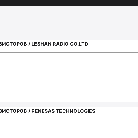
ИСТОРОВ / LESHAN RADIO CO.LTD
ИСТОРОВ / RENESAS TECHNOLOGIES