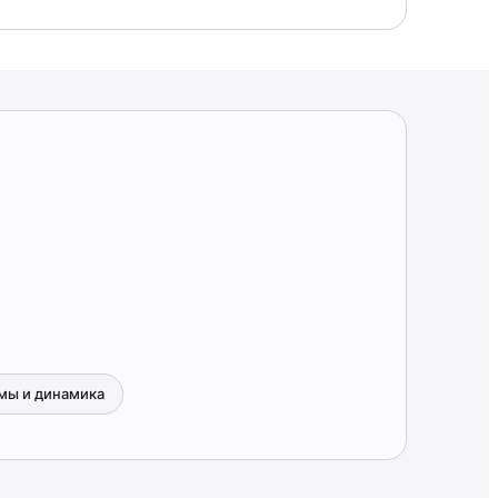
мы и динамика