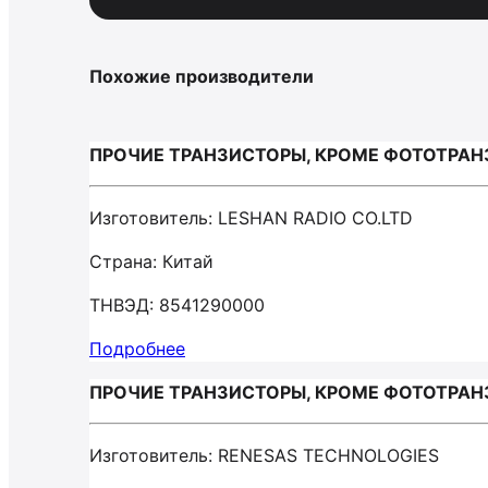
Похожие производители
ПРОЧИЕ ТРАНЗИСТОРЫ, КРОМЕ ФОТОТРАНЗ
Изготовитель: LESHAN RADIO CO.LTD
Страна: Китай
ТНВЭД: 8541290000
Подробнее
ПРОЧИЕ ТРАНЗИСТОРЫ, КРОМЕ ФОТОТРАНЗ
Изготовитель: RENESAS TECHNOLOGIES