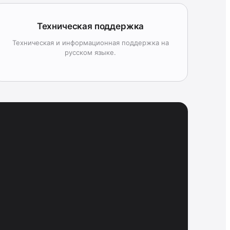
Техническая поддержка
Техническая и информационная поддержка на
русском языке.