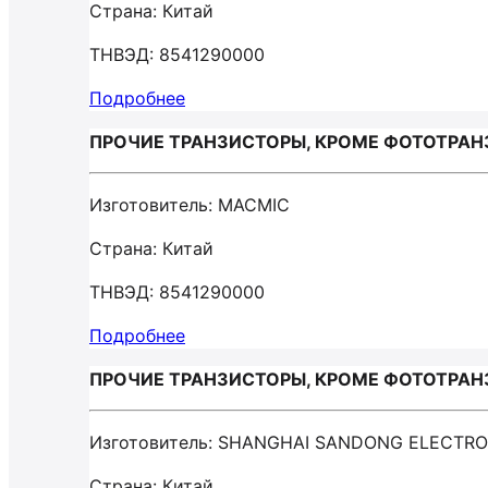
Страна: Китай
ТНВЭД: 8541290000
Подробнее
ПРОЧИЕ ТРАНЗИСТОРЫ, КРОМЕ ФОТОТРАН
Изготовитель: MACMIC
Страна: Китай
ТНВЭД: 8541290000
Подробнее
ПРОЧИЕ ТРАНЗИСТОРЫ, КРОМЕ ФОТОТРАНЗ
Изготовитель: SHANGHAI SANDONG ELECTR
Страна: Китай