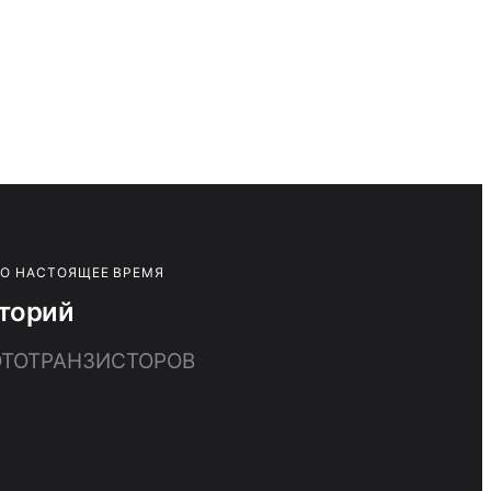
ПО НАСТОЯЩЕЕ ВРЕМЯ
иторий
ФОТОТРАНЗИСТОРОВ