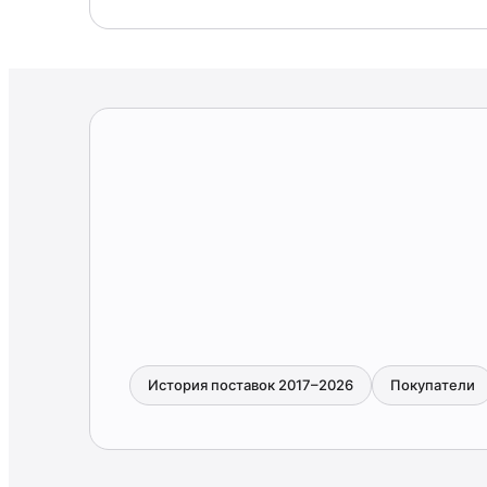
История поставок 2017–2026
Покупатели