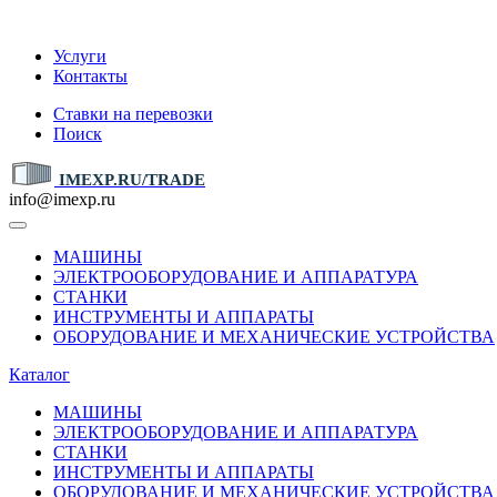
IMEXP.RU
Услуги
Контакты
Ставки на перевозки
Поиск
IMEXP.RU/TRADE
info@imexp.ru
МАШИНЫ
ЭЛЕКТРООБОРУДОВАНИЕ И АППАРАТУРА
СТАНКИ
ИНСТРУМЕНТЫ И АППАРАТЫ
ОБОРУДОВАНИЕ И МЕХАНИЧЕСКИЕ УСТРОЙСТВА
Каталог
МАШИНЫ
ЭЛЕКТРООБОРУДОВАНИЕ И АППАРАТУРА
СТАНКИ
ИНСТРУМЕНТЫ И АППАРАТЫ
ОБОРУДОВАНИЕ И МЕХАНИЧЕСКИЕ УСТРОЙСТВА