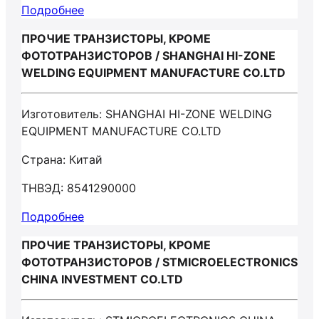
Подробнее
ПРОЧИЕ ТРАНЗИСТОРЫ, КРОМЕ
ФОТОТРАНЗИСТОРОВ / SHANGHAI HI-ZONE
WELDING EQUIPMENT MANUFACTURE CO.LTD
Изготовитель: SHANGHAI HI-ZONE WELDING
EQUIPMENT MANUFACTURE CO.LTD
Страна: Китай
ТНВЭД: 8541290000
Подробнее
ПРОЧИЕ ТРАНЗИСТОРЫ, КРОМЕ
ФОТОТРАНЗИСТОРОВ / STMICROELECTRONICS
CHINA INVESTMENT CO.LTD