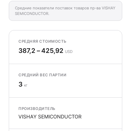
Средние показатели поставок товаров пр-ва VISHAY
SEMICONDUCTOR.
СРЕДНЯЯ СТОИМОСТЬ
387,2 – 425,92
USD
СРЕДНИЙ ВЕС ПАРТИИ
3
кг
ПРОИЗВОДИТЕЛЬ
VISHAY SEMICONDUCTOR