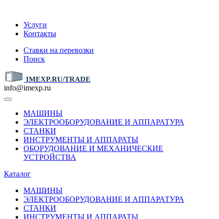
IMEXP.RU
Услуги
Контакты
Ставки на перевозки
Поиск
IMEXP.RU/TRADE
info@imexp.ru
МАШИНЫ
ЭЛЕКТРООБОРУДОВАНИЕ И АППАРАТУРА
СТАНКИ
ИНСТРУМЕНТЫ И АППАРАТЫ
ОБОРУДОВАНИЕ И МЕХАНИЧЕСКИЕ
УСТРОЙСТВА
Каталог
МАШИНЫ
ЭЛЕКТРООБОРУДОВАНИЕ И АППАРАТУРА
СТАНКИ
ИНСТРУМЕНТЫ И АППАРАТЫ