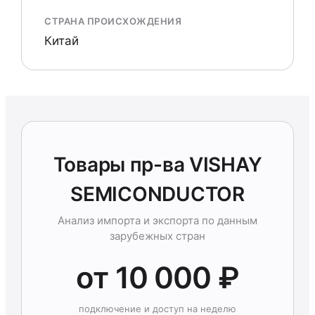
СТРАНА ПРОИСХОЖДЕНИЯ
Китай
Товары пр-ва VISHAY
SEMICONDUCTOR
Анализ импорта и экспорта по данным
зарубежных стран
от 10 000 ₽
подключение и доступ на неделю