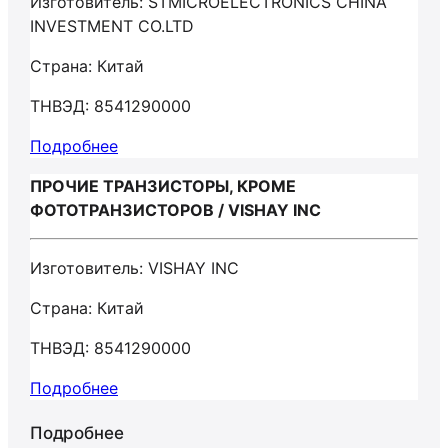
Изготовитель: STMICROELECTRONICS CHINA
INVESTMENT CO.LTD
Страна: Китай
ТНВЭД: 8541290000
Подробнее
ПРОЧИЕ ТРАНЗИСТОРЫ, КРОМЕ
ФОТОТРАНЗИСТОРОВ / VISHAY INC
Изготовитель: VISHAY INC
Страна: Китай
ТНВЭД: 8541290000
Подробнее
Подробнее