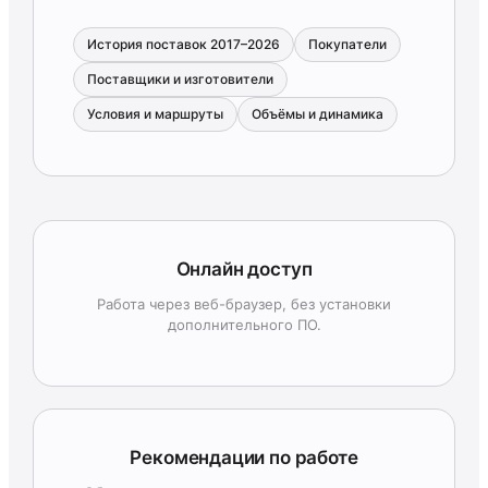
История поставок 2017–2026
Покупатели
Поставщики и изготовители
Условия и маршруты
Объёмы и динамика
Онлайн доступ
Работа через веб-браузер, без установки
дополнительного ПО.
Рекомендации по работе