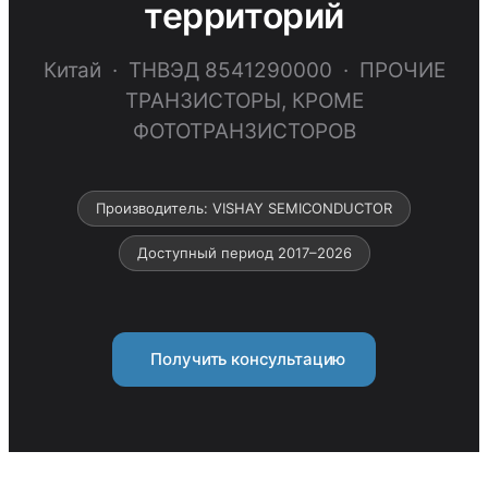
территорий
Китай · ТНВЭД 8541290000 · ПРОЧИЕ
ТРАНЗИСТОРЫ, КРОМЕ
ФОТОТРАНЗИСТОРОВ
Производитель: VISHAY SEMICONDUCTOR
Доступный период 2017–2026
Получить консультацию