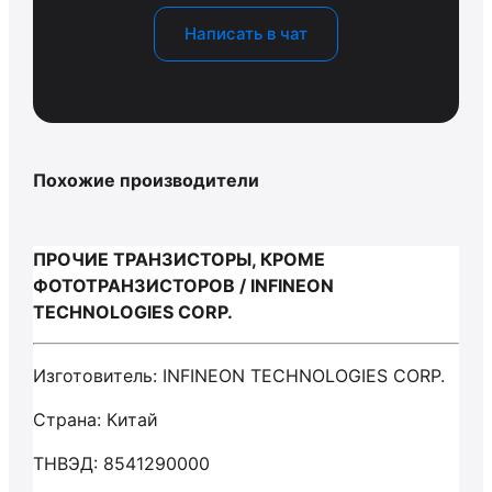
Написать в чат
Похожие производители
ПРОЧИЕ ТРАНЗИСТОРЫ, КРОМЕ
ФОТОТРАНЗИСТОРОВ / INFINEON
TECHNOLOGIES CORP.
Изготовитель: INFINEON TECHNOLOGIES CORP.
Страна: Китай
ТНВЭД: 8541290000