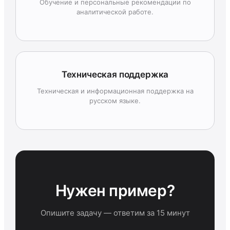
Обучение и персональные рекомендации по
аналитической работе.
Техническая поддержка
Техническая и информационная поддержка на
русском языке.
Нужен пример?
Опишите задачу — ответим за 15 минут