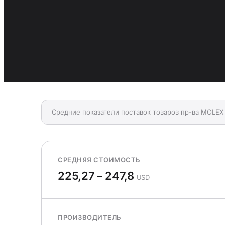
Средние показатели поставок товаров пр-ва MOLEX 
СРЕДНЯЯ СТОИМОСТЬ
225,27 – 247,8
USD
ПРОИЗВОДИТЕЛЬ