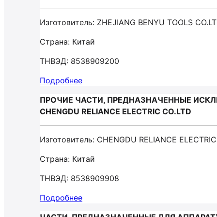
Изготовитель: ZHEJIANG BENYU TOOLS CO.L
Страна: Китай
ТНВЭД: 8538909200
Подробнее
ПРОЧИЕ ЧАСТИ, ПРЕДНАЗНАЧЕННЫЕ ИСКЛЮ
CHENGDU RELIANCE ELECTRIC CO.LTD
Изготовитель: CHENGDU RELIANCE ELECTRIC
Страна: Китай
ТНВЭД: 8538909908
Подробнее