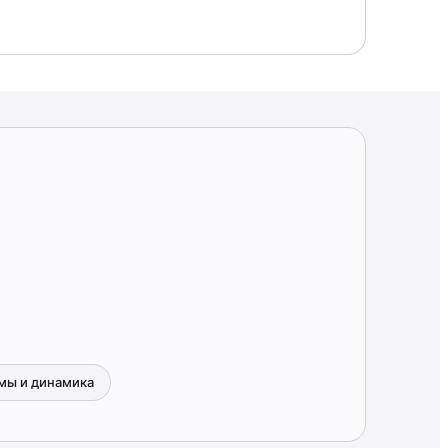
мы и динамика