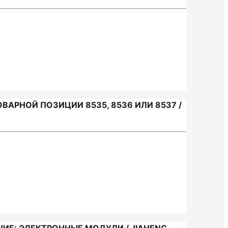
АРНОЙ ПОЗИЦИИ 8535, 8536 ИЛИ 8537 /