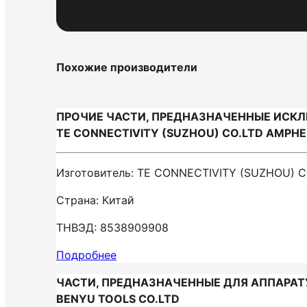
Похожие производители
ПРОЧИЕ ЧАСТИ, ПРЕДНАЗНАЧЕННЫЕ ИСКЛЮ
TE CONNECTIVITY (SUZHOU) CO.LTD AMPHE
Изготовитель: TE CONNECTIVITY (SUZHOU)
Страна: Китай
ТНВЭД: 8538909908
Подробнее
ЧАСТИ, ПРЕДНАЗНАЧЕННЫЕ ДЛЯ АППАРАТУ
BENYU TOOLS CO.LTD