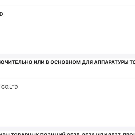
TD
ЧИТЕЛЬНО ИЛИ В ОСНОВНОМ ДЛЯ АППАРАТУРЫ ТОВ
 CO.LTD