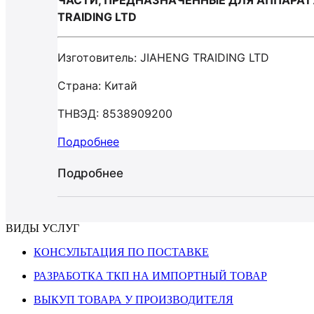
ЧАСТИ, ПРЕДНАЗНАЧЕННЫЕ ДЛЯ АППАРАТУ
TRAIDING LTD
Изготовитель: JIAHENG TRAIDING LTD
Страна: Китай
ТНВЭД: 8538909200
Подробнее
Подробнее
ВИДЫ УСЛУГ
КОНСУЛЬТАЦИЯ ПО ПОСТАВКЕ
РАЗРАБОТКА ТКП НА ИМПОРТНЫЙ ТОВАР
ВЫКУП ТОВАРА У ПРОИЗВОДИТЕЛЯ