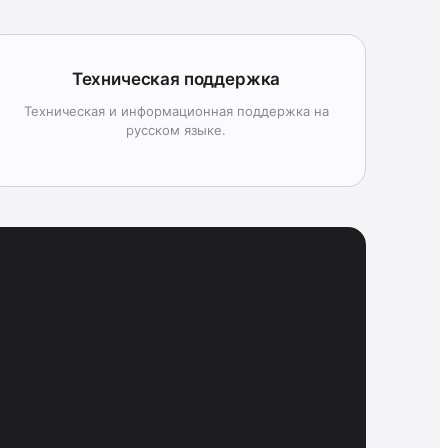
Техническая поддержка
Техническая и информационная поддержка на
русском языке.