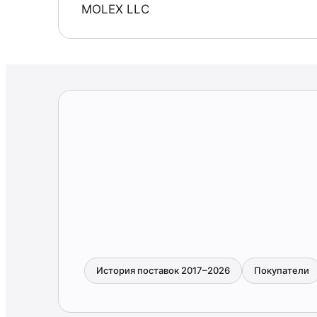
MOLEX LLC
История поставок 2017–2026
Покупатели