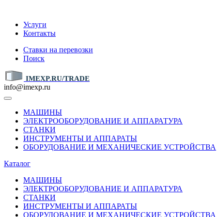
IMEXP.RU
Услуги
Контакты
Ставки на перевозки
Поиск
IMEXP.RU/TRADE
info@imexp.ru
МАШИНЫ
ЭЛЕКТРООБОРУДОВАНИЕ И АППАРАТУРА
СТАНКИ
ИНСТРУМЕНТЫ И АППАРАТЫ
ОБОРУДОВАНИЕ И МЕХАНИЧЕСКИЕ УСТРОЙСТВА
Каталог
МАШИНЫ
ЭЛЕКТРООБОРУДОВАНИЕ И АППАРАТУРА
СТАНКИ
ИНСТРУМЕНТЫ И АППАРАТЫ
ОБОРУДОВАНИЕ И МЕХАНИЧЕСКИЕ УСТРОЙСТВА