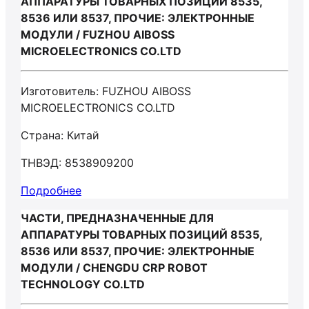
АППАРАТУРЫ ТОВАРНЫХ ПОЗИЦИЙ 8535,
8536 ИЛИ 8537, ПРОЧИЕ: ЭЛЕКТРОННЫЕ
МОДУЛИ / FUZHOU AIBOSS
MICROELECTRONICS CO.LTD
Изготовитель: FUZHOU AIBOSS
MICROELECTRONICS CO.LTD
Страна: Китай
ТНВЭД: 8538909200
Подробнее
ЧАСТИ, ПРЕДНАЗНАЧЕННЫЕ ДЛЯ
АППАРАТУРЫ ТОВАРНЫХ ПОЗИЦИЙ 8535,
8536 ИЛИ 8537, ПРОЧИЕ: ЭЛЕКТРОННЫЕ
МОДУЛИ / CHENGDU CRP ROBOT
TECHNOLOGY CO.LTD