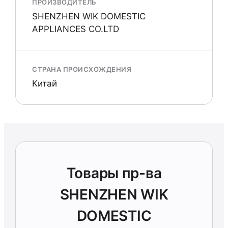
ПРОИЗВОДИТЕЛЬ
SHENZHEN WIK DOMESTIC
APPLIANCES CO.LTD
СТРАНА ПРОИСХОЖДЕНИЯ
Китай
Товары пр-ва
SHENZHEN WIK
DOMESTIC