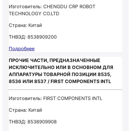
Изготовитель: CHENGDU CRP ROBOT
TECHNOLOGY CO.LTD
Страна: Китай
ТНВЭД: 8538909200
Подробнее
ПРОЧИЕ ЧАСТИ, ПРЕДНАЗНАЧЕННЫЕ
ИСКЛЮЧИТЕЛЬНО ИЛИ В ОСНОВНОМ ДЛЯ
АППАРАТУРЫ ТОВАРНОЙ ПОЗИЦИИ 8535,
8536 ИЛИ 8537 / FIRST COMPONENTS INTL
Изготовитель: FIRST COMPONENTS INTL
Страна: Китай
ТНВЭД: 8538909908