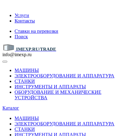
IMEXP.RU
Услуги
Контакты
Ставки на перевозки
Поиск
IMEXP.RU/TRADE
info@imexp.ru
МАШИНЫ
ЭЛЕКТРООБОРУДОВАНИЕ И АППАРАТУРА
СТАНКИ
ИНСТРУМЕНТЫ И АППАРАТЫ
ОБОРУДОВАНИЕ И МЕХАНИЧЕСКИЕ
УСТРОЙСТВА
Каталог
МАШИНЫ
ЭЛЕКТРООБОРУДОВАНИЕ И АППАРАТУРА
СТАНКИ
ИНСТРУМЕНТЫ И АППАРАТЫ