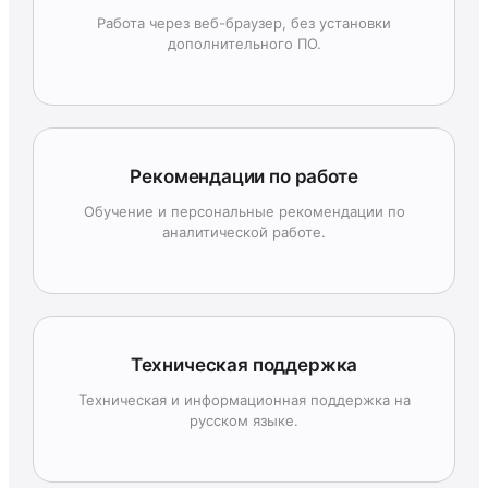
Работа через веб-браузер, без установки
дополнительного ПО.
Рекомендации по работе
Обучение и персональные рекомендации по
аналитической работе.
Техническая поддержка
Техническая и информационная поддержка на
русском языке.