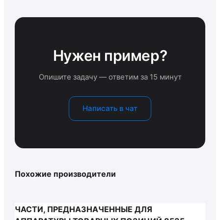
Нужен пример?
Опишите задачу — ответим за 15 минут
Написать в чат
Похожие производители
ЧАСТИ, ПРЕДНАЗНАЧЕННЫЕ ДЛЯ