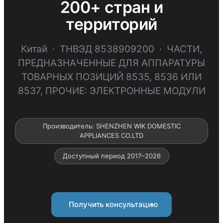
200+ стран и
территорий
Китай · ТНВЭД 8538909200 · ЧАСТИ,
ПРЕДНАЗНАЧЕННЫЕ ДЛЯ АППАРАТУРЫ
ТОВАРНЫХ ПОЗИЦИЙ 8535, 8536 ИЛИ
8537, ПРОЧИЕ: ЭЛЕКТРОННЫЕ МОДУЛИ
Производитель: SHENZHEN WIK DOMESTIC
APPLIANCES CO.LTD
Доступный период 2017–2026
Получить консультацию