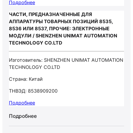
Подробнее
ЧАСТИ, ПРЕДНАЗНАЧЕННЫЕ ДЛЯ
АППАРАТУРЫ ТОВАРНЫХ ПОЗИЦИЙ 8535,
8536 ИЛИ 8537, ПРОЧИЕ: ЭЛЕКТРОННЫЕ
МОДУЛИ / SHENZHEN UNIMAT AUTOMATION
TECHNOLOGY CO.LTD
Изготовитель: SHENZHEN UNIMAT AUTOMATION
TECHNOLOGY CO.LTD
Страна: Китай
ТНВЭД: 8538909200
Подробнее
Подробнее