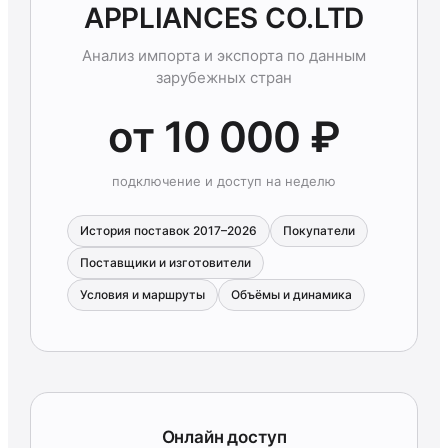
APPLIANCES CO.LTD
Анализ импорта и экспорта по данным
зарубежных стран
от 10 000 ₽
подключение и доступ на неделю
История поставок 2017–2026
Покупатели
Поставщики и изготовители
Условия и маршруты
Объёмы и динамика
Онлайн доступ