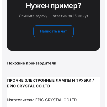
Нужен пример?
Опишите задачу — ответим за 15 минут
Написать в чат
Похожие производители
ПРОЧИЕ ЭЛЕКТРОННЫЕ ЛАМПЫ И ТРУБКИ /
EPIC CRYSTAL CO.LTD
Изготовитель: EPIC CRYSTAL CO.LTD