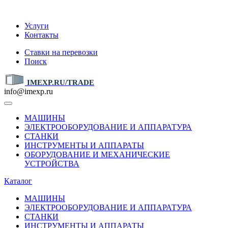
IMEXP.RU
Услуги
Контакты
Ставки на перевозки
Поиск
IMEXP.RU/TRADE
info@imexp.ru
МАШИНЫ
ЭЛЕКТРООБОРУДОВАНИЕ И АППАРАТУРА
СТАНКИ
ИНСТРУМЕНТЫ И АППАРАТЫ
ОБОРУДОВАНИЕ И МЕХАНИЧЕСКИЕ
УСТРОЙСТВА
Каталог
МАШИНЫ
ЭЛЕКТРООБОРУДОВАНИЕ И АППАРАТУРА
СТАНКИ
ИНСТРУМЕНТЫ И АППАРАТЫ