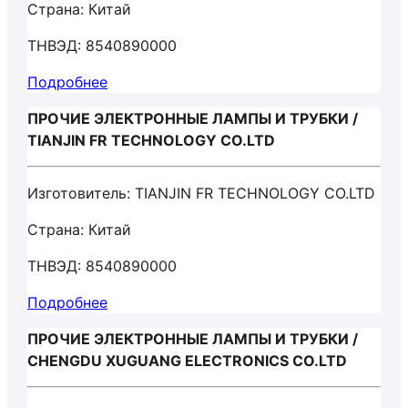
Страна: Китай
ТНВЭД: 8540890000
Подробнее
ПРОЧИЕ ЭЛЕКТРОННЫЕ ЛАМПЫ И ТРУБКИ /
TIANJIN FR TECHNOLOGY CO.LTD
Изготовитель: TIANJIN FR TECHNOLOGY CO.LTD
Страна: Китай
ТНВЭД: 8540890000
Подробнее
ПРОЧИЕ ЭЛЕКТРОННЫЕ ЛАМПЫ И ТРУБКИ /
CHENGDU XUGUANG ELECTRONICS CO.LTD