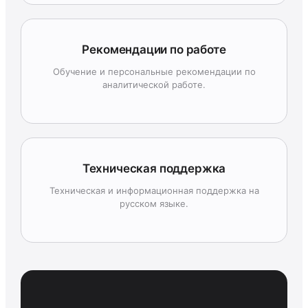
Рекомендации по работе
Обучение и персональные рекомендации по
аналитической работе.
Техническая поддержка
Техническая и информационная поддержка на
русском языке.