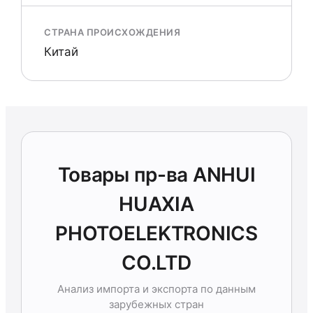
СТРАНА ПРОИСХОЖДЕНИЯ
Китай
Товары пр-ва ANHUI
HUAXIA
PHOTOELEKTRONICS
CO.LTD
Анализ импорта и экспорта по данным
зарубежных стран