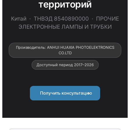
территорий
Китай · ТНВЭД 8540890000 · ПРОЧИЕ
ЭЛЕКТРОННЫЕ ЛАМПЫ И ТРУБКИ
Производитель: ANHUI HUAXIA PHOTOELEKTRONICS
CO.LTD
Доступный период 2017–2026
Получить консультацию