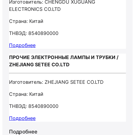
Изготовитель: CHENGDU XUGUANG
ELECTRONICS CO.LTD
Страна: Китай
ТНВЭД: 8540890000
Подробнее
ПРОЧИЕ ЭЛЕКТРОННЫЕ ЛАМПЫ И ТРУБКИ /
ZHEJIANG SETEE CO.LTD
Изготовитель: ZHEJIANG SETEE CO.LTD
Страна: Китай
ТНВЭД: 8540890000
Подробнее
Подробнее