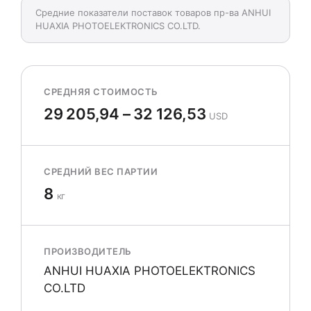
Средние показатели поставок товаров пр-ва ANHUI
HUAXIA PHOTOELEKTRONICS CO.LTD.
СРЕДНЯЯ СТОИМОСТЬ
29 205,94 – 32 126,53
USD
СРЕДНИЙ ВЕС ПАРТИИ
8
кг
ПРОИЗВОДИТЕЛЬ
ANHUI HUAXIA PHOTOELEKTRONICS
CO.LTD