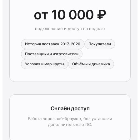
от 10 000 ₽
подключение и доступ на неделю
История поставок 2017–2026
Покупатели
Поставщики и изготовители
Условия и маршруты
Объёмы и динамика
Онлайн доступ
Работа через веб-браузер, без установки
дополнительного ПО.