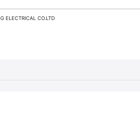
NG ELECTRICAL CO.LTD