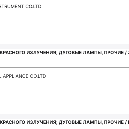
NSTRUMENT CO.LTD
АСНОГО ИЗЛУЧЕНИЯ; ДУГОВЫЕ ЛАМПЫ, ПРОЧИЕ / ZH
L APPLIANCE CO.LTD
АСНОГО ИЗЛУЧЕНИЯ; ДУГОВЫЕ ЛАМПЫ, ПРОЧИЕ / L