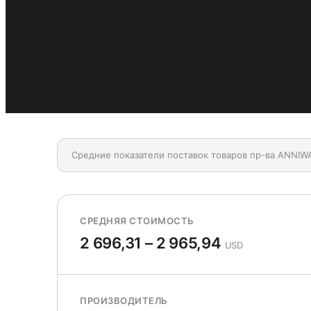
Средние показатели поставок товаров пр-ва ANNIW
СРЕДНЯЯ СТОИМОСТЬ
2 696,31 – 2 965,94
USD
ПРОИЗВОДИТЕЛЬ