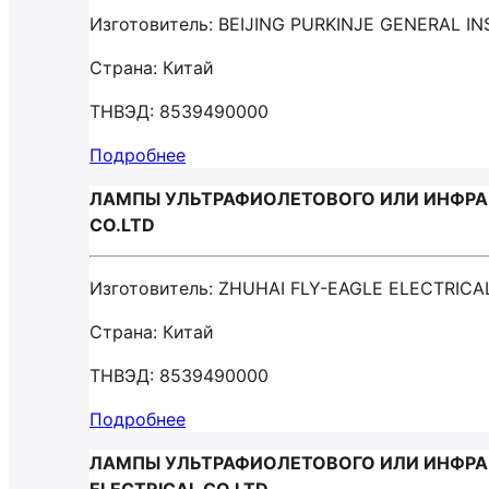
Изготовитель: BEIJING PURKINJE GENERAL I
Страна: Китай
ТНВЭД: 8539490000
Подробнее
ЛАМПЫ УЛЬТРАФИОЛЕТОВОГО ИЛИ ИНФРАКР
CO.LTD
Изготовитель: ZHUHAI FLY-EAGLE ELECTRICA
Страна: Китай
ТНВЭД: 8539490000
Подробнее
ЛАМПЫ УЛЬТРАФИОЛЕТОВОГО ИЛИ ИНФРАКР