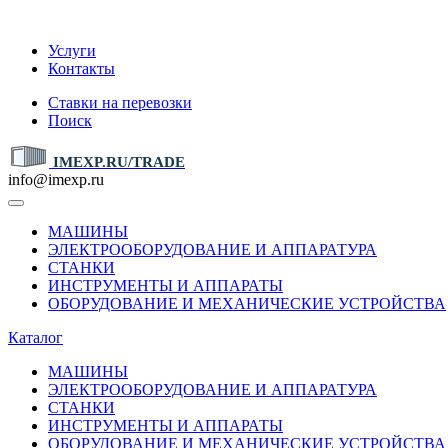
IMEXP.RU
Услуги
Контакты
Ставки на перевозки
Поиск
IMEXP.RU/TRADE
info@imexp.ru
МАШИНЫ
ЭЛЕКТРООБОРУДОВАНИЕ И АППАРАТУРА
СТАНКИ
ИНСТРУМЕНТЫ И АППАРАТЫ
ОБОРУДОВАНИЕ И МЕХАНИЧЕСКИЕ УСТРОЙСТВА
Каталог
МАШИНЫ
ЭЛЕКТРООБОРУДОВАНИЕ И АППАРАТУРА
СТАНКИ
ИНСТРУМЕНТЫ И АППАРАТЫ
ОБОРУДОВАНИЕ И МЕХАНИЧЕСКИЕ УСТРОЙСТВА