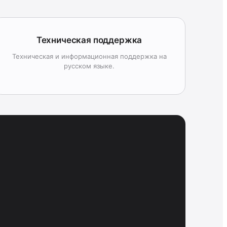
Техническая поддержка
Техническая и информационная поддержка на
русском языке.