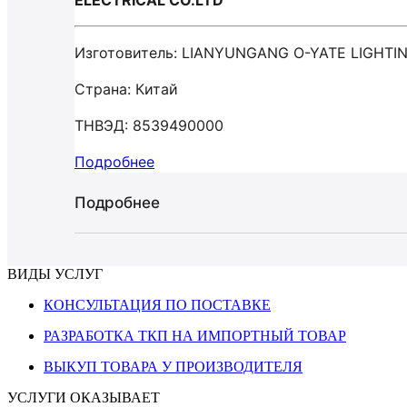
ELECTRICAL CO.LTD
Изготовитель: LIANYUNGANG O-YATE LIGHTI
Страна: Китай
ТНВЭД: 8539490000
Подробнее
Подробнее
ВИДЫ УСЛУГ
КОНСУЛЬТАЦИЯ ПО ПОСТАВКЕ
РАЗРАБОТКА ТКП НА ИМПОРТНЫЙ ТОВАР
ВЫКУП ТОВАРА У ПРОИЗВОДИТЕЛЯ
УСЛУГИ ОКАЗЫВАЕТ