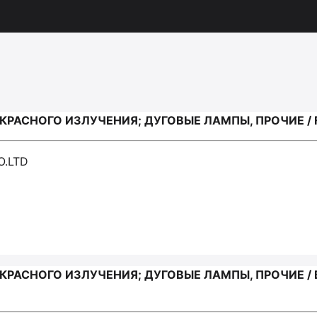
АСНОГО ИЗЛУЧЕНИЯ; ДУГОВЫЕ ЛАМПЫ, ПРОЧИЕ / F
O.LTD
АСНОГО ИЗЛУЧЕНИЯ; ДУГОВЫЕ ЛАМПЫ, ПРОЧИЕ / BE