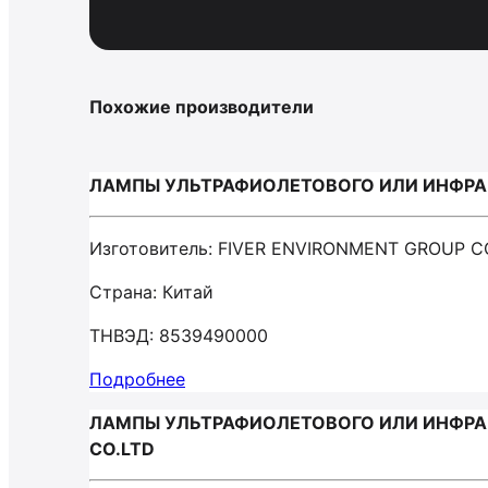
Похожие производители
ЛАМПЫ УЛЬТРАФИОЛЕТОВОГО ИЛИ ИНФРАКР
Изготовитель: FIVER ENVIRONMENT GROUP C
Страна: Китай
ТНВЭД: 8539490000
Подробнее
ЛАМПЫ УЛЬТРАФИОЛЕТОВОГО ИЛИ ИНФРАКР
CO.LTD