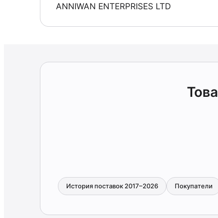
ANNIWAN ENTERPRISES LTD
Това
История поставок 2017–2026
Покупатели