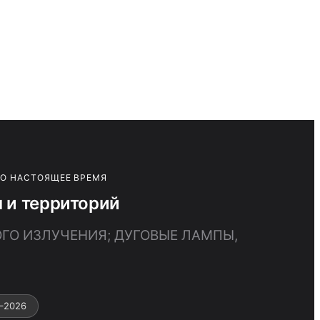
ПО НАСТОЯЩЕЕ ВРЕМЯ
 и территорий
ОГО ИЗЛУЧЕНИЯ; ДУГОВЫЕ ЛАМПЫ,
–2026