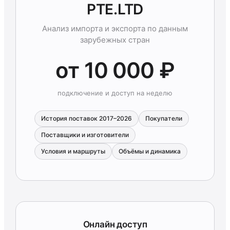
PTE.LTD
Анализ импорта и экспорта по данным
зарубежных стран
от 10 000 ₽
подключение и доступ на неделю
История поставок 2017–2026
Покупатели
Поставщики и изготовители
Условия и маршруты
Объёмы и динамика
Онлайн доступ