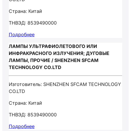
Страна: Китай
ТНВЭД: 8539490000
Подробнее
ЛАМПЫ УЛЬТРАФИОЛЕТОВОГО ИЛИ
ИНФРАКРАСНОГО ИЗЛУЧЕНИЯ; ДУГОВЫЕ
ЛАМПЫ, ПРОЧИЕ / SHENZHEN SFCAM
TECHNOLOGY CO.LTD
Изготовитель: SHENZHEN SFCAM TECHNOLOGY
CO.LTD
Страна: Китай
ТНВЭД: 8539490000
Подробнее