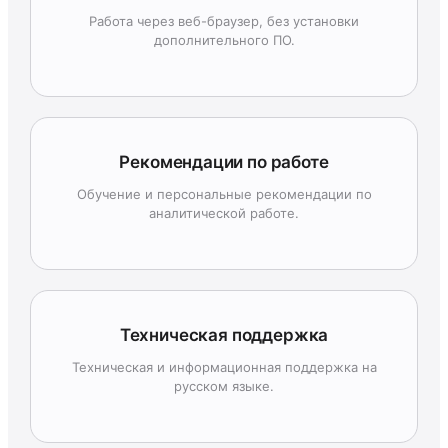
Работа через веб-браузер, без установки
дополнительного ПО.
Рекомендации по работе
Обучение и персональные рекомендации по
аналитической работе.
Техническая поддержка
Техническая и информационная поддержка на
русском языке.