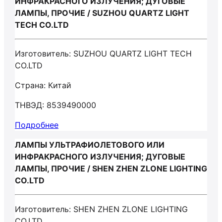
ИНФРАКРАСНОГО ИЗЛУЧЕНИЯ; ДУГОВЫЕ
ЛАМПЫ, ПРОЧИЕ / SUZHOU QUARTZ LIGHT
TECH CO.LTD
Изготовитель: SUZHOU QUARTZ LIGHT TECH
CO.LTD
Страна: Китай
ТНВЭД: 8539490000
Подробнее
ЛАМПЫ УЛЬТРАФИОЛЕТОВОГО ИЛИ
ИНФРАКРАСНОГО ИЗЛУЧЕНИЯ; ДУГОВЫЕ
ЛАМПЫ, ПРОЧИЕ / SHEN ZHEN ZLONE LIGHTING
CO.LTD
Изготовитель: SHEN ZHEN ZLONE LIGHTING
CO.LTD