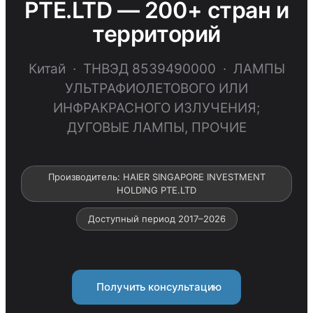
PTE.LTD — 200+ стран и
территорий
Китай · ТНВЭД 8539490000 · ЛАМПЫ
УЛЬТРАФИОЛЕТОВОГО ИЛИ
ИНФРАКРАСНОГО ИЗЛУЧЕНИЯ;
ДУГОВЫЕ ЛАМПЫ, ПРОЧИЕ
Производитель: HAIER SINGAPORE INVESTMENT
HOLDING PTE.LTD
Доступный период 2017–2026
Получить консультацию