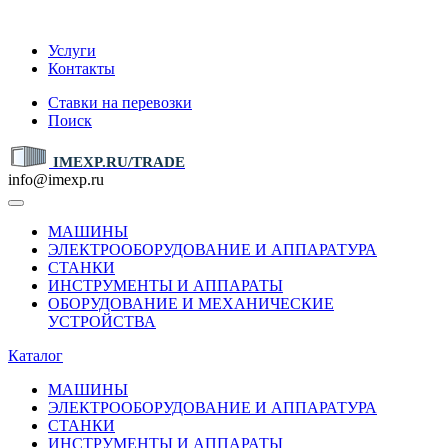
IMEXP.RU
Услуги
Контакты
Ставки на перевозки
Поиск
IMEXP.RU/TRADE
info@imexp.ru
МАШИНЫ
ЭЛЕКТРООБОРУДОВАНИЕ И АППАРАТУРА
СТАНКИ
ИНСТРУМЕНТЫ И АППАРАТЫ
ОБОРУДОВАНИЕ И МЕХАНИЧЕСКИЕ
УСТРОЙСТВА
Каталог
МАШИНЫ
ЭЛЕКТРООБОРУДОВАНИЕ И АППАРАТУРА
СТАНКИ
ИНСТРУМЕНТЫ И АППАРАТЫ