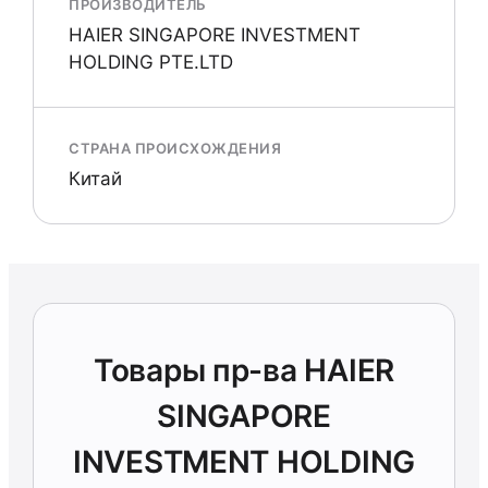
ПРОИЗВОДИТЕЛЬ
HAIER SINGAPORE INVESTMENT
HOLDING PTE.LTD
СТРАНА ПРОИСХОЖДЕНИЯ
Китай
Товары пр-ва HAIER
SINGAPORE
INVESTMENT HOLDING