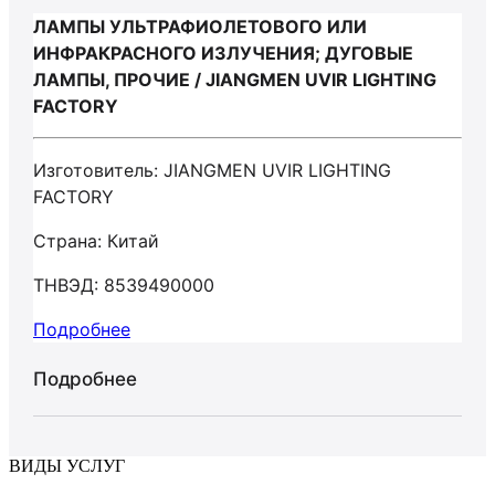
ЛАМПЫ УЛЬТРАФИОЛЕТОВОГО ИЛИ
ИНФРАКРАСНОГО ИЗЛУЧЕНИЯ; ДУГОВЫЕ
ЛАМПЫ, ПРОЧИЕ / JIANGMEN UVIR LIGHTING
FACTORY
Изготовитель: JIANGMEN UVIR LIGHTING
FACTORY
Страна: Китай
ТНВЭД: 8539490000
Подробнее
Подробнее
ВИДЫ УСЛУГ