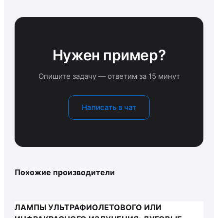
Нужен пример?
Опишите задачу — ответим за 15 минут
Написать в чат
Похожие производители
ЛАМПЫ УЛЬТРАФИОЛЕТОВОГО ИЛИ