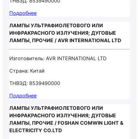
ТНВЭД: 8539490000
Подробнее
ЛАМПЫ УЛЬТРАФИОЛЕТОВОГО ИЛИ
ИНФРАКРАСНОГО ИЗЛУЧЕНИЯ; ДУГОВЫЕ
ЛАМПЫ, ПРОЧИЕ / AVR INTERNATIONAL LTD
Изготовитель: AVR INTERNATIONAL LTD
Страна: Китай
ТНВЭД: 8539490000
Подробнее
ЛАМПЫ УЛЬТРАФИОЛЕТОВОГО ИЛИ
ИНФРАКРАСНОГО ИЗЛУЧЕНИЯ; ДУГОВЫЕ
ЛАМПЫ, ПРОЧИЕ / FOSHAN COMWIN LIGHT &
ELECTRICITY CO.LTD