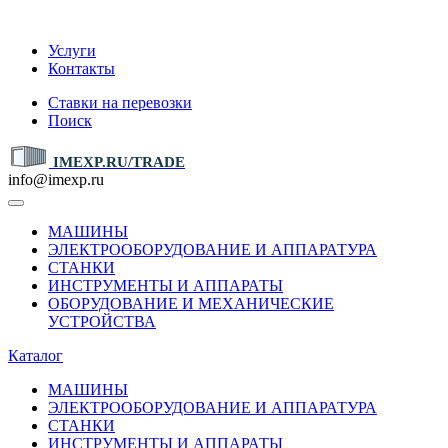
IMEXP.RU
Услуги
Контакты
Ставки на перевозки
Поиск
IMEXP.RU/TRADE
info@imexp.ru
МАШИНЫ
ЭЛЕКТРООБОРУДОВАНИЕ И АППАРАТУРА
СТАНКИ
ИНСТРУМЕНТЫ И АППАРАТЫ
ОБОРУДОВАНИЕ И МЕХАНИЧЕСКИЕ
УСТРОЙСТВА
Каталог
МАШИНЫ
ЭЛЕКТРООБОРУДОВАНИЕ И АППАРАТУРА
СТАНКИ
ИНСТРУМЕНТЫ И АППАРАТЫ