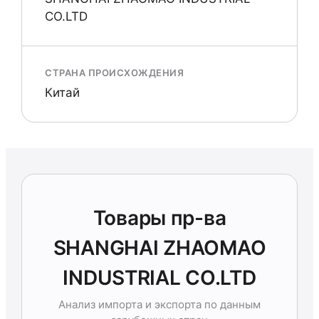
CO.LTD
СТРАНА ПРОИСХОЖДЕНИЯ
Китай
Товары пр-ва
SHANGHAI ZHAOMAO
INDUSTRIAL CO.LTD
Анализ импорта и экспорта по данным