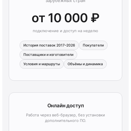
зарубежных стран
от 10 000 ₽
подключение и доступ на неделю
История поставок 2017–2026
Покупатели
Поставщики и изготовители
Условия и маршруты
Объёмы и динамика
Онлайн доступ
Работа через веб-браузер, без установки
дополнительного ПО.