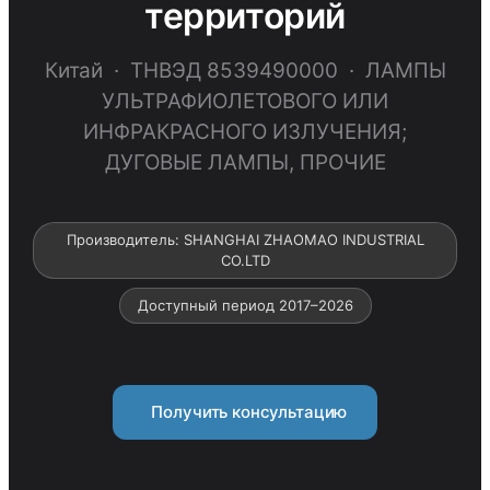
территорий
Китай · ТНВЭД 8539490000 · ЛАМПЫ
УЛЬТРАФИОЛЕТОВОГО ИЛИ
ИНФРАКРАСНОГО ИЗЛУЧЕНИЯ;
ДУГОВЫЕ ЛАМПЫ, ПРОЧИЕ
Производитель: SHANGHAI ZHAOMAO INDUSTRIAL
CO.LTD
Доступный период 2017–2026
Получить консультацию