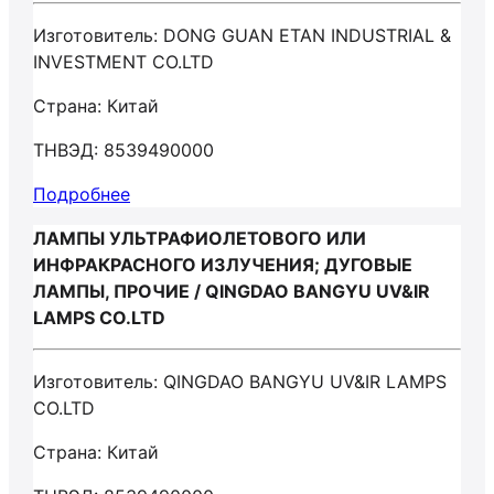
Изготовитель: DONG GUAN ETAN INDUSTRIAL &
INVESTMENT CO.LTD
Страна: Китай
ТНВЭД: 8539490000
Подробнее
ЛАМПЫ УЛЬТРАФИОЛЕТОВОГО ИЛИ
ИНФРАКРАСНОГО ИЗЛУЧЕНИЯ; ДУГОВЫЕ
ЛАМПЫ, ПРОЧИЕ / QINGDAO BANGYU UV&IR
LAMPS CO.LTD
Изготовитель: QINGDAO BANGYU UV&IR LAMPS
CO.LTD
Страна: Китай