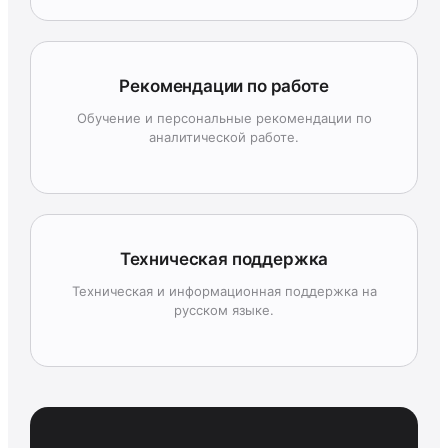
Рекомендации по работе
Обучение и персональные рекомендации по
аналитической работе.
Техническая поддержка
Техническая и информационная поддержка на
русском языке.