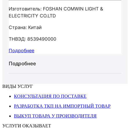
Изготовитель: FOSHAN COMWIN LIGHT &
ELECTRICITY CO.LTD
Страна: Китай
ТНВЭД: 8539490000
Подробнее
Подробнее
ВИДЫ УСЛУГ
КОНСУЛЬТАЦИЯ ПО ПОСТАВКЕ
РАЗРАБОТКА ТКП НА ИМПОРТНЫЙ ТОВАР
ВЫКУП ТОВАРА У ПРОИЗВОДИТЕЛЯ
УСЛУГИ ОКАЗЫВАЕТ