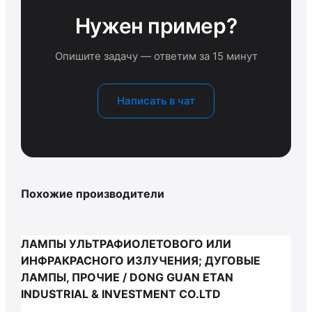
Нужен пример?
Опишите задачу — ответим за 15 минут
Написать в чат
Похожие производители
ЛАМПЫ УЛЬТРАФИОЛЕТОВОГО ИЛИ
ИНФРАКРАСНОГО ИЗЛУЧЕНИЯ; ДУГОВЫЕ
ЛАМПЫ, ПРОЧИЕ / DONG GUAN ETAN
INDUSTRIAL & INVESTMENT CO.LTD