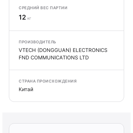
СРЕДНИЙ ВЕС ПАРТИИ
12
кг
ПРОИЗВОДИТЕЛЬ
VTECH (DONGGUAN) ELECTRONICS
FND COMMUNICATIONS LTD
СТРАНА ПРОИСХОЖДЕНИЯ
Китай