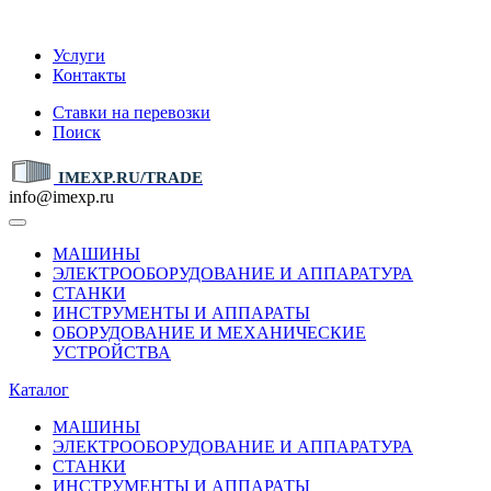
IMEXP.RU
Услуги
Контакты
Ставки на перевозки
Поиск
IMEXP.RU/TRADE
info@imexp.ru
МАШИНЫ
ЭЛЕКТРООБОРУДОВАНИЕ И АППАРАТУРА
СТАНКИ
ИНСТРУМЕНТЫ И АППАРАТЫ
ОБОРУДОВАНИЕ И МЕХАНИЧЕСКИЕ
УСТРОЙСТВА
Каталог
МАШИНЫ
ЭЛЕКТРООБОРУДОВАНИЕ И АППАРАТУРА
СТАНКИ
ИНСТРУМЕНТЫ И АППАРАТЫ