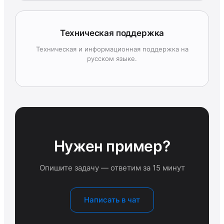
Техническая поддержка
Техническая и информационная поддержка на
русском языке.
Нужен пример?
Опишите задачу — ответим за 15 минут
Написать в чат