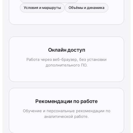
Условия и маршруты
Объёмы и динамика
Онлайн доступ
Работа через веб-браузер, без установки
дополнительного ПО.
Рекомендации по работе
Обучение и персональные рекомендации по
аналитической работе.