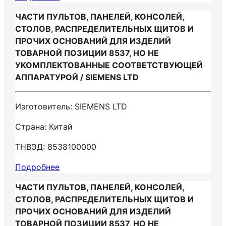
ЧАСТИ ПУЛЬТОВ, ПАНЕЛЕЙ, КОНСОЛЕЙ,
СТОЛОВ, РАСПРЕДЕЛИТЕЛЬНЫХ ЩИТОВ И
ПРОЧИХ ОСНОВАНИЙ ДЛЯ ИЗДЕЛИЙ
ТОВАРНОЙ ПОЗИЦИИ 8537, НО НЕ
УКОМПЛЕКТОВАННЫЕ СООТВЕТСТВУЮЩЕЙ
АППАРАТУРОЙ / SIЕMЕNS LTD
Изготовитель: SIЕMЕNS LTD
Страна: Китай
ТНВЭД: 8538100000
Подробнее
ЧАСТИ ПУЛЬТОВ, ПАНЕЛЕЙ, КОНСОЛЕЙ,
СТОЛОВ, РАСПРЕДЕЛИТЕЛЬНЫХ ЩИТОВ И
ПРОЧИХ ОСНОВАНИЙ ДЛЯ ИЗДЕЛИЙ
ТОВАРНОЙ ПОЗИЦИИ 8537, НО НЕ