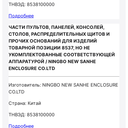
ТНВЭД: 8538100000
Подробнее
ЧАСТИ ПУЛЬТОВ, ПАНЕЛЕЙ, КОНСОЛЕЙ,
СТОЛОВ, РАСПРЕДЕЛИТЕЛЬНЫХ ЩИТОВ И
ПРОЧИХ ОСНОВАНИЙ ДЛЯ ИЗДЕЛИЙ
ТОВАРНОЙ ПОЗИЦИИ 8537, НО НЕ
УКОМПЛЕКТОВАННЫЕ СООТВЕТСТВУЮЩЕЙ
АППАРАТУРОЙ / NINGBO NEW SANHE
ENCLOSURE CO.LTD
Изготовитель: NINGBO NEW SANHE ENCLOSURE
CO.LTD
Страна: Китай
ТНВЭД: 8538100000
Подробнее