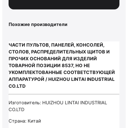
Похожие производители
ЧАСТИ ПУЛЬТОВ, ПАНЕЛЕЙ, КОНСОЛЕЙ,
СТОЛОВ, РАСПРЕДЕЛИТЕЛЬНЫХ ЩИТОВ И
ПРОЧИХ ОСНОВАНИЙ ДЛЯ ИЗДЕЛИЙ
ТОВАРНОЙ ПОЗИЦИИ 8537, НО НЕ
УКОМПЛЕКТОВАННЫЕ СООТВЕТСТВУЮЩЕЙ
АППАРАТУРОЙ / HUIZHOU LINTAI INDUSTRIAL
CO.LTD
Изготовитель: HUIZHOU LINTAI INDUSTRIAL
CO.LTD
Страна: Китай