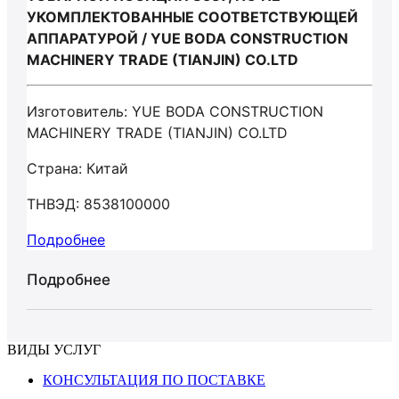
УКОМПЛЕКТОВАННЫЕ СООТВЕТСТВУЮЩЕЙ
АППАРАТУРОЙ / YUE BODA CONSTRUCTION
MACHINERY TRADE (TIANJIN) CO.LTD
Изготовитель: YUE BODA CONSTRUCTION
MACHINERY TRADE (TIANJIN) CO.LTD
Страна: Китай
ТНВЭД: 8538100000
Подробнее
Подробнее
ВИДЫ УСЛУГ
КОНСУЛЬТАЦИЯ ПО ПОСТАВКЕ