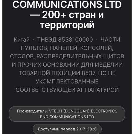
COMMUNICATIONS LTD
— 200+ стран и
территорий
Китай · ТНВЭД 8538100000 · ЧАСТИ
ПУЛЬТОВ, ПАНЕЛЕЙ, КОНСОЛЕЙ,
СТОЛОВ, РАСПРЕДЕЛИТЕЛЬНЫХ ЩИТОВ
И ПРОЧИХ ОСНОВАНИЙ ДЛЯ ИЗДЕЛИЙ
ТОВАРНОЙ ПОЗИЦИИ 8537, НО НЕ
УКОМПЛЕКТОВАННЫЕ
СООТВЕТСТВУЮЩЕЙ АППАРАТУРОЙ
Производитель: VTECH (DONGGUAN) ELECTRONICS
FND COMMUNICATIONS LTD
Доступный период 2017–2026