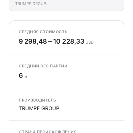
TRUMPF GROUP.
СРЕДНЯЯ СТОИМОСТЬ
9 298,48 – 10 228,33
USD
СРЕДНИЙ ВЕС ПАРТИИ
6
кг
ПРОИЗВОДИТЕЛЬ
TRUMPF GROUP
СТРАНА ПРОИСХОЖДЕНИЯ