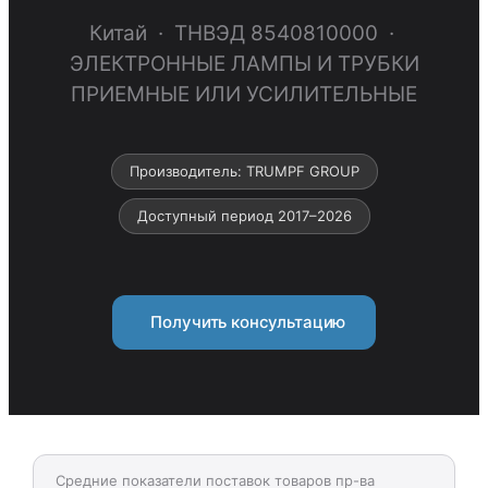
Китай · ТНВЭД 8540810000 ·
ЭЛЕКТРОННЫЕ ЛАМПЫ И ТРУБКИ
ПРИЕМНЫЕ ИЛИ УСИЛИТЕЛЬНЫЕ
Производитель: TRUMPF GROUP
Доступный период 2017–2026
Получить консультацию
Средние показатели поставок товаров пр-ва