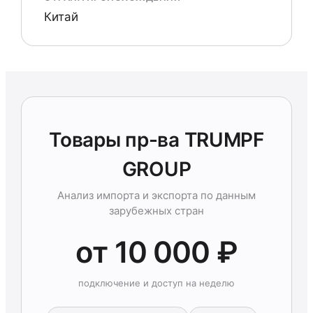
Китай
Товары пр-ва TRUMPF
GROUP
Анализ импорта и экспорта по данным
зарубежных стран
от 10 000 ₽
подключение и доступ на неделю