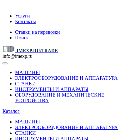
IMEXP.RU
Услуги
Контакты
Ставки на перевозки
Поиск
IMEXP.RU/TRADE
info@imexp.ru
МАШИНЫ
ЭЛЕКТРООБОРУДОВАНИЕ И АППАРАТУРА
СТАНКИ
ИНСТРУМЕНТЫ И АППАРАТЫ
ОБОРУДОВАНИЕ И МЕХАНИЧЕСКИЕ
УСТРОЙСТВА
Каталог
МАШИНЫ
ЭЛЕКТРООБОРУДОВАНИЕ И АППАРАТУРА
СТАНКИ
ИНСТРУМЕНТЫ И АППАРАТЫ