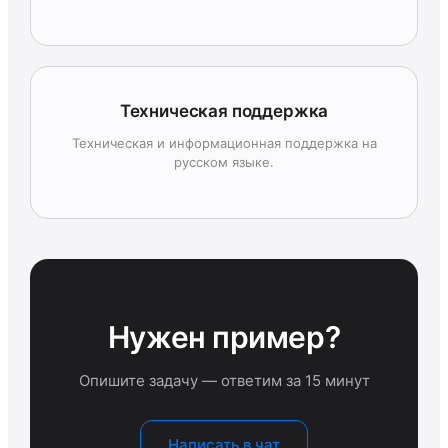
Техническая поддержка
Техническая и информационная поддержка на
русском языке.
Нужен пример?
Опишите задачу — ответим за 15 минут
Написать в чат