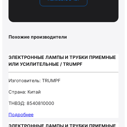
Похожие производители
ЭЛЕКТРОННЫЕ ЛАМПЫ И ТРУБКИ ПРИЕМНЫЕ
ИЛИ УСИЛИТЕЛЬНЫЕ / TRUMPF
Изготовитель: TRUMPF
Страна: Китай
ТНВЭД: 8540810000
Подробнее
ЭЛЕКТРОННЫЕ ЛАМПЫ И ТРУБКИ ПРИЕМНЫЕ