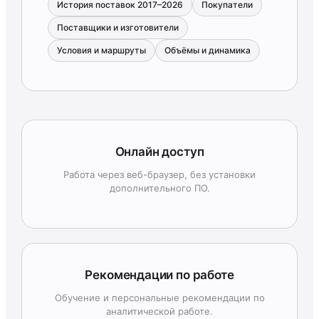
История поставок 2017–2026
Покупатели
Поставщики и изготовители
Условия и маршруты
Объёмы и динамика
Онлайн доступ
Работа через веб-браузер, без установки
дополнительного ПО.
Рекомендации по работе
Обучение и персональные рекомендации по
аналитической работе.