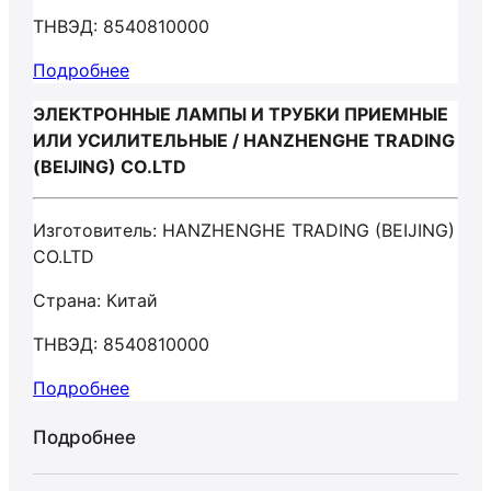
ТНВЭД: 8540810000
Подробнее
ЭЛЕКТРОННЫЕ ЛАМПЫ И ТРУБКИ ПРИЕМНЫЕ
ИЛИ УСИЛИТЕЛЬНЫЕ / HANZHENGHE TRADING
(BEIJING) CO.LTD
Изготовитель: HANZHENGHE TRADING (BEIJING)
CO.LTD
Страна: Китай
ТНВЭД: 8540810000
Подробнее
Подробнее