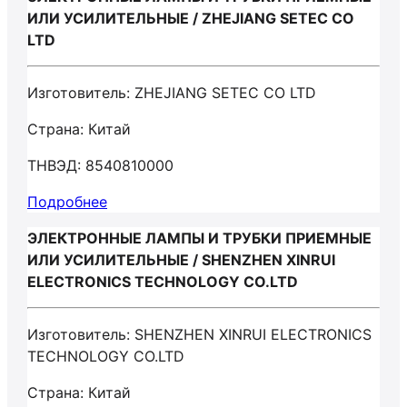
ИЛИ УСИЛИТЕЛЬНЫЕ / ZHEJIANG SETEC CO
LTD
Изготовитель: ZHEJIANG SETEC CO LTD
Страна: Китай
ТНВЭД: 8540810000
Подробнее
ЭЛЕКТРОННЫЕ ЛАМПЫ И ТРУБКИ ПРИЕМНЫЕ
ИЛИ УСИЛИТЕЛЬНЫЕ / SHENZHEN XINRUI
ELECTRONICS TECHNOLOGY CO.LTD
Изготовитель: SHENZHEN XINRUI ELECTRONICS
TECHNOLOGY CO.LTD
Страна: Китай