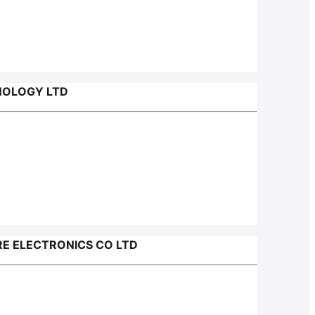
NOLOGY LTD
E ELECTRONICS CO LTD