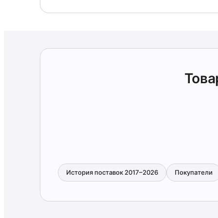
Това
История поставок 2017–2026
Покупатели