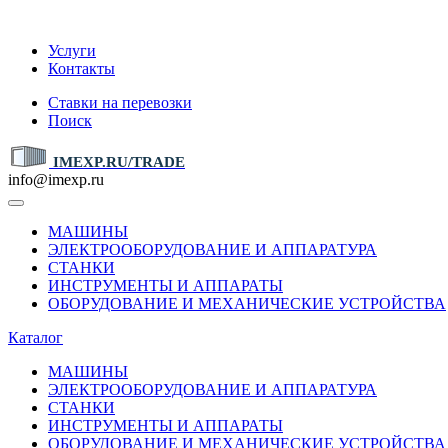
IMEXP.RU
Услуги
Контакты
Ставки на перевозки
Поиск
IMEXP.RU/TRADE
info@imexp.ru
МАШИНЫ
ЭЛЕКТРООБОРУДОВАНИЕ И АППАРАТУРА
СТАНКИ
ИНСТРУМЕНТЫ И АППАРАТЫ
ОБОРУДОВАНИЕ И МЕХАНИЧЕСКИЕ УСТРОЙСТВА
Каталог
МАШИНЫ
ЭЛЕКТРООБОРУДОВАНИЕ И АППАРАТУРА
СТАНКИ
ИНСТРУМЕНТЫ И АППАРАТЫ
ОБОРУДОВАНИЕ И МЕХАНИЧЕСКИЕ УСТРОЙСТВА