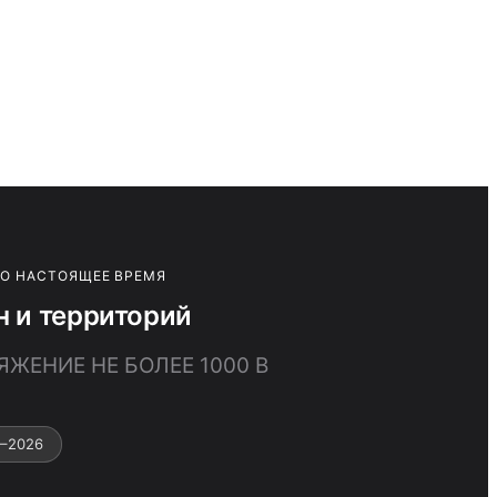
ПО НАСТОЯЩЕЕ ВРЕМЯ
 и территорий
ЯЖЕНИЕ НЕ БОЛЕЕ 1000 В
7–2026