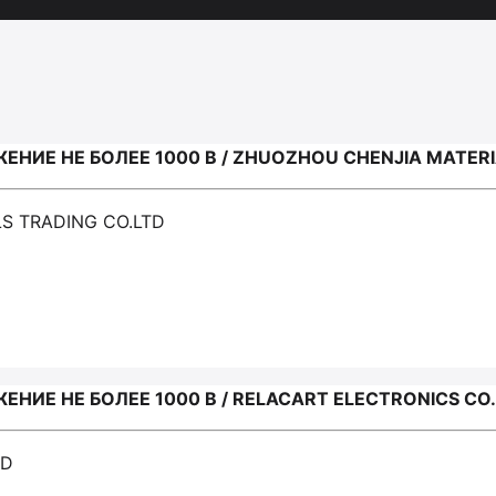
НИЕ НЕ БОЛЕЕ 1000 В / ZHUOZHOU CHENJIA MATERI
S TRADING CO.LTD
НИЕ НЕ БОЛЕЕ 1000 В / RELACART ELECTRONICS CO
TD