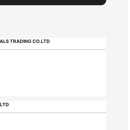
ALS TRADING CO.LTD
.LTD