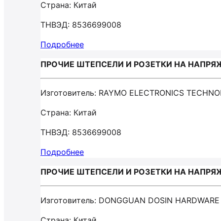
Страна: Китай
ТНВЭД: 8536699008
Подробнее
ПРОЧИЕ ШТЕПСЕЛИ И РОЗЕТКИ НА НАПРЯЖЕ
Изготовитель: RAYMO ELECTRONICS TECHNO
Страна: Китай
ТНВЭД: 8536699008
Подробнее
ПРОЧИЕ ШТЕПСЕЛИ И РОЗЕТКИ НА НАПРЯЖЕ
Изготовитель: DONGGUAN DOSIN HARDWARE
Страна: Китай