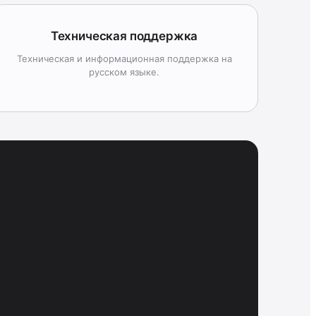
Техническая поддержка
Техническая и информационная поддержка на
русском языке.