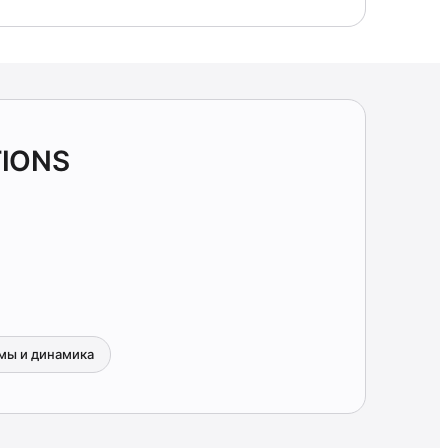
TIONS
мы и динамика