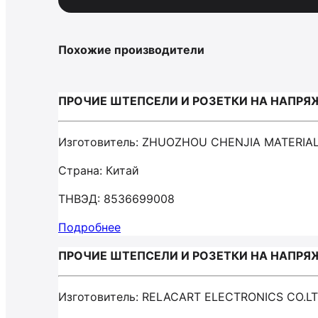
Похожие производители
ПРОЧИЕ ШТЕПСЕЛИ И РОЗЕТКИ НА НАПРЯЖЕ
Изготовитель: ZHUOZHOU CHENJIA MATERIAL
Страна: Китай
ТНВЭД: 8536699008
Подробнее
ПРОЧИЕ ШТЕПСЕЛИ И РОЗЕТКИ НА НАПРЯЖЕ
Изготовитель: RELACART ELECTRONICS CO.L