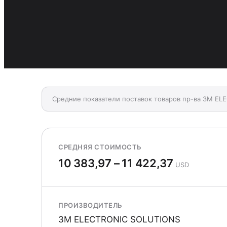
Средние показатели поставок товаров пр-ва 3M EL
СРЕДНЯЯ СТОИМОСТЬ
10 383,97 – 11 422,37
USD
ПРОИЗВОДИТЕЛЬ
3M ELECTRONIC SOLUTIONS