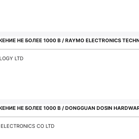
НИЕ НЕ БОЛЕЕ 1000 В / RAYMO ELECTRONICS TECH
LOGY LTD
НИЕ НЕ БОЛЕЕ 1000 В / DONGGUAN DOSIN HARDWAR
 ELECTRONICS CO LTD