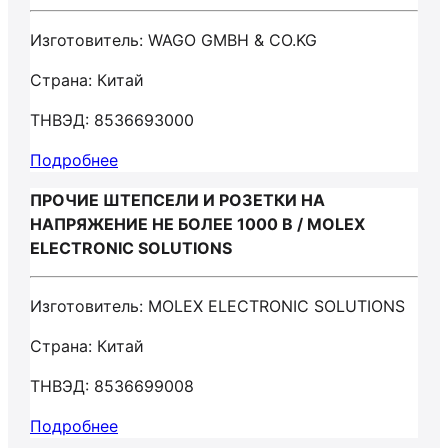
Изготовитель: WAGO GMBH & CO.KG
Страна: Китай
ТНВЭД: 8536693000
Подробнее
ПРОЧИЕ ШТЕПСЕЛИ И РОЗЕТКИ НА
НАПРЯЖЕНИЕ НЕ БОЛЕЕ 1000 В / MOLEX
ELECTRONIC SOLUTIONS
Изготовитель: MOLEX ELECTRONIC SOLUTIONS
Страна: Китай
ТНВЭД: 8536699008
Подробнее