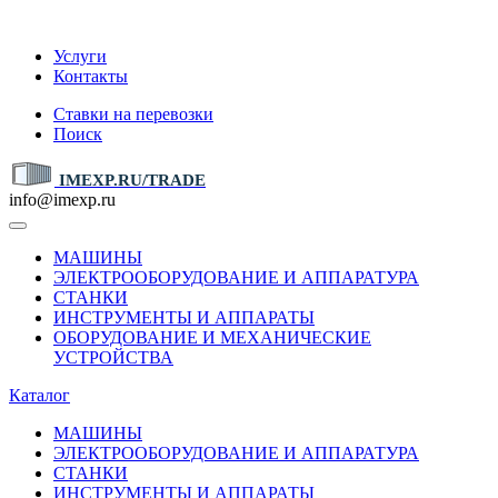
IMEXP.RU
Услуги
Контакты
Ставки на перевозки
Поиск
IMEXP.RU/TRADE
info@imexp.ru
МАШИНЫ
ЭЛЕКТРООБОРУДОВАНИЕ И АППАРАТУРА
СТАНКИ
ИНСТРУМЕНТЫ И АППАРАТЫ
ОБОРУДОВАНИЕ И МЕХАНИЧЕСКИЕ
УСТРОЙСТВА
Каталог
МАШИНЫ
ЭЛЕКТРООБОРУДОВАНИЕ И АППАРАТУРА
СТАНКИ
ИНСТРУМЕНТЫ И АППАРАТЫ