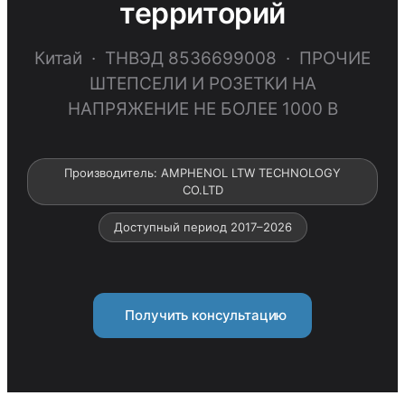
территорий
Китай · ТНВЭД 8536699008 · ПРОЧИЕ
ШТЕПСЕЛИ И РОЗЕТКИ НА
НАПРЯЖЕНИЕ НЕ БОЛЕЕ 1000 В
Производитель: AMPHENOL LTW TECHNOLOGY
CO.LTD
Доступный период 2017–2026
Получить консультацию