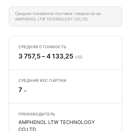
Средние показатели поставок товаров пр-ва
AMPHENOL LTW TECHNOLOGY CO.LTD.
СРЕДНЯЯ СТОИМОСТЬ
3 757,5 – 4 133,25
USD
СРЕДНИЙ ВЕС ПАРТИИ
7
кг
ПРОИЗВОДИТЕЛЬ
AMPHENOL LTW TECHNOLOGY
CO.LTD