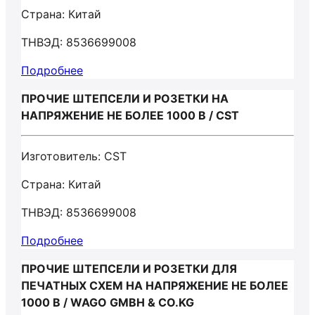
Страна: Китай
ТНВЭД: 8536699008
Подробнее
ПРОЧИЕ ШТЕПСЕЛИ И РОЗЕТКИ НА
НАПРЯЖЕНИЕ НЕ БОЛЕЕ 1000 В / CST
Изготовитель: CST
Страна: Китай
ТНВЭД: 8536699008
Подробнее
ПРОЧИЕ ШТЕПСЕЛИ И РОЗЕТКИ ДЛЯ
ПЕЧАТНЫХ СХЕМ НА НАПРЯЖЕНИЕ НЕ БОЛЕЕ
1000 В / WAGO GMBH & CO.KG