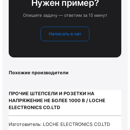
Нужен пример?
Опишите задачу — ответим за 15 минут
Написать в чат
Похожие производители
ПРОЧИЕ ШТЕПСЕЛИ И РОЗЕТКИ НА
НАПРЯЖЕНИЕ НЕ БОЛЕЕ 1000 В / LOCHE
ELECTRONICS CO.LTD
Изготовитель: LOCHE ELECTRONICS CO.LTD