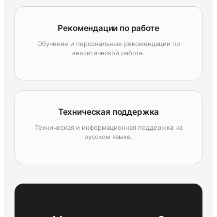
Рекомендации по работе
Обучение и персональные рекомендации по
аналитической работе.
Техническая поддержка
Техническая и информационная поддержка на
русском языке.