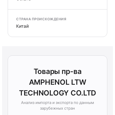
СТРАНА ПРОИСХОЖДЕНИЯ
Китай
Товары пр-ва
AMPHENOL LTW
TECHNOLOGY CO.LTD
Анализ импорта и экспорта по данным
зарубежных стран