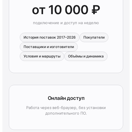
от 10 000 ₽
подключение и доступ на неделю
История поставок 2017–2026
Покупатели
Поставщики и изготовители
Условия и маршруты
Объёмы и динамика
Онлайн доступ
Работа через веб-браузер, без установки
дополнительного ПО.