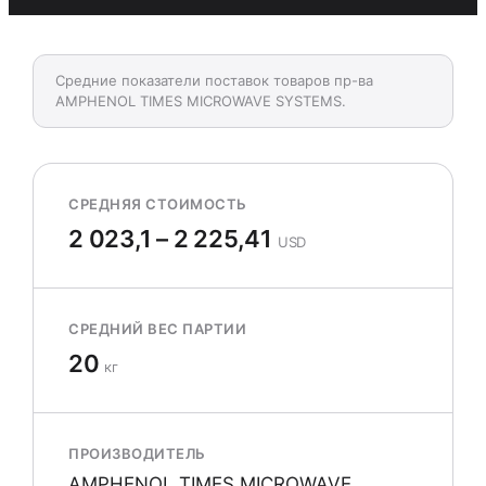
Средние показатели поставок товаров пр-ва
AMPHENOL TIMES MICROWAVE SYSTEMS.
СРЕДНЯЯ СТОИМОСТЬ
2 023,1 – 2 225,41
USD
СРЕДНИЙ ВЕС ПАРТИИ
20
кг
ПРОИЗВОДИТЕЛЬ
AMPHENOL TIMES MICROWAVE