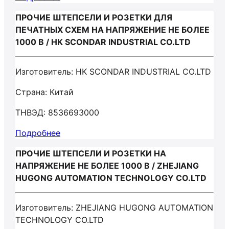
ПРОЧИЕ ШТЕПСЕЛИ И РОЗЕТКИ ДЛЯ
ПЕЧАТНЫХ СХЕМ НА НАПРЯЖЕНИЕ НЕ БОЛЕЕ
1000 В / HK SCONDAR INDUSTRIAL CO.LTD
Изготовитель: HK SCONDAR INDUSTRIAL CO.LTD
Страна: Китай
ТНВЭД: 8536693000
Подробнее
ПРОЧИЕ ШТЕПСЕЛИ И РОЗЕТКИ НА
НАПРЯЖЕНИЕ НЕ БОЛЕЕ 1000 В / ZHEJIANG
HUGONG AUTOMATION TECHNOLOGY CO.LTD
Изготовитель: ZHEJIANG HUGONG AUTOMATION
TECHNOLOGY CO.LTD