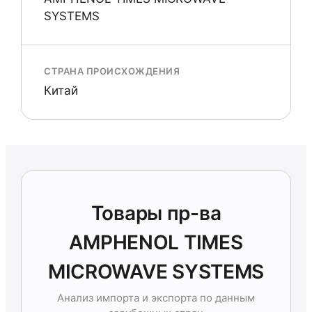
SYSTEMS
СТРАНА ПРОИСХОЖДЕНИЯ
Китай
Товары пр-ва
AMPHENOL TIMES
MICROWAVE SYSTEMS
Анализ импорта и экспорта по данным