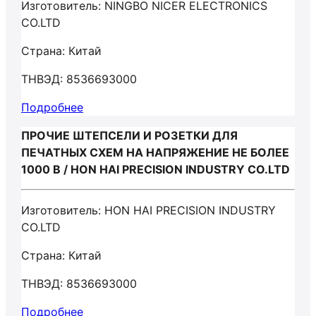
Изготовитель: NINGBO NICER ELECTRONICS
CO.LTD
Страна: Китай
ТНВЭД: 8536693000
Подробнее
ПРОЧИЕ ШТЕПСЕЛИ И РОЗЕТКИ ДЛЯ
ПЕЧАТНЫХ СХЕМ НА НАПРЯЖЕНИЕ НЕ БОЛЕЕ
1000 В / HON HAI PRECISION INDUSTRY CO.LTD
Изготовитель: HON HAI PRECISION INDUSTRY
CO.LTD
Страна: Китай
ТНВЭД: 8536693000
Подробнее