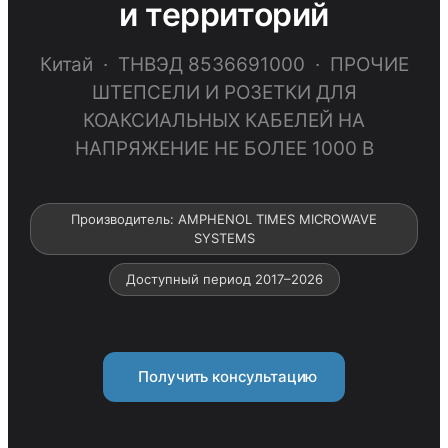
и территорий
Китай · ТНВЭД 8536691000 · ПРОЧИЕ
ШТЕПСЕЛИ И РОЗЕТКИ ДЛЯ
КОАКСИАЛЬНЫХ КАБЕЛЕЙ НА
НАПРЯЖЕНИЕ НЕ БОЛЕЕ 1000 В
Производитель: AMPHENOL TIMES MICROWAVE
SYSTEMS
Доступный период 2017–2026
Получить консультацию