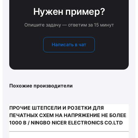
Нужен пример?
Опишите задачу — ответим за 15 минут
Написать в чат
Похожие производители
ПРОЧИЕ ШТЕПСЕЛИ И РОЗЕТКИ ДЛЯ
ПЕЧАТНЫХ СХЕМ НА НАПРЯЖЕНИЕ НЕ БОЛЕЕ
1000 В / NINGBO NICER ELECTRONICS CO.LTD