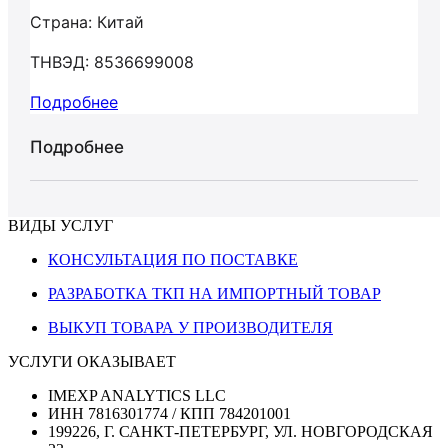
Страна: Китай
ТНВЭД: 8536699008
Подробнее
Подробнее
ВИДЫ УСЛУГ
КОНСУЛЬТАЦИЯ ПО ПОСТАВКЕ
РАЗРАБОТКА ТКП НА ИМПОРТНЫЙ ТОВАР
ВЫКУП ТОВАРА У ПРОИЗВОДИТЕЛЯ
УСЛУГИ ОКАЗЫВАЕТ
IMEXP ANALYTICS LLC
ИНН 7816301774 / КПП 784201001
199226, Г. САНКТ-ПЕТЕРБУРГ, УЛ. НОВГОРОДСКАЯ