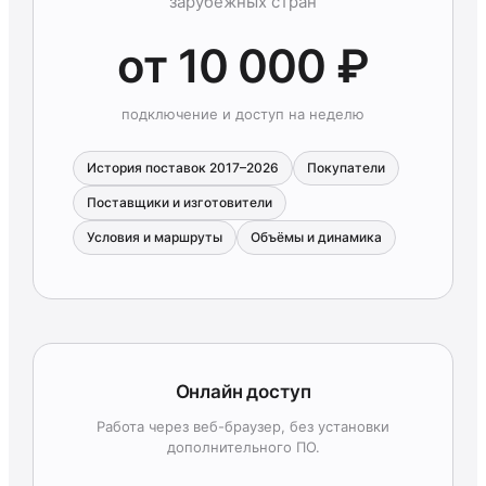
зарубежных стран
от 10 000 ₽
подключение и доступ на неделю
История поставок 2017–2026
Покупатели
Поставщики и изготовители
Условия и маршруты
Объёмы и динамика
Онлайн доступ
Работа через веб-браузер, без установки
дополнительного ПО.