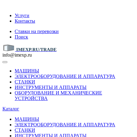
IMEXP.RU
Услуги
Контакты
Ставки на перевозки
Поиск
IMEXP.RU/TRADE
info@imexp.ru
МАШИНЫ
ЭЛЕКТРООБОРУДОВАНИЕ И АППАРАТУРА
СТАНКИ
ИНСТРУМЕНТЫ И АППАРАТЫ
ОБОРУДОВАНИЕ И МЕХАНИЧЕСКИЕ
УСТРОЙСТВА
Каталог
МАШИНЫ
ЭЛЕКТРООБОРУДОВАНИЕ И АППАРАТУРА
СТАНКИ
ИНСТРУМЕНТЫ И АППАРАТЫ