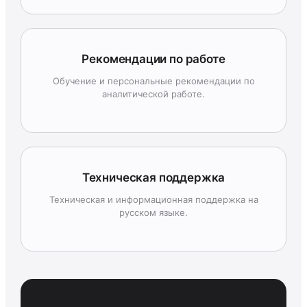
Рекомендации по работе
Обучение и персональные рекомендации по
аналитической работе.
Техническая поддержка
Техническая и информационная поддержка на
русском языке.