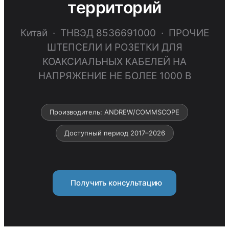
территорий
Китай · ТНВЭД 8536691000 · ПРОЧИЕ
ШТЕПСЕЛИ И РОЗЕТКИ ДЛЯ
КОАКСИАЛЬНЫХ КАБЕЛЕЙ НА
НАПРЯЖЕНИЕ НЕ БОЛЕЕ 1000 В
Производитель: ANDREW/COMMSCOPE
Доступный период 2017–2026
Получить консультацию