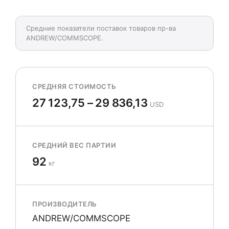
Средние показатели поставок товаров пр-ва
ANDREW/COMMSCOPE.
СРЕДНЯЯ СТОИМОСТЬ
27 123,75 – 29 836,13
USD
СРЕДНИЙ ВЕС ПАРТИИ
92
кг
ПРОИЗВОДИТЕЛЬ
ANDREW/COMMSCOPE