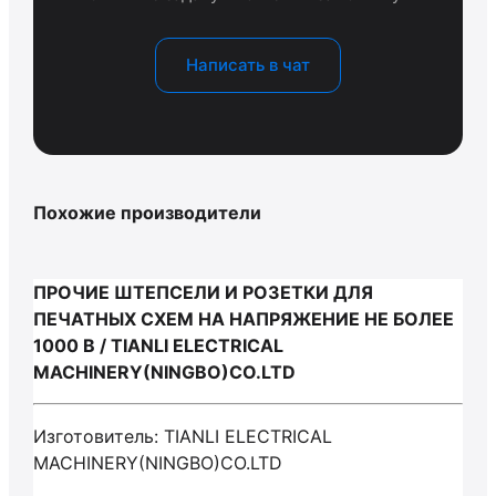
Написать в чат
Похожие производители
ПРОЧИЕ ШТЕПСЕЛИ И РОЗЕТКИ ДЛЯ
ПЕЧАТНЫХ СХЕМ НА НАПРЯЖЕНИЕ НЕ БОЛЕЕ
1000 В / TIANLI ELECTRICAL
MACHINERY(NINGBO)CO.LTD
Изготовитель: TIANLI ELECTRICAL
MACHINERY(NINGBO)CO.LTD