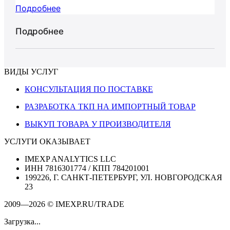
Подробнее
Подробнее
ВИДЫ УСЛУГ
КОНСУЛЬТАЦИЯ ПО ПОСТАВКЕ
РАЗРАБОТКА ТКП НА ИМПОРТНЫЙ ТОВАР
ВЫКУП ТОВАРА У ПРОИЗВОДИТЕЛЯ
УСЛУГИ ОКАЗЫВАЕТ
IMEXP ANALYTICS LLC
ИНН 7816301774 / КПП 784201001
199226, Г. САНКТ-ПЕТЕРБУРГ, УЛ. НОВГОРОДСКАЯ
23
2009—2026 © IMEXP.RU/TRADE
Загрузка...