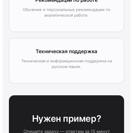
Рекомендации по работе
Обучение и персональные рекомендации по
аналитической работе.
Техническая поддержка
Техническая и информационная поддержка на
русском языке.
Нужен пример?
Опишите задачу — ответим за 15 минут