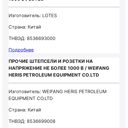
Изготовитель: LOTES
Страна: Китай
ТНВЭД: 8536693000
Подробнее
ПРОЧИЕ ШТЕПСЕЛИ И РОЗЕТКИ НА
НАПРЯЖЕНИЕ НЕ БОЛЕЕ 1000 В / WEIFANG
HERIS PETROLEUM EQUIPMENT CO.LTD
Изготовитель: WEIFANG HERIS PETROLEUM
EQUIPMENT CO.LTD
Страна: Китай
ТНВЭД: 8536699008