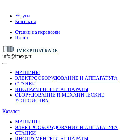
IMEXP.RU
Услуги
Контакты
Ставки на перевозки
Поиск
IMEXP.RU/TRADE
info@imexp.ru
МАШИНЫ
ЭЛЕКТРООБОРУДОВАНИЕ И АППАРАТУРА
СТАНКИ
ИНСТРУМЕНТЫ И АППАРАТЫ
ОБОРУДОВАНИЕ И МЕХАНИЧЕСКИЕ
УСТРОЙСТВА
Каталог
МАШИНЫ
ЭЛЕКТРООБОРУДОВАНИЕ И АППАРАТУРА
СТАНКИ
ИНСТРУМЕНТЫ И АППАРАТЫ