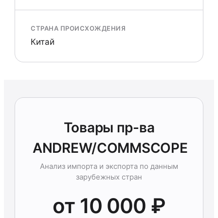
СТРАНА ПРОИСХОЖДЕНИЯ
Китай
Товары пр-ва
ANDREW/COMMSCOPE
Анализ импорта и экспорта по данным
зарубежных стран
от 10 000 ₽