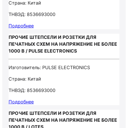
Страна: Китай
ТНВЭД: 8536693000
Подробнее
ПРОЧИЕ ШТЕПСЕЛИ И РОЗЕТКИ ДЛЯ
ПЕЧАТНЫХ СХЕМ НА НАПРЯЖЕНИЕ НЕ БОЛЕЕ
1000 В / PULSE ELECTRONICS
Изготовитель: PULSE ELECTRONICS
Страна: Китай
ТНВЭД: 8536693000
Подробнее
ПРОЧИЕ ШТЕПСЕЛИ И РОЗЕТКИ ДЛЯ
ПЕЧАТНЫХ СХЕМ НА НАПРЯЖЕНИЕ НЕ БОЛЕЕ
1000 В / LOTES