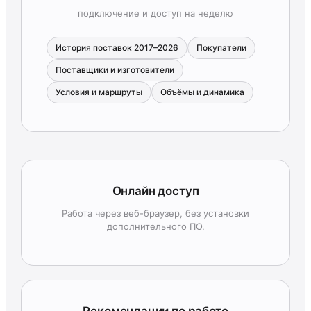
подключение и доступ на неделю
История поставок 2017–2026
Покупатели
Поставщики и изготовители
Условия и маршруты
Объёмы и динамика
Онлайн доступ
Работа через веб-браузер, без установки
дополнительного ПО.