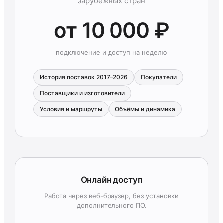
зарубежных стран
от 10 000 ₽
подключение и доступ на неделю
История поставок 2017–2026
Покупатели
Поставщики и изготовители
Условия и маршруты
Объёмы и динамика
Онлайн доступ
Работа через веб-браузер, без установки
дополнительного ПО.