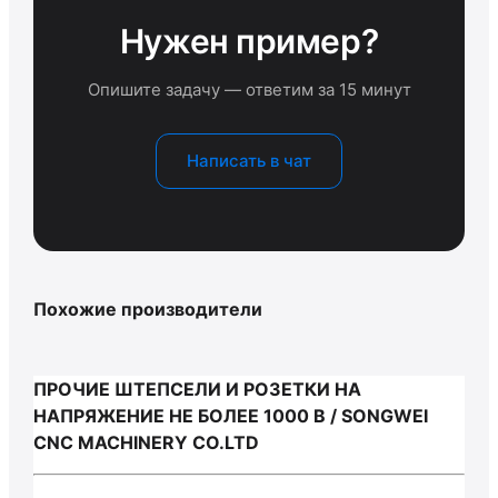
Нужен пример?
Опишите задачу — ответим за 15 минут
Написать в чат
Похожие производители
ПРОЧИЕ ШТЕПСЕЛИ И РОЗЕТКИ НА
НАПРЯЖЕНИЕ НЕ БОЛЕЕ 1000 В / SONGWEI
CNC MACHINERY CO.LTD