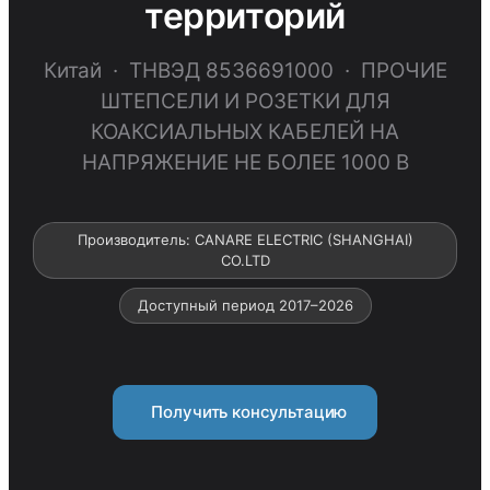
территорий
Китай · ТНВЭД 8536691000 · ПРОЧИЕ
ШТЕПСЕЛИ И РОЗЕТКИ ДЛЯ
КОАКСИАЛЬНЫХ КАБЕЛЕЙ НА
НАПРЯЖЕНИЕ НЕ БОЛЕЕ 1000 В
Производитель: CANARE ELECTRIC (SHANGHAI)
CO.LTD
Доступный период 2017–2026
Получить консультацию