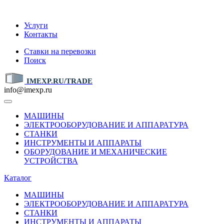
IMEXP.RU
Услуги
Контакты
Ставки на перевозки
Поиск
IMEXP.RU/TRADE
info@imexp.ru
МАШИНЫ
ЭЛЕКТРООБОРУДОВАНИЕ И АППАРАТУРА
СТАНКИ
ИНСТРУМЕНТЫ И АППАРАТЫ
ОБОРУДОВАНИЕ И МЕХАНИЧЕСКИЕ
УСТРОЙСТВА
Каталог
МАШИНЫ
ЭЛЕКТРООБОРУДОВАНИЕ И АППАРАТУРА
СТАНКИ
ИНСТРУМЕНТЫ И АППАРАТЫ