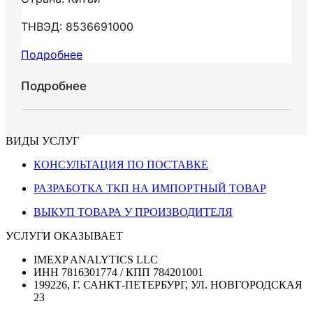
ТНВЭД: 8536691000
Подробнее
Подробнее
ВИДЫ УСЛУГ
КОНСУЛЬТАЦИЯ ПО ПОСТАВКЕ
РАЗРАБОТКА ТКП НА ИМПОРТНЫЙ ТОВАР
ВЫКУП ТОВАРА У ПРОИЗВОДИТЕЛЯ
УСЛУГИ ОКАЗЫВАЕТ
IMEXP ANALYTICS LLC
ИНН 7816301774 / КПП 784201001
199226, Г. САНКТ-ПЕТЕРБУРГ, УЛ. НОВГОРОДСКАЯ
23