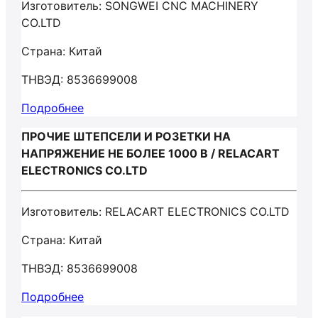
Изготовитель: SONGWEI CNC MACHINERY
CO.LTD
Страна: Китай
ТНВЭД: 8536699008
Подробнее
ПРОЧИЕ ШТЕПСЕЛИ И РОЗЕТКИ НА
НАПРЯЖЕНИЕ НЕ БОЛЕЕ 1000 В / RELACART
ELECTRONICS CO.LTD
Изготовитель: RELACART ELECTRONICS CO.LTD
Страна: Китай
ТНВЭД: 8536699008
Подробнее