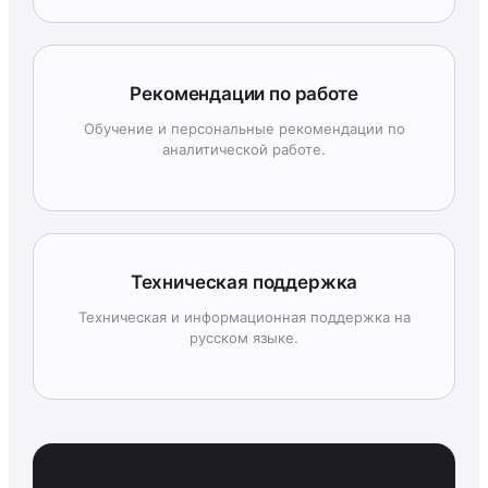
Рекомендации по работе
Обучение и персональные рекомендации по
аналитической работе.
Техническая поддержка
Техническая и информационная поддержка на
русском языке.