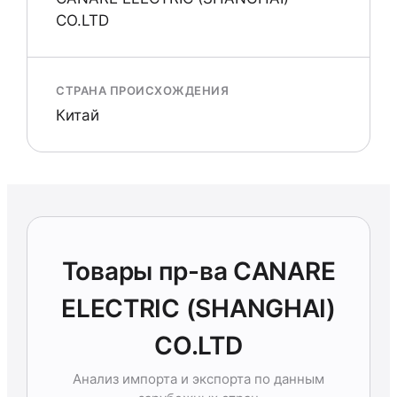
CO.LTD
СТРАНА ПРОИСХОЖДЕНИЯ
Китай
Товары пр-ва CANARE
ELECTRIC (SHANGHAI)
CO.LTD
Анализ импорта и экспорта по данным