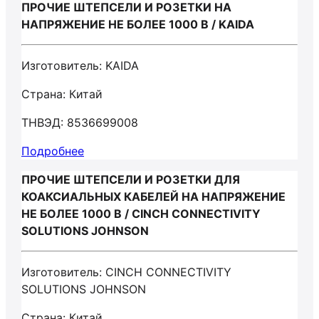
ПРОЧИЕ ШТЕПСЕЛИ И РОЗЕТКИ НА
НАПРЯЖЕНИЕ НЕ БОЛЕЕ 1000 В / KAIDA
Изготовитель: KAIDA
Страна: Китай
ТНВЭД: 8536699008
Подробнее
ПРОЧИЕ ШТЕПСЕЛИ И РОЗЕТКИ ДЛЯ
КОАКСИАЛЬНЫХ КАБЕЛЕЙ НА НАПРЯЖЕНИЕ
НЕ БОЛЕЕ 1000 В / CINCH CONNECTIVITY
SOLUTIONS JOHNSON
Изготовитель: CINCH CONNECTIVITY
SOLUTIONS JOHNSON
Страна: Китай