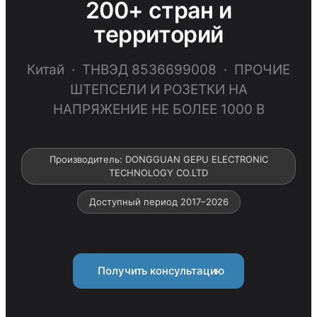
200+ стран и
территорий
Китай · ТНВЭД 8536699008 · ПРОЧИЕ
ШТЕПСЕЛИ И РОЗЕТКИ НА
НАПРЯЖЕНИЕ НЕ БОЛЕЕ 1000 В
Производитель: DONGGUAN GEPU ELECTRONIC
TECHNOLOGY CO.LTD
Доступный период 2017–2026
Получить консультацию