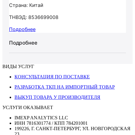
Страна: Китай
ТНВЭД: 8536699008
Подробнее
Подробнее
ВИДЫ УСЛУГ
КОНСУЛЬТАЦИЯ ПО ПОСТАВКЕ
РАЗРАБОТКА ТКП НА ИМПОРТНЫЙ ТОВАР
ВЫКУП ТОВАРА У ПРОИЗВОДИТЕЛЯ
УСЛУГИ ОКАЗЫВАЕТ
IMEXP ANALYTICS LLC
ИНН 7816301774 / КПП 784201001
199226, Г. САНКТ-ПЕТЕРБУРГ, УЛ. НОВГОРОДСКАЯ
23