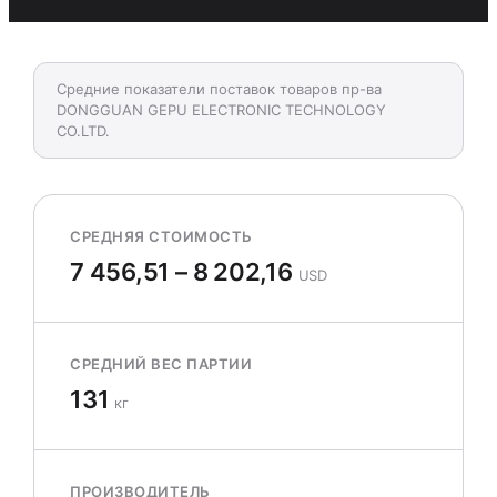
Средние показатели поставок товаров пр-ва
DONGGUAN GEPU ELECTRONIC TECHNOLOGY
CO.LTD.
СРЕДНЯЯ СТОИМОСТЬ
7 456,51 – 8 202,16
USD
СРЕДНИЙ ВЕС ПАРТИИ
131
кг
ПРОИЗВОДИТЕЛЬ