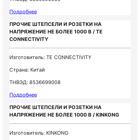
Подробнее
ПРОЧИЕ ШТЕПСЕЛИ И РОЗЕТКИ НА
НАПРЯЖЕНИЕ НЕ БОЛЕЕ 1000 В / TE
CONNECTIVITY
Изготовитель: TE CONNECTIVITY
Страна: Китай
ТНВЭД: 8536699008
Подробнее
ПРОЧИЕ ШТЕПСЕЛИ И РОЗЕТКИ НА
НАПРЯЖЕНИЕ НЕ БОЛЕЕ 1000 В / KINKONG
Изготовитель: KINKONG