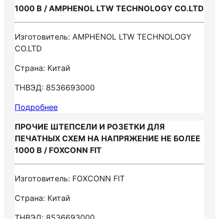
1000 В / AMPHENOL LTW TECHNOLOGY CO.LTD
Изготовитель: AMPHENOL LTW TECHNOLOGY
CO.LTD
Страна: Китай
ТНВЭД: 8536693000
Подробнее
ПРОЧИЕ ШТЕПСЕЛИ И РОЗЕТКИ ДЛЯ
ПЕЧАТНЫХ СХЕМ НА НАПРЯЖЕНИЕ НЕ БОЛЕЕ
1000 В / FOXCONN FIT
Изготовитель: FOXCONN FIT
Страна: Китай
ТНВЭД: 8536693000