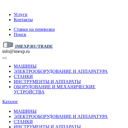
IMEXP.RU
Услуги
Контакты
Ставки на перевозки
Поиск
IMEXP.RU/TRADE
info@imexp.ru
МАШИНЫ
ЭЛЕКТРООБОРУДОВАНИЕ И АППАРАТУРА
СТАНКИ
ИНСТРУМЕНТЫ И АППАРАТЫ
ОБОРУДОВАНИЕ И МЕХАНИЧЕСКИЕ
УСТРОЙСТВА
Каталог
МАШИНЫ
ЭЛЕКТРООБОРУДОВАНИЕ И АППАРАТУРА
СТАНКИ
ИНСТРУМЕНТЫ И АППАРАТЫ