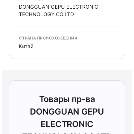
DONGGUAN GEPU ELECTRONIC
TECHNOLOGY CO.LTD
СТРАНА ПРОИСХОЖДЕНИЯ
Китай
Товары пр-ва
DONGGUAN GEPU
ELECTRONIC