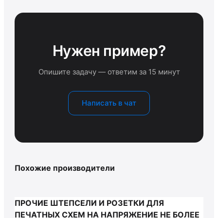
Нужен пример?
Опишите задачу — ответим за 15 минут
Написать в чат
Похожие производители
ПРОЧИЕ ШТЕПСЕЛИ И РОЗЕТКИ ДЛЯ
ПЕЧАТНЫХ СХЕМ НА НАПРЯЖЕНИЕ НЕ БОЛЕЕ