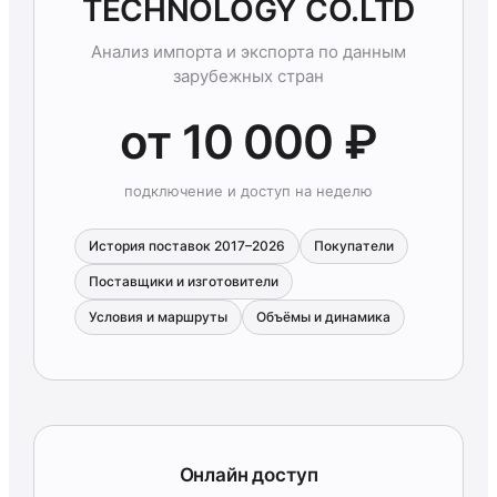
TECHNOLOGY CO.LTD
Анализ импорта и экспорта по данным
зарубежных стран
от 10 000 ₽
подключение и доступ на неделю
История поставок 2017–2026
Покупатели
Поставщики и изготовители
Условия и маршруты
Объёмы и динамика
Онлайн доступ