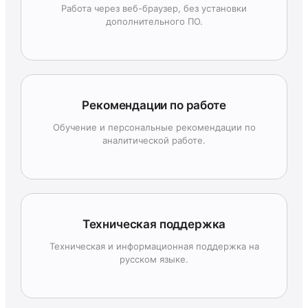
Работа через веб-браузер, без установки
дополнительного ПО.
Рекомендации по работе
Обучение и персональные рекомендации по
аналитической работе.
Техническая поддержка
Техническая и информационная поддержка на
русском языке.