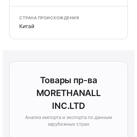
СТРАНА ПРОИСХОЖДЕНИЯ
Китай
Товары пр-ва
MORETHANALL
INC.LTD
Анализ импорта и экспорта по данным
зарубежных стран