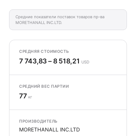
Средние показатели поставок товаров пр-ва
MORETHANALL INC.LTD.
СРЕДНЯЯ СТОИМОСТЬ
7 743,83 – 8 518,21
USD
СРЕДНИЙ ВЕС ПАРТИИ
77
кг
ПРОИЗВОДИТЕЛЬ
MORETHANALL INC.LTD