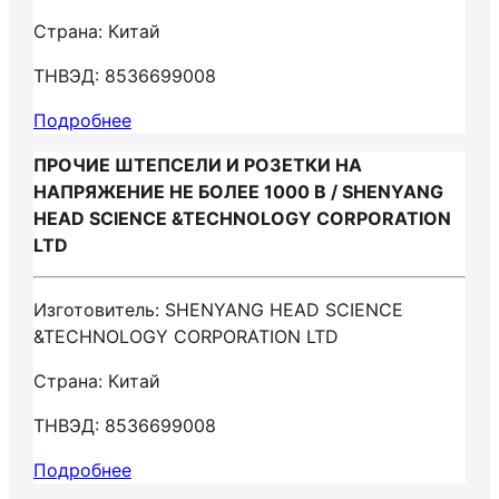
Страна: Китай
ТНВЭД: 8536699008
Подробнее
ПРОЧИЕ ШТЕПСЕЛИ И РОЗЕТКИ НА
НАПРЯЖЕНИЕ НЕ БОЛЕЕ 1000 В / SHENYANG
HEAD SCIENCE &TECHNOLOGY CORPORATION
LTD
Изготовитель: SHENYANG HEAD SCIENCE
&TECHNOLOGY CORPORATION LTD
Страна: Китай
ТНВЭД: 8536699008
Подробнее