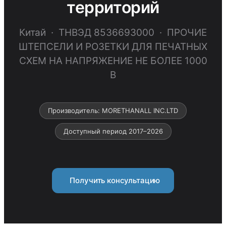
территорий
Китай · ТНВЭД 8536693000 · ПРОЧИЕ
ШТЕПСЕЛИ И РОЗЕТКИ ДЛЯ ПЕЧАТНЫХ
СХЕМ НА НАПРЯЖЕНИЕ НЕ БОЛЕЕ 1000
В
Производитель: MORETHANALL INC.LTD
Доступный период 2017–2026
Получить консультацию