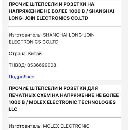
ПРОЧИЕ ШТЕПСЕЛИ И РОЗЕТКИ НА
НАПРЯЖЕНИЕ НЕ БОЛЕЕ 1000 В / SHANGHAI
LONG-JOIN ELECTRONICS CO.LTD
Изготовитель: SHANGHAI LONG-JOIN
ELECTRONICS CO.LTD
Страна: Китай
ТНВЭД: 8536699008
Подробнее
ПРОЧИЕ ШТЕПСЕЛИ И РОЗЕТКИ ДЛЯ
ПЕЧАТНЫХ СХЕМ НА НАПРЯЖЕНИЕ НЕ БОЛЕЕ
1000 В / MOLEX ELECTRONIC TECHNOLOGIES
LLC
Изготовитель: MOLEX ELECTRONIC