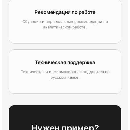
Рекомендации по работе
Обучение и персональные рекомендации по
аналитической работе.
Техническая поддержка
Техническая и информационная поддержка на
русском языке.
Нужен пример?