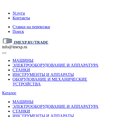
IMEXP.RU
Услуги
Контакты
Ставки на перевозки
Поиск
IMEXP.RU/TRADE
info@imexp.ru
МАШИНЫ
ЭЛЕКТРООБОРУДОВАНИЕ И АППАРАТУРА
СТАНКИ
ИНСТРУМЕНТЫ И АППАРАТЫ
ОБОРУДОВАНИЕ И МЕХАНИЧЕСКИЕ
УСТРОЙСТВА
Каталог
МАШИНЫ
ЭЛЕКТРООБОРУДОВАНИЕ И АППАРАТУРА
СТАНКИ
ИНСТРУМЕНТЫ И АППАРАТЫ