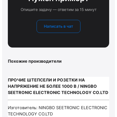
Опишите задачу — ответим за 15 минут
Написать в чат
Похожие производители
ПРОЧИЕ ШТЕПСЕЛИ И РОЗЕТКИ НА
НАПРЯЖЕНИЕ НЕ БОЛЕЕ 1000 В / NINGBO
SEETRONIC ELECTRONIC TECHNOLOGY CO.LTD
Изготовитель: NINGBO SEETRONIC ELECTRONIC
TECHNOLOGY CO.LTD