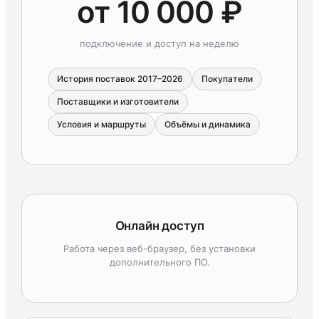
от 10 000 ₽
подключение и доступ на неделю
История поставок 2017–2026
Покупатели
Поставщики и изготовители
Условия и маршруты
Объёмы и динамика
Онлайн доступ
Работа через веб-браузер, без установки
дополнительного ПО.