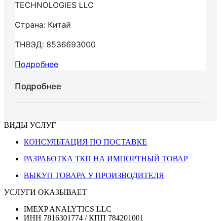
TECHNOLOGIES LLC
Страна: Китай
ТНВЭД: 8536693000
Подробнее
Подробнее
ВИДЫ УСЛУГ
КОНСУЛЬТАЦИЯ ПО ПОСТАВКЕ
РАЗРАБОТКА ТКП НА ИМПОРТНЫЙ ТОВАР
ВЫКУП ТОВАРА У ПРОИЗВОДИТЕЛЯ
УСЛУГИ ОКАЗЫВАЕТ
IMEXP ANALYTICS LLC
ИНН 7816301774 / КПП 784201001