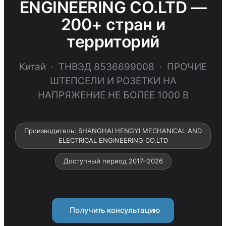
ENGINEERING CO.LTD —
200+ стран и
территорий
Китай · ТНВЭД 8536699008 · ПРОЧИЕ
ШТЕПСЕЛИ И РОЗЕТКИ НА
НАПРЯЖЕНИЕ НЕ БОЛЕЕ 1000 В
Производитель: SHANGHAI HENGYI MECHANICAL AND
ELECTRICAL ENGINEERING CO.LTD
Доступный период 2017–2026
Получить консультацию