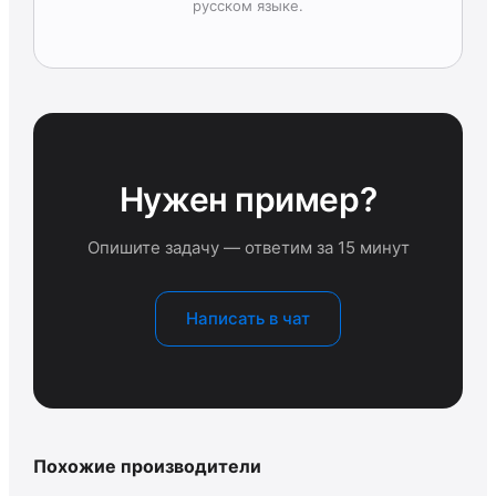
русском языке.
Нужен пример?
Опишите задачу — ответим за 15 минут
Написать в чат
Похожие производители