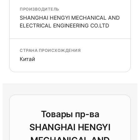
ПРОИЗВОДИТЕЛЬ
SHANGHAI HENGYI MECHANICAL AND
ELECTRICAL ENGINEERING CO.LTD
СТРАНА ПРОИСХОЖДЕНИЯ
Китай
Товары пр-ва
SHANGHAI HENGYI