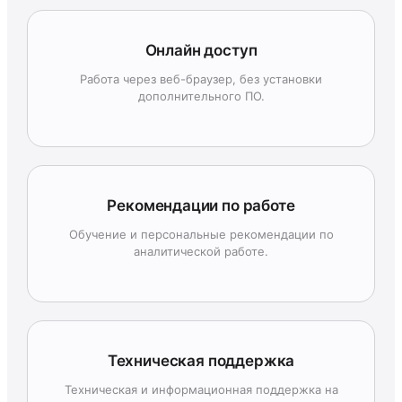
Онлайн доступ
Работа через веб-браузер, без установки
дополнительного ПО.
Рекомендации по работе
Обучение и персональные рекомендации по
аналитической работе.
Техническая поддержка
Техническая и информационная поддержка на