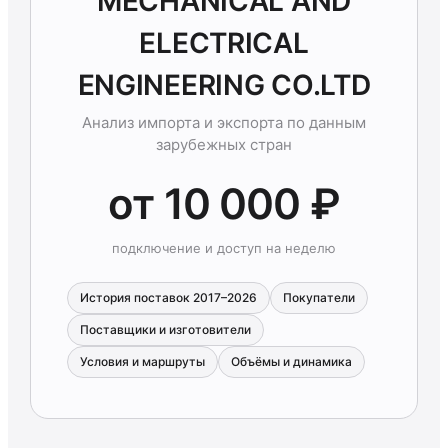
MECHANICAL AND
ELECTRICAL
ENGINEERING CO.LTD
Анализ импорта и экспорта по данным
зарубежных стран
от 10 000 ₽
подключение и доступ на неделю
История поставок 2017–2026
Покупатели
Поставщики и изготовители
Условия и маршруты
Объёмы и динамика