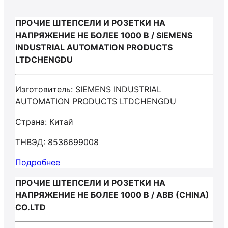
ПРОЧИЕ ШТЕПСЕЛИ И РОЗЕТКИ НА
НАПРЯЖЕНИЕ НЕ БОЛЕЕ 1000 В / SIEMENS
INDUSTRIAL AUTOMATION PRODUCTS
LTDCHENGDU
Изготовитель: SIEMENS INDUSTRIAL
AUTOMATION PRODUCTS LTDCHENGDU
Страна: Китай
ТНВЭД: 8536699008
Подробнее
ПРОЧИЕ ШТЕПСЕЛИ И РОЗЕТКИ НА
НАПРЯЖЕНИЕ НЕ БОЛЕЕ 1000 В / ABB (CHINA)
CO.LTD