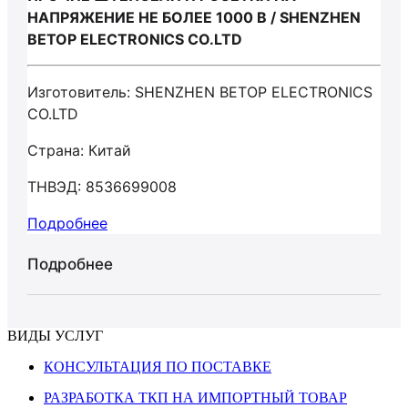
НАПРЯЖЕНИЕ НЕ БОЛЕЕ 1000 В / SHENZHEN
BETOP ELECTRONICS CO.LTD
Изготовитель: SHENZHEN BETOP ELECTRONICS
CO.LTD
Страна: Китай
ТНВЭД: 8536699008
Подробнее
Подробнее
ВИДЫ УСЛУГ
КОНСУЛЬТАЦИЯ ПО ПОСТАВКЕ
РАЗРАБОТКА ТКП НА ИМПОРТНЫЙ ТОВАР