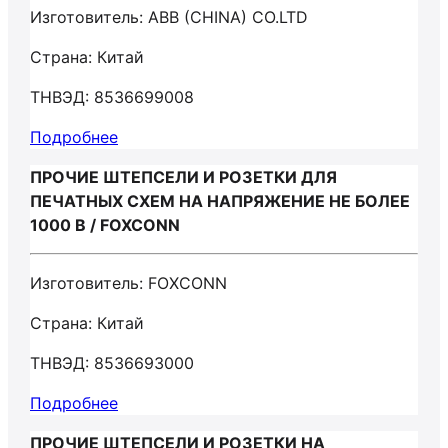
Изготовитель: ABB (CHINA) CO.LTD
Страна: Китай
ТНВЭД: 8536699008
Подробнее
ПРОЧИЕ ШТЕПСЕЛИ И РОЗЕТКИ ДЛЯ
ПЕЧАТНЫХ СХЕМ НА НАПРЯЖЕНИЕ НЕ БОЛЕЕ
1000 В / FOXCONN
Изготовитель: FOXCONN
Страна: Китай
ТНВЭД: 8536693000
Подробнее
ПРОЧИЕ ШТЕПСЕЛИ И РОЗЕТКИ НА