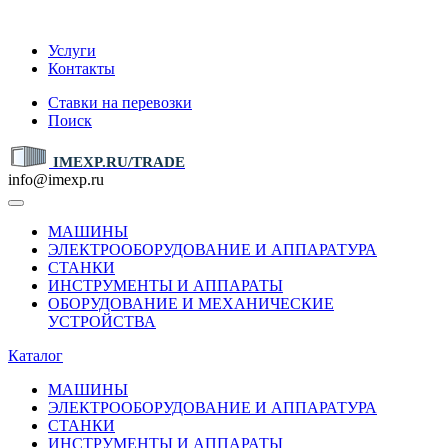
IMEXP.RU
Услуги
Контакты
Ставки на перевозки
Поиск
IMEXP.RU/TRADE
info@imexp.ru
МАШИНЫ
ЭЛЕКТРООБОРУДОВАНИЕ И АППАРАТУРА
СТАНКИ
ИНСТРУМЕНТЫ И АППАРАТЫ
ОБОРУДОВАНИЕ И МЕХАНИЧЕСКИЕ
УСТРОЙСТВА
Каталог
МАШИНЫ
ЭЛЕКТРООБОРУДОВАНИЕ И АППАРАТУРА
СТАНКИ
ИНСТРУМЕНТЫ И АППАРАТЫ