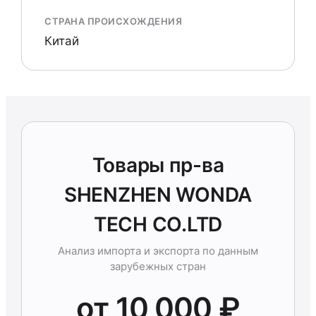
СТРАНА ПРОИСХОЖДЕНИЯ
Китай
Товары пр-ва
SHENZHEN WONDA
TECH CO.LTD
Анализ импорта и экспорта по данным
зарубежных стран
от 10 000 ₽