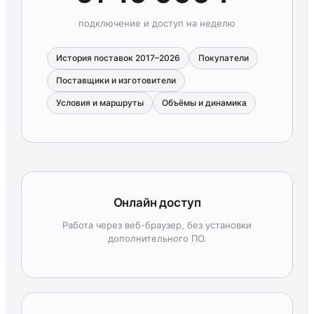
подключение и доступ на неделю
История поставок 2017–2026
Покупатели
Поставщики и изготовители
Условия и маршруты
Объёмы и динамика
Онлайн доступ
Работа через веб-браузер, без установки
дополнительного ПО.