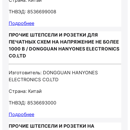
Страна: Китай
ТНВЭД: 8536699008
Подробнее
ПРОЧИЕ ШТЕПСЕЛИ И РОЗЕТКИ ДЛЯ
ПЕЧАТНЫХ СХЕМ НА НАПРЯЖЕНИЕ НЕ БОЛЕЕ
1000 В / DONGGUAN HANYONES ELECTRONICS
CO.LTD
Изготовитель: DONGGUAN HANYONES
ELECTRONICS CO.LTD
Страна: Китай
ТНВЭД: 8536693000
Подробнее
ПРОЧИЕ ШТЕПСЕЛИ И РОЗЕТКИ НА