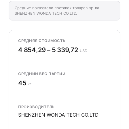
Средние показатели поставок товаров пр-ва
SHENZHEN WONDA TECH CO.LTD.
СРЕДНЯЯ СТОИМОСТЬ
4 854,29 – 5 339,72
USD
СРЕДНИЙ ВЕС ПАРТИИ
45
кг
ПРОИЗВОДИТЕЛЬ
SHENZHEN WONDA TECH CO.LTD