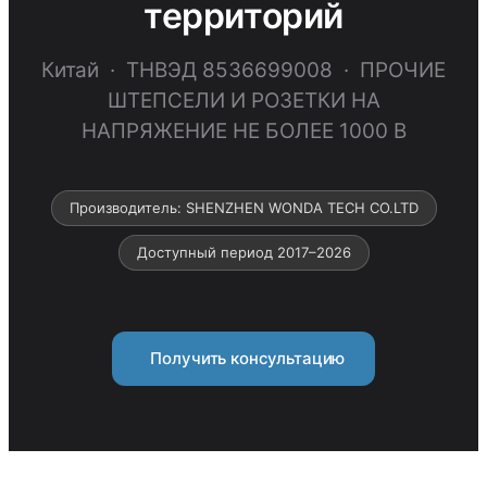
территорий
Китай · ТНВЭД 8536699008 · ПРОЧИЕ
ШТЕПСЕЛИ И РОЗЕТКИ НА
НАПРЯЖЕНИЕ НЕ БОЛЕЕ 1000 В
Производитель: SHENZHEN WONDA TECH CO.LTD
Доступный период 2017–2026
Получить консультацию