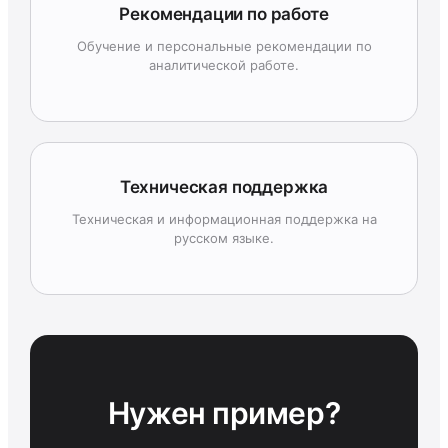
Рекомендации по работе
Обучение и персональные рекомендации по
аналитической работе.
Техническая поддержка
Техническая и информационная поддержка на
русском языке.
Нужен пример?