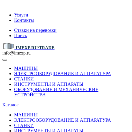
IMEXP.RU
Услуги
Контакты
Ставки на перевозки
Поиск
IMEXP.RU/TRADE
info@imexp.ru
МАШИНЫ
ЭЛЕКТРООБОРУДОВАНИЕ И АППАРАТУРА
СТАНКИ
ИНСТРУМЕНТЫ И АППАРАТЫ
ОБОРУДОВАНИЕ И МЕХАНИЧЕСКИЕ
УСТРОЙСТВА
Каталог
МАШИНЫ
ЭЛЕКТРООБОРУДОВАНИЕ И АППАРАТУРА
СТАНКИ
ИНСТРУМЕНТЫ И АППАРАТЫ