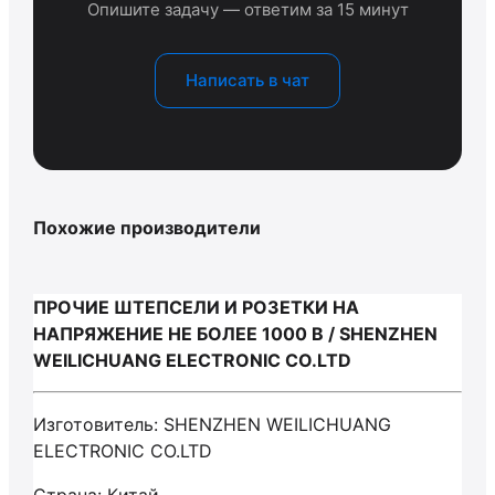
Опишите задачу — ответим за 15 минут
Написать в чат
Похожие производители
ПРОЧИЕ ШТЕПСЕЛИ И РОЗЕТКИ НА
НАПРЯЖЕНИЕ НЕ БОЛЕЕ 1000 В / SHENZHEN
WEILICHUANG ELECTRONIC CO.LTD
Изготовитель: SHENZHEN WEILICHUANG
ELECTRONIC CO.LTD