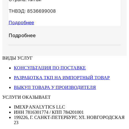
ТНВЭД: 8536699008
Подробнее
Подробнее
ВИДЫ УСЛУГ
КОНСУЛЬТАЦИЯ ПО ПОСТАВКЕ
РАЗРАБОТКА ТКП НА ИМПОРТНЫЙ ТОВАР
ВЫКУП ТОВАРА У ПРОИЗВОДИТЕЛЯ
УСЛУГИ ОКАЗЫВАЕТ
IMEXP ANALYTICS LLC
ИНН 7816301774 / КПП 784201001
199226, Г. САНКТ-ПЕТЕРБУРГ, УЛ. НОВГОРОДСКАЯ
23