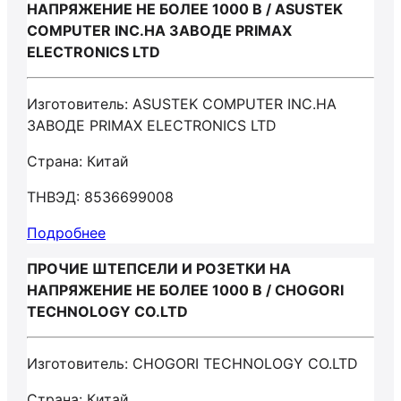
НАПРЯЖЕНИЕ НЕ БОЛЕЕ 1000 В / ASUSTEK
COMPUTER INC.НА ЗАВОДЕ PRIMAX
ELECTRONICS LTD
Изготовитель: ASUSTEK COMPUTER INC.НА
ЗАВОДЕ PRIMAX ELECTRONICS LTD
Страна: Китай
ТНВЭД: 8536699008
Подробнее
ПРОЧИЕ ШТЕПСЕЛИ И РОЗЕТКИ НА
НАПРЯЖЕНИЕ НЕ БОЛЕЕ 1000 В / CHOGORI
TECHNOLOGY CO.LTD
Изготовитель: CHOGORI TECHNOLOGY CO.LTD
Страна: Китай