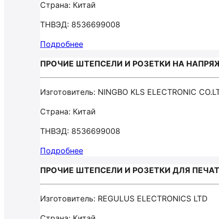
Страна: Китай
ТНВЭД: 8536699008
Подробнее
ПРОЧИЕ ШТЕПСЕЛИ И РОЗЕТКИ НА НАПРЯЖЕН
Изготовитель: NINGBO KLS ELECTRONIC CO.L
Страна: Китай
ТНВЭД: 8536699008
Подробнее
ПРОЧИЕ ШТЕПСЕЛИ И РОЗЕТКИ ДЛЯ ПЕЧАТН
Изготовитель: REGULUS ELECTRONICS LTD
Страна: Китай