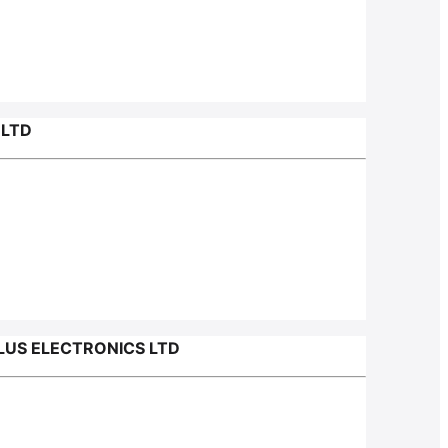
.LTD
US ELECTRONICS LTD