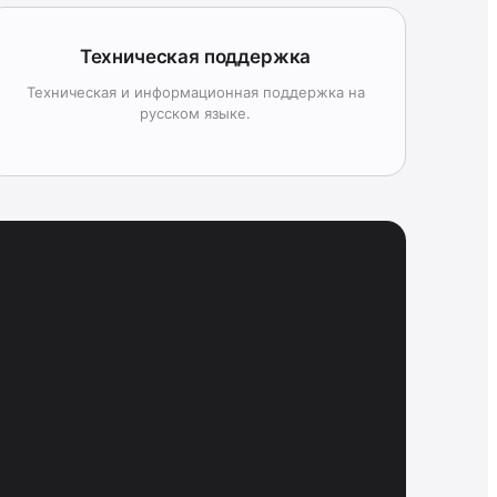
Техническая поддержка
Техническая и информационная поддержка на
русском языке.