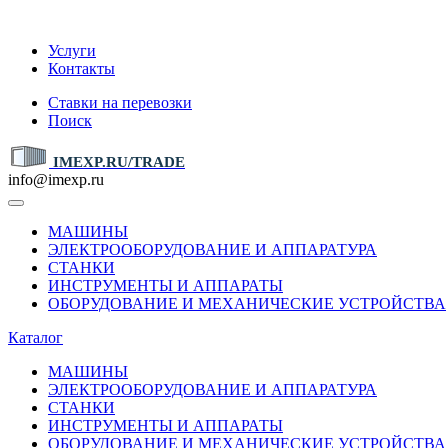
IMEXP.RU
Услуги
Контакты
Ставки на перевозки
Поиск
IMEXP.RU/TRADE
info@imexp.ru
МАШИНЫ
ЭЛЕКТРООБОРУДОВАНИЕ И АППАРАТУРА
СТАНКИ
ИНСТРУМЕНТЫ И АППАРАТЫ
ОБОРУДОВАНИЕ И МЕХАНИЧЕСКИЕ УСТРОЙСТВА
Каталог
МАШИНЫ
ЭЛЕКТРООБОРУДОВАНИЕ И АППАРАТУРА
СТАНКИ
ИНСТРУМЕНТЫ И АППАРАТЫ
ОБОРУДОВАНИЕ И МЕХАНИЧЕСКИЕ УСТРОЙСТВА