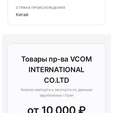
СТРАНА ПРОИСХОЖДЕНИЯ
Китай
Товары пр-ва VCOM
INTERNATIONAL
CO.LTD
Анализ импорта и экспорта по данным
зарубежных стран
от 10 000 ₽