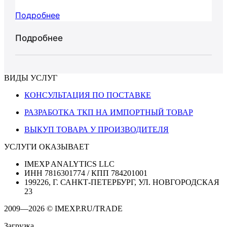
Подробнее
Подробнее
ВИДЫ УСЛУГ
КОНСУЛЬТАЦИЯ ПО ПОСТАВКЕ
РАЗРАБОТКА ТКП НА ИМПОРТНЫЙ ТОВАР
ВЫКУП ТОВАРА У ПРОИЗВОДИТЕЛЯ
УСЛУГИ ОКАЗЫВАЕТ
IMEXP ANALYTICS LLC
ИНН 7816301774 / КПП 784201001
199226, Г. САНКТ-ПЕТЕРБУРГ, УЛ. НОВГОРОДСКАЯ
23
2009—2026 © IMEXP.RU/TRADE
Загрузка...