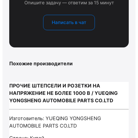
Опишите задачу — ответим за 15 минут
Написать в чат
Похожие производители
ПРОЧИЕ ШТЕПСЕЛИ И РОЗЕТКИ НА
НАПРЯЖЕНИЕ НЕ БОЛЕЕ 1000 В / YUEQING
YONGSHENG AUTOMOBILE PARTS CO.LTD
Изготовитель: YUEQING YONGSHENG
AUTOMOBILE PARTS CO.LTD