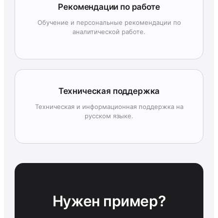
Рекомендации по работе
Обучение и персональные рекомендации по
аналитической работе.
Техническая поддержка
Техническая и информационная поддержка на
русском языке.
Нужен пример?