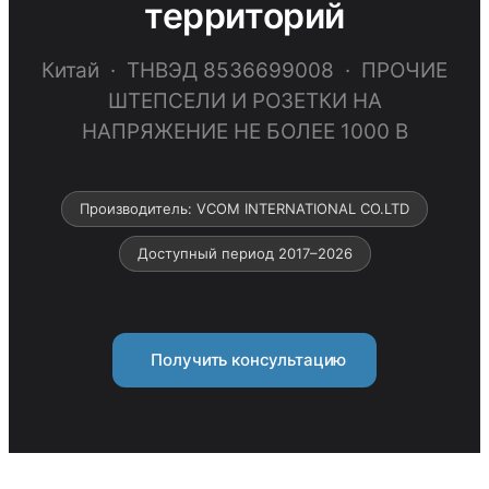
территорий
Китай · ТНВЭД 8536699008 · ПРОЧИЕ
ШТЕПСЕЛИ И РОЗЕТКИ НА
НАПРЯЖЕНИЕ НЕ БОЛЕЕ 1000 В
Производитель: VCOM INTERNATIONAL CO.LTD
Доступный период 2017–2026
Получить консультацию