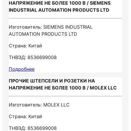
НАПРЯЖЕНИЕ НЕ БОЛЕЕ 1000 В / SIEMENS
INDUSTRIAL AUTOMATION PRODUCTS LTD
Изготовитель: SIEMENS INDUSTRIAL
AUTOMATION PRODUCTS LTD
Страна: Китай
ТНВЭД: 8536699008
Подробнее
ПРОЧИЕ ШТЕПСЕЛИ И РОЗЕТКИ НА
НАПРЯЖЕНИЕ НЕ БОЛЕЕ 1000 В / MOLEX LLC
Изготовитель: MOLEX LLC
Страна: Китай
ТНВЭД: 8536699008