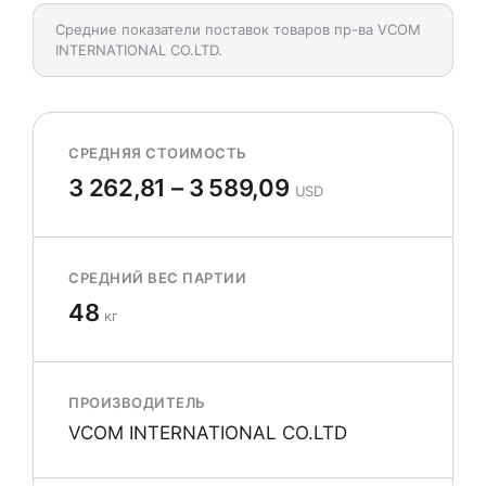
Средние показатели поставок товаров пр-ва VCOM
INTERNATIONAL CO.LTD.
СРЕДНЯЯ СТОИМОСТЬ
3 262,81 – 3 589,09
USD
СРЕДНИЙ ВЕС ПАРТИИ
48
кг
ПРОИЗВОДИТЕЛЬ
VCOM INTERNATIONAL CO.LTD