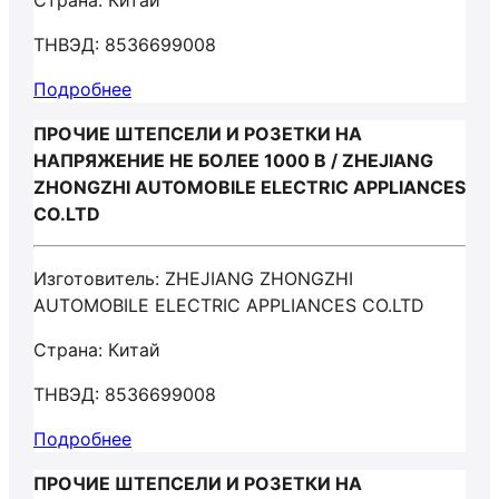
Страна: Китай
ТНВЭД: 8536699008
Подробнее
ПРОЧИЕ ШТЕПСЕЛИ И РОЗЕТКИ НА
НАПРЯЖЕНИЕ НЕ БОЛЕЕ 1000 В / ZHEJIANG
ZHONGZHI AUTOMOBILE ELECTRIC APPLIANCES
CO.LTD
Изготовитель: ZHEJIANG ZHONGZHI
AUTOMOBILE ELECTRIC APPLIANCES CO.LTD
Страна: Китай
ТНВЭД: 8536699008
Подробнее
ПРОЧИЕ ШТЕПСЕЛИ И РОЗЕТКИ НА