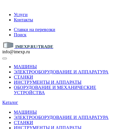
IMEXP.RU
Услуги
Контакты
Ставки на перевозки
Поиск
IMEXP.RU/TRADE
info@imexp.ru
МАШИНЫ
ЭЛЕКТРООБОРУДОВАНИЕ И АППАРАТУРА
СТАНКИ
ИНСТРУМЕНТЫ И АППАРАТЫ
ОБОРУДОВАНИЕ И МЕХАНИЧЕСКИЕ
УСТРОЙСТВА
Каталог
МАШИНЫ
ЭЛЕКТРООБОРУДОВАНИЕ И АППАРАТУРА
СТАНКИ
ИНСТРУМЕНТЫ И АППАРАТЫ