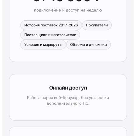
подключение и доступ на неделю
История поставок 2017–2026
Покупатели
Поставщики и изготовители
Условия и маршруты
Объёмы и динамика
Онлайн доступ
Работа через веб-браузер, без установки
дополнительного ПО.