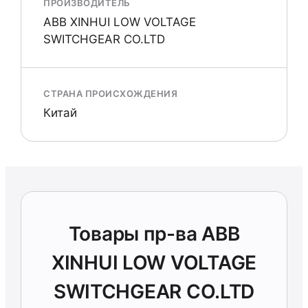
ПРОИЗВОДИТЕЛЬ
ABB XINHUI LOW VOLTAGE
SWITCHGEAR CO.LTD
СТРАНА ПРОИСХОЖДЕНИЯ
Китай
Товары пр-ва ABB
XINHUI LOW VOLTAGE
SWITCHGEAR CO.LTD