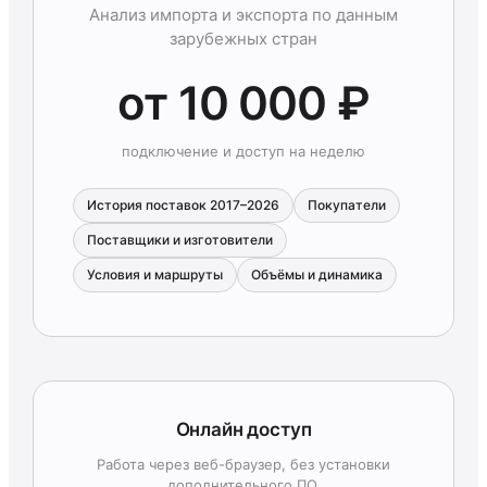
Анализ импорта и экспорта по данным
зарубежных стран
от 10 000 ₽
подключение и доступ на неделю
История поставок 2017–2026
Покупатели
Поставщики и изготовители
Условия и маршруты
Объёмы и динамика
Онлайн доступ
Работа через веб-браузер, без установки
дополнительного ПО.