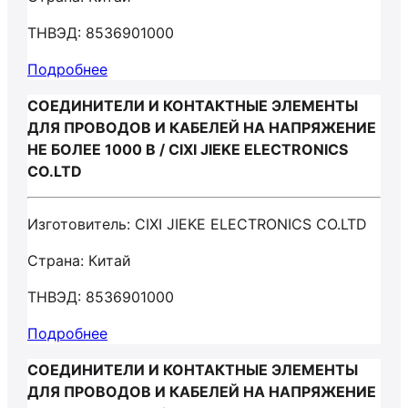
ТНВЭД: 8536901000
Подробнее
СОЕДИНИТЕЛИ И КОНТАКТНЫЕ ЭЛЕМЕНТЫ
ДЛЯ ПРОВОДОВ И КАБЕЛЕЙ НА НАПРЯЖЕНИЕ
НЕ БОЛЕЕ 1000 В / CIXI JIEKE ELECTRONICS
CO.LTD
Изготовитель: CIXI JIEKE ELECTRONICS CO.LTD
Страна: Китай
ТНВЭД: 8536901000
Подробнее
СОЕДИНИТЕЛИ И КОНТАКТНЫЕ ЭЛЕМЕНТЫ
ДЛЯ ПРОВОДОВ И КАБЕЛЕЙ НА НАПРЯЖЕНИЕ