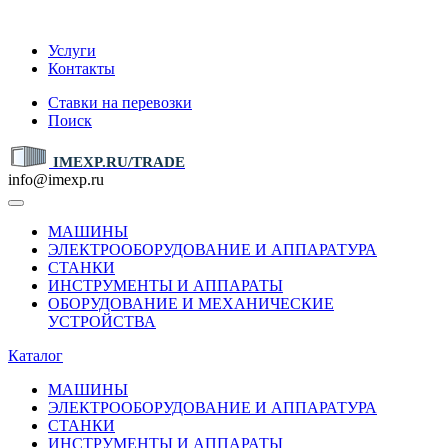
IMEXP.RU
Услуги
Контакты
Ставки на перевозки
Поиск
IMEXP.RU/TRADE
info@imexp.ru
МАШИНЫ
ЭЛЕКТРООБОРУДОВАНИЕ И АППАРАТУРА
СТАНКИ
ИНСТРУМЕНТЫ И АППАРАТЫ
ОБОРУДОВАНИЕ И МЕХАНИЧЕСКИЕ
УСТРОЙСТВА
Каталог
МАШИНЫ
ЭЛЕКТРООБОРУДОВАНИЕ И АППАРАТУРА
СТАНКИ
ИНСТРУМЕНТЫ И АППАРАТЫ