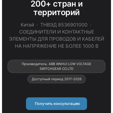
200+ стран и
территорий
Китай · ТНВЭД 8536901000 ·
СОЕДИНИТЕЛИ И КОНТАКТНЫЕ
ЭЛЕМЕНТЫ ДЛЯ ПРОВОДОВ И КАБЕЛЕЙ
НА НАПРЯЖЕНИЕ НЕ БОЛЕЕ 1000 В
Производитель: ABB XINHUI LOW VOLTAGE
SWITCHGEAR CO.LTD
Доступный период 2017–2026
Получить консультацию