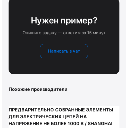
Нужен пример?
Опишите задачу — ответим за 15 минут
Написать в чат
Похожие производители
ПРЕДВАРИТЕЛЬНО СОБРАННЫЕ ЭЛЕМЕНТЫ
ДЛЯ ЭЛЕКТРИЧЕСКИХ ЦЕПЕЙ НА
НАПРЯЖЕНИЕ НЕ БОЛЕЕ 1000 В / SHANGHAI