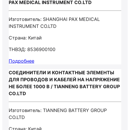
PAX MEDICAL INSTRUMENT CO.LTD
Изготовитель: SHANGHAI PAX MEDICAL
INSTRUMENT CO.LTD
Страна: Китай
ТНВЭД: 8536900100
Подробнее
СОЕДИНИТЕЛИ И КОНТАКТНЫЕ ЭЛЕМЕНТЫ
ДЛЯ ПРОВОДОВ И КАБЕЛЕЙ НА НАПРЯЖЕНИЕ
НЕ БОЛЕЕ 1000 В / TIANNENG BATTERY GROUP
CO.LTD
Изготовитель: TIANNENG BATTERY GROUP
CO.LTD
Страна: Китай