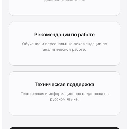
Рекомендации по работе
Обучение и персональные рекомендации по
аналитической работе.
Техническая поддержка
Техническая и информационная поддержка на
русском языке.