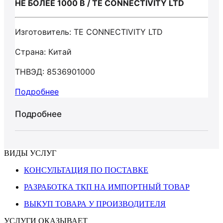
НЕ БОЛЕЕ 1000 В / TE CONNECTIVITY LTD
Изготовитель: TE CONNECTIVITY LTD
Страна: Китай
ТНВЭД: 8536901000
Подробнее
Подробнее
ВИДЫ УСЛУГ
КОНСУЛЬТАЦИЯ ПО ПОСТАВКЕ
РАЗРАБОТКА ТКП НА ИМПОРТНЫЙ ТОВАР
ВЫКУП ТОВАРА У ПРОИЗВОДИТЕЛЯ
УСЛУГИ ОКАЗЫВАЕТ