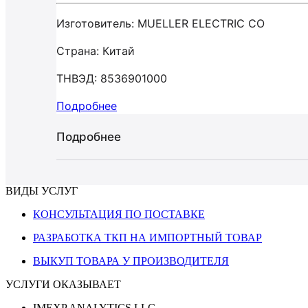
Изготовитель: MUELLER ELECTRIC CO
Страна: Китай
ТНВЭД: 8536901000
Подробнее
Подробнее
ВИДЫ УСЛУГ
КОНСУЛЬТАЦИЯ ПО ПОСТАВКЕ
РАЗРАБОТКА ТКП НА ИМПОРТНЫЙ ТОВАР
ВЫКУП ТОВАРА У ПРОИЗВОДИТЕЛЯ
УСЛУГИ ОКАЗЫВАЕТ
IMEXP ANALYTICS LLC