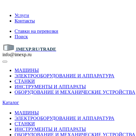
IMEXP.RU
Услуги
Контакты
Ставки на перевозки
Поиск
IMEXP.RU/TRADE
info@imexp.ru
МАШИНЫ
ЭЛЕКТРООБОРУДОВАНИЕ И АППАРАТУРА
СТАНКИ
ИНСТРУМЕНТЫ И АППАРАТЫ
ОБОРУДОВАНИЕ И МЕХАНИЧЕСКИЕ УСТРОЙСТВА
Каталог
МАШИНЫ
ЭЛЕКТРООБОРУДОВАНИЕ И АППАРАТУРА
СТАНКИ
ИНСТРУМЕНТЫ И АППАРАТЫ
ОБОРУДОВАНИЕ И МЕХАНИЧЕСКИЕ УСТРОЙСТВА