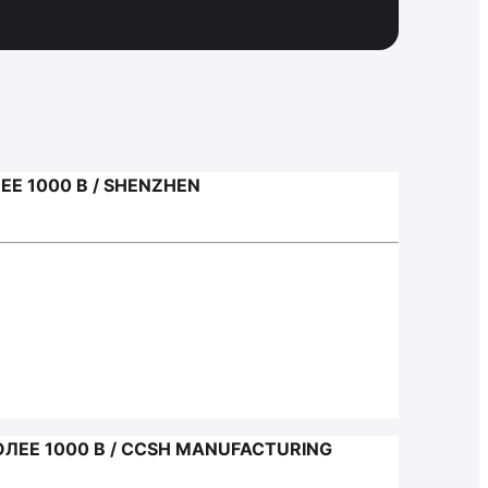
 1000 В / SHENZHEN
ЕЕ 1000 В / CCSH MANUFACTURING