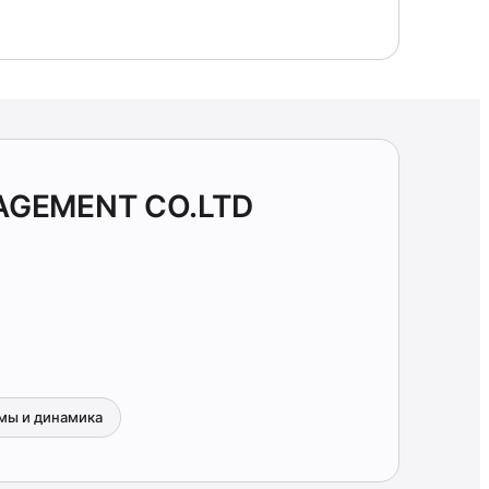
AGEMENT CO.LTD
мы и динамика