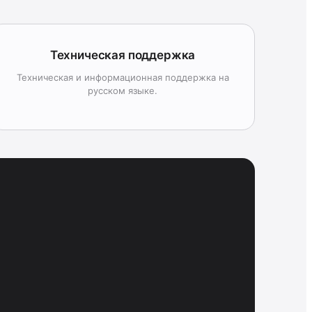
Техническая поддержка
Техническая и информационная поддержка на
русском языке.