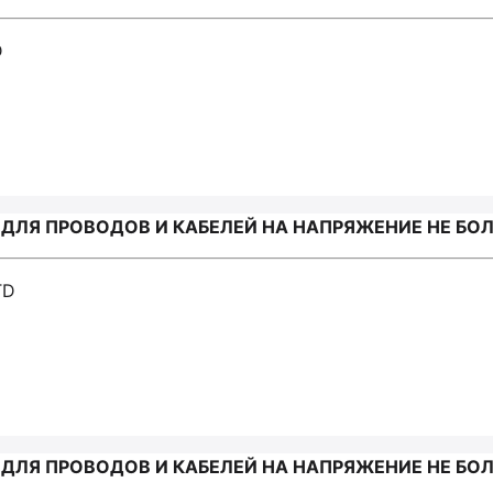
D
Я ПРОВОДОВ И КАБЕЛЕЙ НА НАПРЯЖЕНИЕ НЕ БОЛЕЕ 1
TD
Я ПРОВОДОВ И КАБЕЛЕЙ НА НАПРЯЖЕНИЕ НЕ БОЛЕЕ 