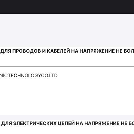
ЛЯ ПРОВОДОВ И КАБЕЛЕЙ НА НАПРЯЖЕНИЕ НЕ БОЛЕЕ
ONICTECHNOLOGYCO.LTD
ЛЯ ЭЛЕКТРИЧЕСКИХ ЦЕПЕЙ НА НАПРЯЖЕНИЕ НЕ БОЛ