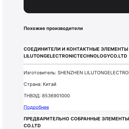
Похожие производители
СОЕДИНИТЕЛИ И КОНТАКТНЫЕ ЭЛЕМЕНТЫ Д
LILUTONGELECTRONICTECHNOLOGYCO.LTD
Изготовитель: SHENZHEN LILUTONGELECTR
Страна: Китай
ТНВЭД: 8536901000
Подробнее
ПРЕДВАРИТЕЛЬНО СОБРАННЫЕ ЭЛЕМЕНТЫ Д
CO.LTD