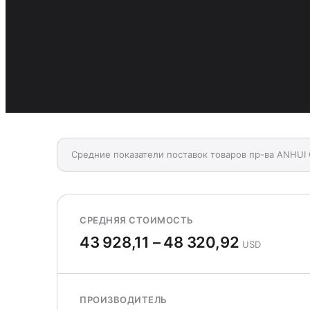
Средние показатели поставок товаров пр-ва ANH
СРЕДНЯЯ СТОИМОСТЬ
43 928,11 – 48 320,92
USD
ПРОИЗВОДИТЕЛЬ