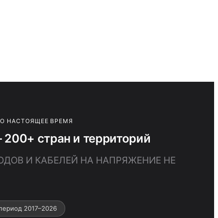
ПО НАСТОЯЩЕЕ ВРЕМЯ
200+ стран и территорий
ОДОВ И КАБЕЛЕЙ НА НАПРЯЖЕНИЕ НЕ
период 2017–2026