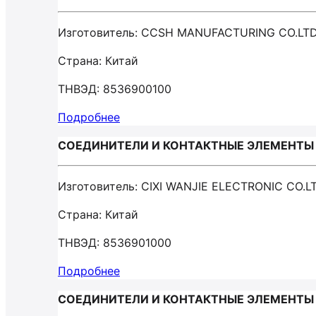
Изготовитель: CCSH MANUFACTURING CO.LT
Страна: Китай
ТНВЭД: 8536900100
Подробнее
СОЕДИНИТЕЛИ И КОНТАКТНЫЕ ЭЛЕМЕНТЫ ДЛ
Изготовитель: CIXI WANJIE ELECTRONIC CO.L
Страна: Китай
ТНВЭД: 8536901000
Подробнее
СОЕДИНИТЕЛИ И КОНТАКТНЫЕ ЭЛЕМЕНТЫ ДЛ