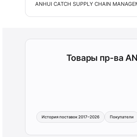
ANHUI CATCH SUPPLY CHAIN MANAGE
Товары пр-ва 
История поставок 2017–2026
Покупатели