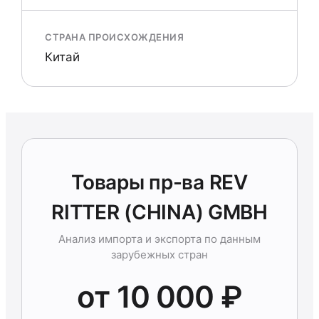
СТРАНА ПРОИСХОЖДЕНИЯ
Китай
Товары пр-ва REV
RITTER (CHINA) GMBH
Анализ импорта и экспорта по данным
зарубежных стран
от 10 000 ₽