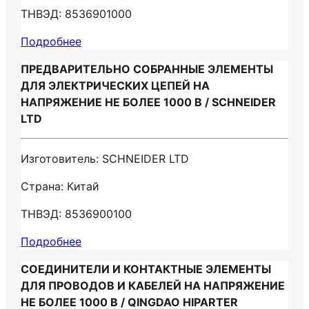
ТНВЭД: 8536901000
Подробнее
ПРЕДВАРИТЕЛЬНО СОБРАННЫЕ ЭЛЕМЕНТЫ
ДЛЯ ЭЛЕКТРИЧЕСКИХ ЦЕПЕЙ НА
НАПРЯЖЕНИЕ НЕ БОЛЕЕ 1000 В / SCHNEIDER
LTD
Изготовитель: SCHNEIDER LTD
Страна: Китай
ТНВЭД: 8536900100
Подробнее
СОЕДИНИТЕЛИ И КОНТАКТНЫЕ ЭЛЕМЕНТЫ
ДЛЯ ПРОВОДОВ И КАБЕЛЕЙ НА НАПРЯЖЕНИЕ
НЕ БОЛЕЕ 1000 В / QINGDAO HIPARTER