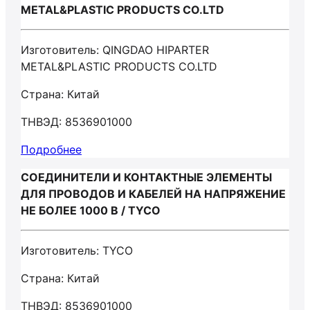
METAL&PLASTIC PRODUCTS CO.LTD
Изготовитель: QINGDAO HIPARTER
METAL&PLASTIC PRODUCTS CO.LTD
Страна: Китай
ТНВЭД: 8536901000
Подробнее
СОЕДИНИТЕЛИ И КОНТАКТНЫЕ ЭЛЕМЕНТЫ
ДЛЯ ПРОВОДОВ И КАБЕЛЕЙ НА НАПРЯЖЕНИЕ
НЕ БОЛЕЕ 1000 В / TYCO
Изготовитель: TYCO
Страна: Китай
ТНВЭД: 8536901000