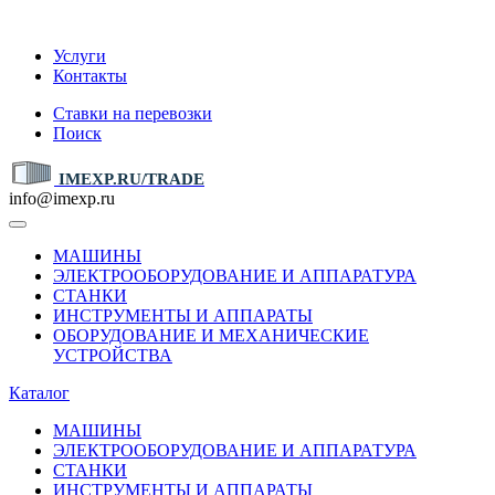
IMEXP.RU
Услуги
Контакты
Ставки на перевозки
Поиск
IMEXP.RU/TRADE
info@imexp.ru
МАШИНЫ
ЭЛЕКТРООБОРУДОВАНИЕ И АППАРАТУРА
СТАНКИ
ИНСТРУМЕНТЫ И АППАРАТЫ
ОБОРУДОВАНИЕ И МЕХАНИЧЕСКИЕ
УСТРОЙСТВА
Каталог
МАШИНЫ
ЭЛЕКТРООБОРУДОВАНИЕ И АППАРАТУРА
СТАНКИ
ИНСТРУМЕНТЫ И АППАРАТЫ