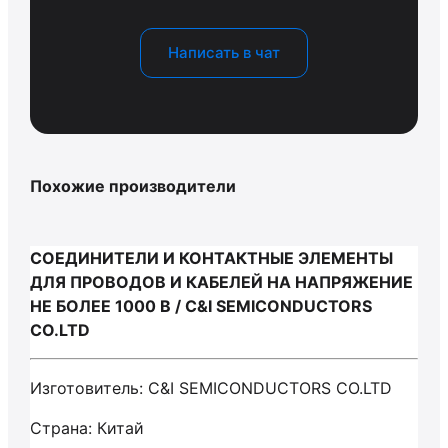
Написать в чат
Похожие производители
СОЕДИНИТЕЛИ И КОНТАКТНЫЕ ЭЛЕМЕНТЫ
ДЛЯ ПРОВОДОВ И КАБЕЛЕЙ НА НАПРЯЖЕНИЕ
НЕ БОЛЕЕ 1000 В / C&I SEMICONDUCTORS
CO.LTD
Изготовитель: C&I SEMICONDUCTORS CO.LTD
Страна: Китай