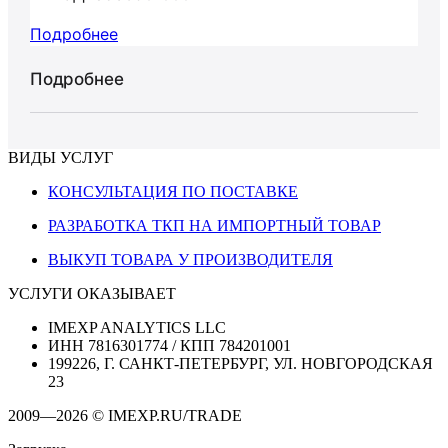
Подробнее
Подробнее
ВИДЫ УСЛУГ
КОНСУЛЬТАЦИЯ ПО ПОСТАВКЕ
РАЗРАБОТКА ТКП НА ИМПОРТНЫЙ ТОВАР
ВЫКУП ТОВАРА У ПРОИЗВОДИТЕЛЯ
УСЛУГИ ОКАЗЫВАЕТ
IMEXP ANALYTICS LLC
ИНН 7816301774 / КПП 784201001
199226, Г. САНКТ-ПЕТЕРБУРГ, УЛ. НОВГОРОДСКАЯ
23
2009—2026 © IMEXP.RU/TRADE