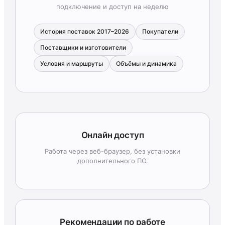
подключение и доступ на неделю
История поставок 2017–2026
Покупатели
Поставщики и изготовители
Условия и маршруты
Объёмы и динамика
Онлайн доступ
Работа через веб-браузер, без установки
дополнительного ПО.
Рекомендации по работе