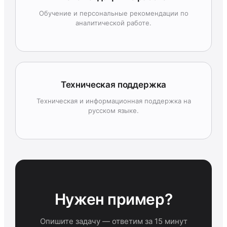
Обучение и персональные рекомендации по
аналитической работе.
Техническая поддержка
Техническая и информационная поддержка на
русском языке.
Нужен пример?
Опишите задачу — ответим за 15 минут