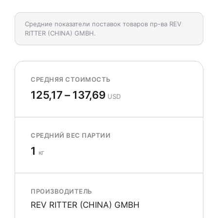
Средние показатели поставок товаров пр-ва REV
RITTER (CHINA) GMBH.
СРЕДНЯЯ СТОИМОСТЬ
125,17 – 137,69
USD
СРЕДНИЙ ВЕС ПАРТИИ
1
кг
ПРОИЗВОДИТЕЛЬ
REV RITTER (CHINA) GMBH