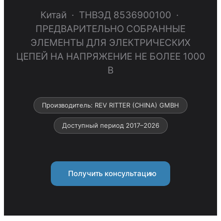
Китай · ТНВЭД 8536900100 ·
ПРЕДВАРИТЕЛЬНО СОБРАННЫЕ
ЭЛЕМЕНТЫ ДЛЯ ЭЛЕКТРИЧЕСКИХ
ЦЕПЕЙ НА НАПРЯЖЕНИЕ НЕ БОЛЕЕ 1000
В
Производитель: REV RITTER (CHINA) GMBH
Доступный период 2017–2026
Получить консультацию