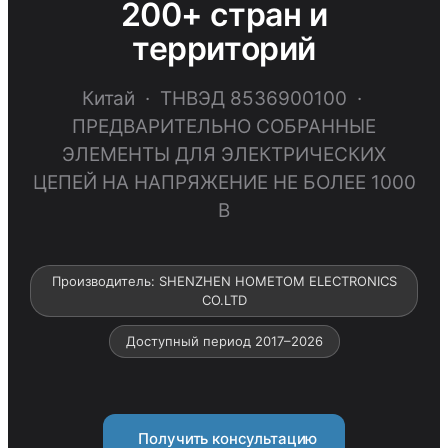
200+ стран и
территорий
Китай · ТНВЭД 8536900100 ·
ПРЕДВАРИТЕЛЬНО СОБРАННЫЕ
ЭЛЕМЕНТЫ ДЛЯ ЭЛЕКТРИЧЕСКИХ
ЦЕПЕЙ НА НАПРЯЖЕНИЕ НЕ БОЛЕЕ 1000
В
Производитель: SHENZHEN HOMETOM ELECTRONICS
CO.LTD
Доступный период 2017–2026
Получить консультацию