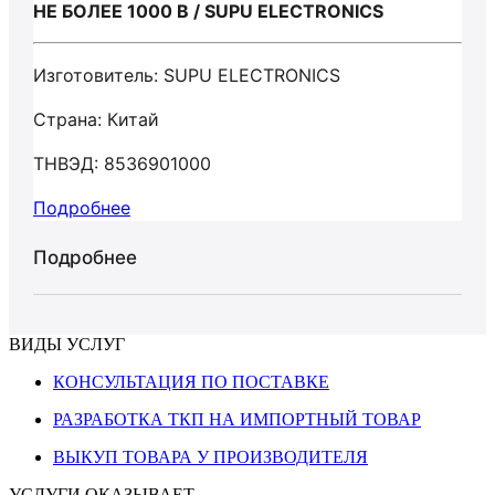
НЕ БОЛЕЕ 1000 В / SUPU ELECTRONICS
Изготовитель: SUPU ELECTRONICS
Страна: Китай
ТНВЭД: 8536901000
Подробнее
Подробнее
ВИДЫ УСЛУГ
КОНСУЛЬТАЦИЯ ПО ПОСТАВКЕ
РАЗРАБОТКА ТКП НА ИМПОРТНЫЙ ТОВАР
ВЫКУП ТОВАРА У ПРОИЗВОДИТЕЛЯ
УСЛУГИ ОКАЗЫВАЕТ