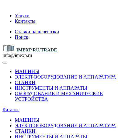
IMEXP.RU
Услуги
Контакты
Ставки на перевозки
Поиск
IMEXP.RU/TRADE
info@imexp.ru
МАШИНЫ
ЭЛЕКТРООБОРУДОВАНИЕ И АППАРАТУРА
СТАНКИ
ИНСТРУМЕНТЫ И АППАРАТЫ
ОБОРУДОВАНИЕ И МЕХАНИЧЕСКИЕ
УСТРОЙСТВА
Каталог
МАШИНЫ
ЭЛЕКТРООБОРУДОВАНИЕ И АППАРАТУРА
СТАНКИ
ИНСТРУМЕНТЫ И АППАРАТЫ