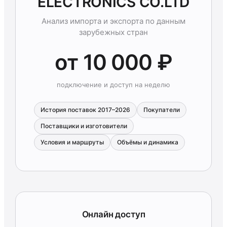
ELECTRONICS CO.LTD
Анализ импорта и экспорта по данным
зарубежных стран
от 10 000 ₽
подключение и доступ на неделю
История поставок 2017–2026
Покупатели
Поставщики и изготовители
Условия и маршруты
Объёмы и динамика
Онлайн доступ