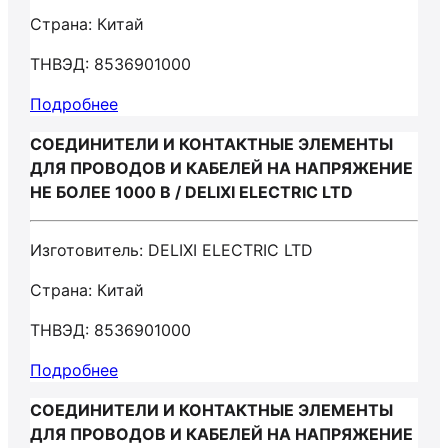
Страна: Китай
ТНВЭД: 8536901000
Подробнее
СОЕДИНИТЕЛИ И КОНТАКТНЫЕ ЭЛЕМЕНТЫ
ДЛЯ ПРОВОДОВ И КАБЕЛЕЙ НА НАПРЯЖЕНИЕ
НЕ БОЛЕЕ 1000 В / DELIXI ELECTRIC LTD
Изготовитель: DELIXI ELECTRIC LTD
Страна: Китай
ТНВЭД: 8536901000
Подробнее
СОЕДИНИТЕЛИ И КОНТАКТНЫЕ ЭЛЕМЕНТЫ
ДЛЯ ПРОВОДОВ И КАБЕЛЕЙ НА НАПРЯЖЕНИЕ