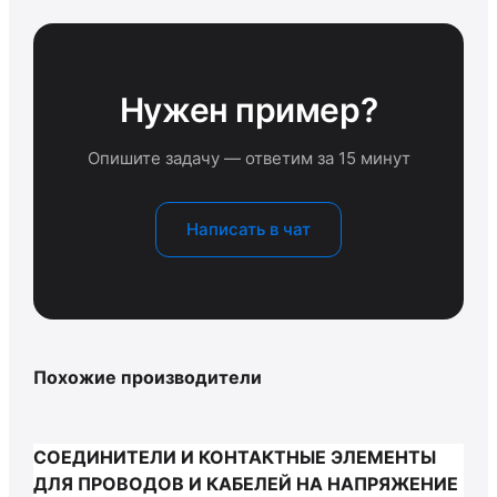
Нужен пример?
Опишите задачу — ответим за 15 минут
Написать в чат
Похожие производители
СОЕДИНИТЕЛИ И КОНТАКТНЫЕ ЭЛЕМЕНТЫ
ДЛЯ ПРОВОДОВ И КАБЕЛЕЙ НА НАПРЯЖЕНИЕ