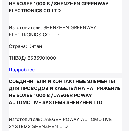
НЕ БОЛЕЕ 1000 В / SHENZHEN GREENWAY
ELECTRONICS CO.LTD
Изготовитель: SHENZHEN GREENWAY
ELECTRONICS CO.LTD
Страна: Китай
ТНВЭД: 8536901000
Подробнее
СОЕДИНИТЕЛИ И КОНТАКТНЫЕ ЭЛЕМЕНТЫ
ДЛЯ ПРОВОДОВ И КАБЕЛЕЙ НА НАПРЯЖЕНИЕ
НЕ БОЛЕЕ 1000 В / JAEGER POWAY
AUTOMOTIVE SYSTEMS SHENZHEN LTD
Изготовитель: JAEGER POWAY AUTOMOTIVE
SYSTEMS SHENZHEN LTD