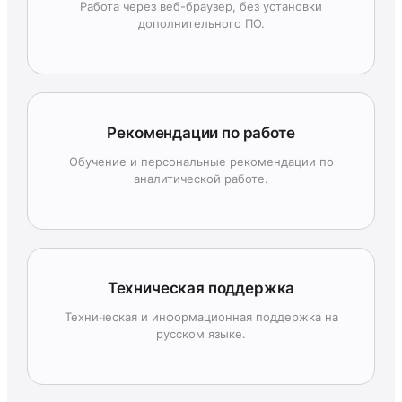
Работа через веб-браузер, без установки
дополнительного ПО.
Рекомендации по работе
Обучение и персональные рекомендации по
аналитической работе.
Техническая поддержка
Техническая и информационная поддержка на
русском языке.