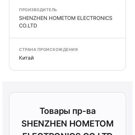
ПРОИЗВОДИТЕЛЬ
SHENZHEN HOMETOM ELECTRONICS
CO.LTD
СТРАНА ПРОИСХОЖДЕНИЯ
Китай
Товары пр-ва
SHENZHEN HOMETOM